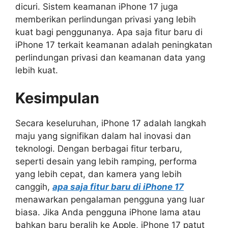
dicuri. Sistem keamanan iPhone 17 juga
memberikan perlindungan privasi yang lebih
kuat bagi penggunanya. Apa saja fitur baru di
iPhone 17 terkait keamanan adalah peningkatan
perlindungan privasi dan keamanan data yang
lebih kuat.
Kesimpulan
Secara keseluruhan, iPhone 17 adalah langkah
maju yang signifikan dalam hal inovasi dan
teknologi. Dengan berbagai fitur terbaru,
seperti desain yang lebih ramping, performa
yang lebih cepat, dan kamera yang lebih
canggih,
apa saja fitur baru di iPhone 17
menawarkan pengalaman pengguna yang luar
biasa. Jika Anda pengguna iPhone lama atau
bahkan baru beralih ke Apple, iPhone 17 patut