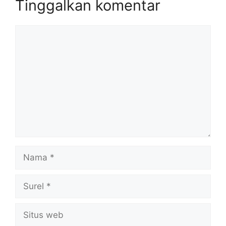
Tinggalkan komentar
Komentar
Nama
Surel
Situs
web