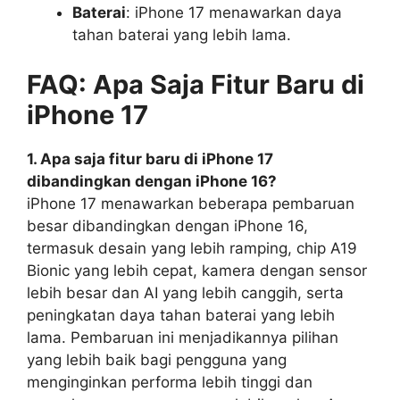
Baterai
: iPhone 17 menawarkan daya
tahan baterai yang lebih lama.
FAQ: Apa Saja Fitur Baru di
iPhone 17
1. Apa saja fitur baru di iPhone 17
dibandingkan dengan iPhone 16?
iPhone 17 menawarkan beberapa pembaruan
besar dibandingkan dengan iPhone 16,
termasuk desain yang lebih ramping, chip A19
Bionic yang lebih cepat, kamera dengan sensor
lebih besar dan AI yang lebih canggih, serta
peningkatan daya tahan baterai yang lebih
lama. Pembaruan ini menjadikannya pilihan
yang lebih baik bagi pengguna yang
menginginkan performa lebih tinggi dan