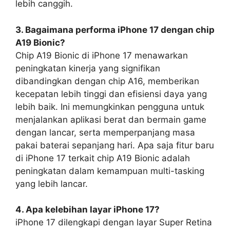
lebih canggih.
3. Bagaimana performa iPhone 17 dengan chip
A19 Bionic?
Chip A19 Bionic di iPhone 17 menawarkan
peningkatan kinerja yang signifikan
dibandingkan dengan chip A16, memberikan
kecepatan lebih tinggi dan efisiensi daya yang
lebih baik. Ini memungkinkan pengguna untuk
menjalankan aplikasi berat dan bermain game
dengan lancar, serta memperpanjang masa
pakai baterai sepanjang hari. Apa saja fitur baru
di iPhone 17 terkait chip A19 Bionic adalah
peningkatan dalam kemampuan multi-tasking
yang lebih lancar.
4. Apa kelebihan layar iPhone 17?
iPhone 17 dilengkapi dengan layar Super Retina