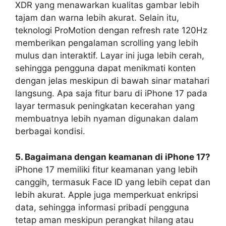
XDR yang menawarkan kualitas gambar lebih
tajam dan warna lebih akurat. Selain itu,
teknologi ProMotion dengan refresh rate 120Hz
memberikan pengalaman scrolling yang lebih
mulus dan interaktif. Layar ini juga lebih cerah,
sehingga pengguna dapat menikmati konten
dengan jelas meskipun di bawah sinar matahari
langsung. Apa saja fitur baru di iPhone 17 pada
layar termasuk peningkatan kecerahan yang
membuatnya lebih nyaman digunakan dalam
berbagai kondisi.
5. Bagaimana dengan keamanan di iPhone 17?
iPhone 17 memiliki fitur keamanan yang lebih
canggih, termasuk Face ID yang lebih cepat dan
lebih akurat. Apple juga memperkuat enkripsi
data, sehingga informasi pribadi pengguna
tetap aman meskipun perangkat hilang atau