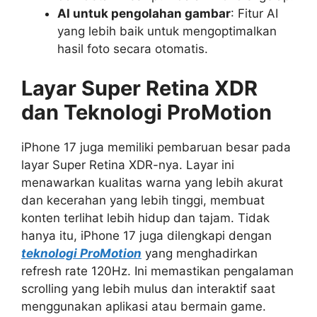
AI untuk pengolahan gambar
: Fitur AI
yang lebih baik untuk mengoptimalkan
hasil foto secara otomatis.
Layar Super Retina XDR
dan Teknologi ProMotion
iPhone 17 juga memiliki pembaruan besar pada
layar Super Retina XDR-nya. Layar ini
menawarkan kualitas warna yang lebih akurat
dan kecerahan yang lebih tinggi, membuat
konten terlihat lebih hidup dan tajam. Tidak
hanya itu, iPhone 17 juga dilengkapi dengan
teknologi ProMotion
yang menghadirkan
refresh rate 120Hz. Ini memastikan pengalaman
scrolling yang lebih mulus dan interaktif saat
menggunakan aplikasi atau bermain game.