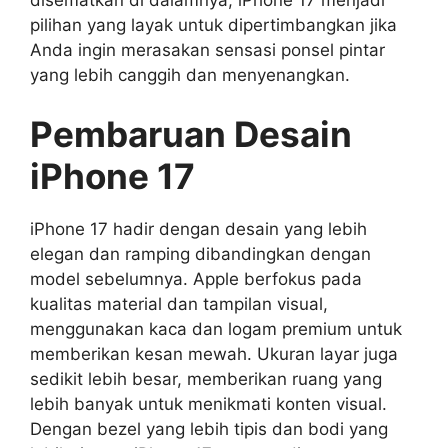
pilihan yang layak untuk dipertimbangkan jika
Anda ingin merasakan sensasi ponsel pintar
yang lebih canggih dan menyenangkan.
Pembaruan Desain
iPhone 17
iPhone 17 hadir dengan desain yang lebih
elegan dan ramping dibandingkan dengan
model sebelumnya. Apple berfokus pada
kualitas material dan tampilan visual,
menggunakan kaca dan logam premium untuk
memberikan kesan mewah. Ukuran layar juga
sedikit lebih besar, memberikan ruang yang
lebih banyak untuk menikmati konten visual.
Dengan bezel yang lebih tipis dan bodi yang