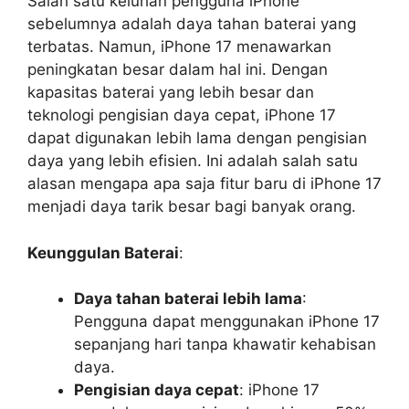
Salah satu keluhan pengguna iPhone
sebelumnya adalah daya tahan baterai yang
terbatas. Namun, iPhone 17 menawarkan
peningkatan besar dalam hal ini. Dengan
kapasitas baterai yang lebih besar dan
teknologi pengisian daya cepat, iPhone 17
dapat digunakan lebih lama dengan pengisian
daya yang lebih efisien. Ini adalah salah satu
alasan mengapa apa saja fitur baru di iPhone 17
menjadi daya tarik besar bagi banyak orang.
Keunggulan Baterai
:
Daya tahan baterai lebih lama
:
Pengguna dapat menggunakan iPhone 17
sepanjang hari tanpa khawatir kehabisan
daya.
Pengisian daya cepat
: iPhone 17