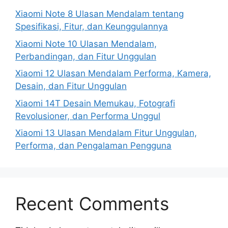
Xiaomi Note 8 Ulasan Mendalam tentang
Spesifikasi, Fitur, dan Keunggulannya
Xiaomi Note 10 Ulasan Mendalam,
Perbandingan, dan Fitur Unggulan
Xiaomi 12 Ulasan Mendalam Performa, Kamera,
Desain, dan Fitur Unggulan
Xiaomi 14T Desain Memukau, Fotografi
Revolusioner, dan Performa Unggul
Xiaomi 13 Ulasan Mendalam Fitur Unggulan,
Performa, dan Pengalaman Pengguna
Recent Comments