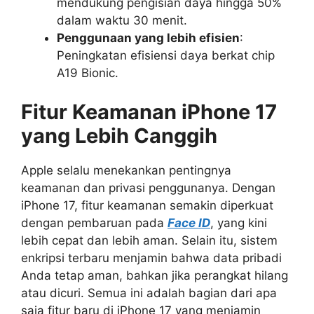
mendukung pengisian daya hingga 50%
dalam waktu 30 menit.
Penggunaan yang lebih efisien
:
Peningkatan efisiensi daya berkat chip
A19 Bionic.
Fitur Keamanan iPhone 17
yang Lebih Canggih
Apple selalu menekankan pentingnya
keamanan dan privasi penggunanya. Dengan
iPhone 17, fitur keamanan semakin diperkuat
dengan pembaruan pada
Face ID
, yang kini
lebih cepat dan lebih aman. Selain itu, sistem
enkripsi terbaru menjamin bahwa data pribadi
Anda tetap aman, bahkan jika perangkat hilang
atau dicuri. Semua ini adalah bagian dari apa
saja fitur baru di iPhone 17 yang menjamin