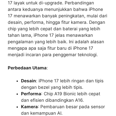
17 layak untuk di-upgrade. Perbandingan
antara keduanya menunjukkan bahwa iPhone
17 menawarkan banyak peningkatan, mulai dari
desain, performa, hingga fitur kamera. Dengan
chip yang lebih cepat dan baterai yang lebih
tahan lama, iPhone 17 jelas menawarkan
pengalaman yang lebih baik. Ini adalah alasan
mengapa apa saja fitur baru di iPhone 17
menjadi incaran para penggemar teknologi.
Perbedaan Utama
:
Desain
: iPhone 17 lebih ringan dan tipis
dengan bezel yang lebih tipis.
Performa
: Chip A19 Bionic lebih cepat
dan efisien dibandingkan A16.
Kamera
: Pembaruan besar pada sensor
dan kemampuan AI.