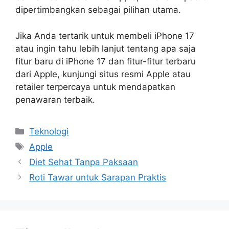
dipertimbangkan sebagai pilihan utama.
Jika Anda tertarik untuk membeli iPhone 17
atau ingin tahu lebih lanjut tentang apa saja
fitur baru di iPhone 17 dan fitur-fitur terbaru
dari Apple, kunjungi situs resmi Apple atau
retailer terpercaya untuk mendapatkan
penawaran terbaik.
Kategori
Teknologi
Tag
Apple
Diet Sehat Tanpa Paksaan
Roti Tawar untuk Sarapan Praktis