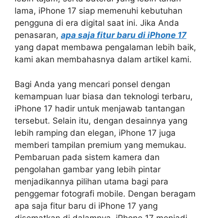
lama, iPhone 17 siap memenuhi kebutuhan
pengguna di era digital saat ini. Jika Anda
penasaran,
apa saja fitur baru di iPhone 17
yang dapat membawa pengalaman lebih baik,
kami akan membahasnya dalam artikel kami.
Bagi Anda yang mencari ponsel dengan
kemampuan luar biasa dan teknologi terbaru,
iPhone 17 hadir untuk menjawab tantangan
tersebut. Selain itu, dengan desainnya yang
lebih ramping dan elegan, iPhone 17 juga
memberi tampilan premium yang memukau.
Pembaruan pada sistem kamera dan
pengolahan gambar yang lebih pintar
menjadikannya pilihan utama bagi para
penggemar fotografi mobile. Dengan beragam
apa saja fitur baru di iPhone 17 yang
disematkan di dalamnya, iPhone 17 menjadi