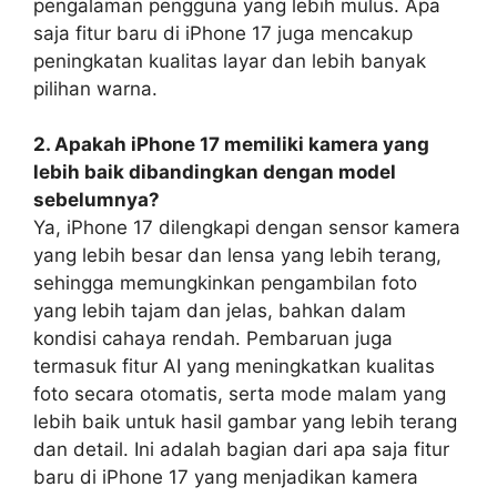
pengalaman pengguna yang lebih mulus. Apa
saja fitur baru di iPhone 17 juga mencakup
peningkatan kualitas layar dan lebih banyak
pilihan warna.
2. Apakah iPhone 17 memiliki kamera yang
lebih baik dibandingkan dengan model
sebelumnya?
Ya, iPhone 17 dilengkapi dengan sensor kamera
yang lebih besar dan lensa yang lebih terang,
sehingga memungkinkan pengambilan foto
yang lebih tajam dan jelas, bahkan dalam
kondisi cahaya rendah. Pembaruan juga
termasuk fitur AI yang meningkatkan kualitas
foto secara otomatis, serta mode malam yang
lebih baik untuk hasil gambar yang lebih terang
dan detail. Ini adalah bagian dari apa saja fitur
baru di iPhone 17 yang menjadikan kamera