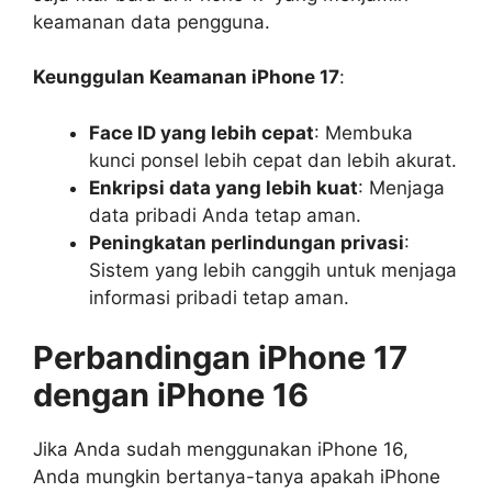
keamanan data pengguna.
Keunggulan Keamanan iPhone 17
:
Face ID yang lebih cepat
: Membuka
kunci ponsel lebih cepat dan lebih akurat.
Enkripsi data yang lebih kuat
: Menjaga
data pribadi Anda tetap aman.
Peningkatan perlindungan privasi
:
Sistem yang lebih canggih untuk menjaga
informasi pribadi tetap aman.
Perbandingan iPhone 17
dengan iPhone 16
Jika Anda sudah menggunakan iPhone 16,
Anda mungkin bertanya-tanya apakah iPhone