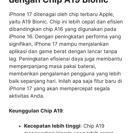
iPhone 17 ditenagai oleh chip terbaru Apple,
yaitu A19 Bionic. Chip ini lebih cepat dan efisien
dibandingkan chip A16 yang digunakan pada
iPhone 16. Dengan peningkatan performa yang
signifikan, iPhone 17 mampu menjalankan
aplikasi dan game berat dengan lancar tanpa
lag. Peningkatan efisiensi daya juga membantu
memperpanjang masa pakai baterai,
memberikan pengalaman pengguna yang lebih
baik sepanjang hari. Inilah apa saja fitur baru di
iPhone 17 yang akan mempercepat segala
aktivitas Anda.
Keunggulan Chip A19
:
Kecepatan lebih tinggi
: Chip A19