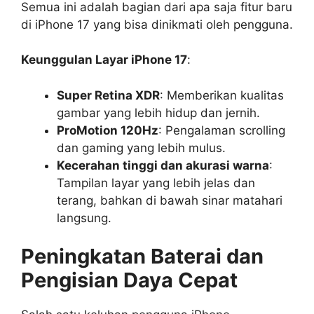
Semua ini adalah bagian dari apa saja fitur baru
di iPhone 17 yang bisa dinikmati oleh pengguna.
Keunggulan Layar iPhone 17
:
Super Retina XDR
: Memberikan kualitas
gambar yang lebih hidup dan jernih.
ProMotion 120Hz
: Pengalaman scrolling
dan gaming yang lebih mulus.
Kecerahan tinggi dan akurasi warna
:
Tampilan layar yang lebih jelas dan
terang, bahkan di bawah sinar matahari
langsung.
Peningkatan Baterai dan
Pengisian Daya Cepat