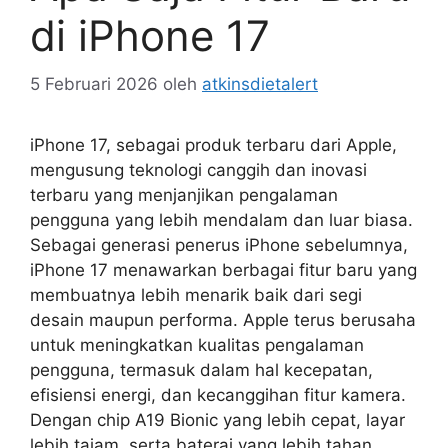
di iPhone 17
5 Februari 2026
oleh
atkinsdietalert
iPhone 17, sebagai produk terbaru dari Apple,
mengusung teknologi canggih dan inovasi
terbaru yang menjanjikan pengalaman
pengguna yang lebih mendalam dan luar biasa.
Sebagai generasi penerus iPhone sebelumnya,
iPhone 17 menawarkan berbagai fitur baru yang
membuatnya lebih menarik baik dari segi
desain maupun performa. Apple terus berusaha
untuk meningkatkan kualitas pengalaman
pengguna, termasuk dalam hal kecepatan,
efisiensi energi, dan kecanggihan fitur kamera.
Dengan chip A19 Bionic yang lebih cepat, layar
lebih tajam, serta baterai yang lebih tahan