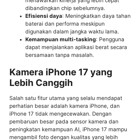
menawarkan kinerja yang lebih cepat
dibandingkan chip sebelumnya.
Efisiensi daya
: Meningkatkan daya tahan
baterai dan performa meskipun
digunakan dalam jangka waktu lama.
Kemampuan multi-tasking
: Pengguna
dapat menjalankan aplikasi berat secara
bersamaan tanpa masalah.
Kamera iPhone 17 yang
Lebih Canggih
Salah satu fitur utama yang selalu mendapat
perhatian besar adalah kamera iPhone, dan
iPhone 17 tidak mengecewakan. Dengan
pembaruan besar pada sensor kamera dan
peningkatan kemampuan AI, iPhone 17 mampu
mengambil foto dengan kualitas yang lebih