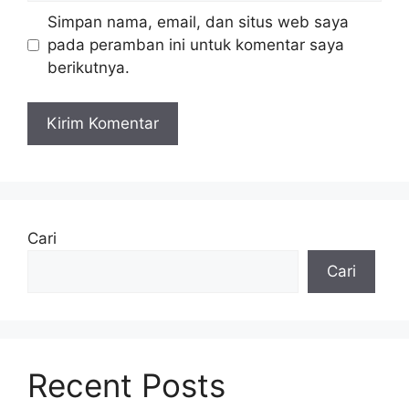
Simpan nama, email, dan situs web saya
pada peramban ini untuk komentar saya
berikutnya.
Cari
Cari
Recent Posts