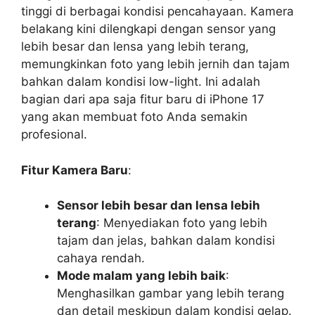
tinggi di berbagai kondisi pencahayaan. Kamera
belakang kini dilengkapi dengan sensor yang
lebih besar dan lensa yang lebih terang,
memungkinkan foto yang lebih jernih dan tajam
bahkan dalam kondisi low-light. Ini adalah
bagian dari apa saja fitur baru di iPhone 17
yang akan membuat foto Anda semakin
profesional.
Fitur Kamera Baru
:
Sensor lebih besar dan lensa lebih
terang
: Menyediakan foto yang lebih
tajam dan jelas, bahkan dalam kondisi
cahaya rendah.
Mode malam yang lebih baik
:
Menghasilkan gambar yang lebih terang
dan detail meskipun dalam kondisi gelap.