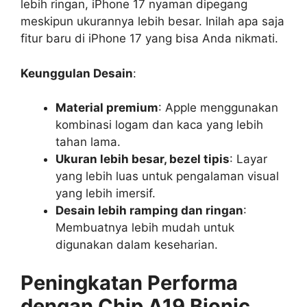
lebih ringan, iPhone 17 nyaman dipegang
meskipun ukurannya lebih besar. Inilah apa saja
fitur baru di iPhone 17 yang bisa Anda nikmati.
Keunggulan Desain
:
Material premium
: Apple menggunakan
kombinasi logam dan kaca yang lebih
tahan lama.
Ukuran lebih besar, bezel tipis
: Layar
yang lebih luas untuk pengalaman visual
yang lebih imersif.
Desain lebih ramping dan ringan
:
Membuatnya lebih mudah untuk
digunakan dalam keseharian.
Peningkatan Performa
dengan Chip A19 Bionic