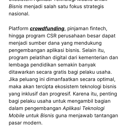
Bisnis
menjadi salah satu fokus strategis
nasional.
Platform
crowdfunding
, pinjaman fintech,
hingga program CSR perusahaan besar dapat
menjadi sumber dana yang mendukung
pengembangan aplikasi bisnis. Selain itu,
program pelatihan digital dari kementerian dan
lembaga pendidikan semakin banyak
ditawarkan secara gratis bagi pelaku usaha.
Jika peluang ini dimanfaatkan secara optimal,
maka akan tercipta ekosistem teknologi bisnis
yang inklusif dan progresif. Karena itu, penting
bagi pelaku usaha untuk mengambil bagian
dalam pengembangan
Aplikasi Teknologi
Mobile untuk Bisnis
guna menjawab tantangan
pasar modern.