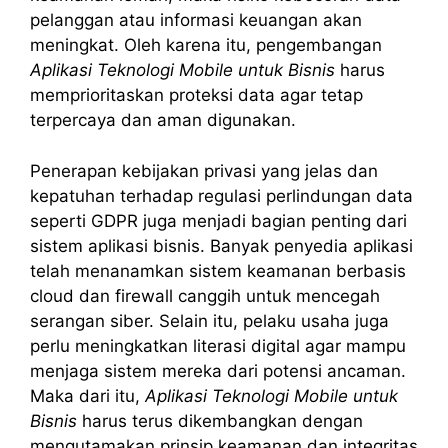
pelanggan atau informasi keuangan akan
meningkat. Oleh karena itu, pengembangan
Aplikasi Teknologi Mobile untuk Bisnis
harus
memprioritaskan proteksi data agar tetap
terpercaya dan aman digunakan.
Penerapan kebijakan privasi yang jelas dan
kepatuhan terhadap regulasi perlindungan data
seperti GDPR juga menjadi bagian penting dari
sistem aplikasi bisnis. Banyak penyedia aplikasi
telah menanamkan sistem keamanan berbasis
cloud dan firewall canggih untuk mencegah
serangan siber. Selain itu, pelaku usaha juga
perlu meningkatkan literasi digital agar mampu
menjaga sistem mereka dari potensi ancaman.
Maka dari itu,
Aplikasi Teknologi Mobile untuk
Bisnis
harus terus dikembangkan dengan
mengutamakan prinsip keamanan dan integritas