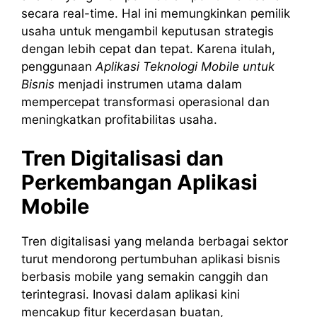
secara real-time. Hal ini memungkinkan pemilik
usaha untuk mengambil keputusan strategis
dengan lebih cepat dan tepat. Karena itulah,
penggunaan
Aplikasi Teknologi Mobile untuk
Bisnis
menjadi instrumen utama dalam
mempercepat transformasi operasional dan
meningkatkan profitabilitas usaha.
Tren Digitalisasi dan
Perkembangan Aplikasi
Mobile
Tren digitalisasi yang melanda berbagai sektor
turut mendorong pertumbuhan aplikasi bisnis
berbasis mobile yang semakin canggih dan
terintegrasi. Inovasi dalam aplikasi kini
mencakup fitur kecerdasan buatan,