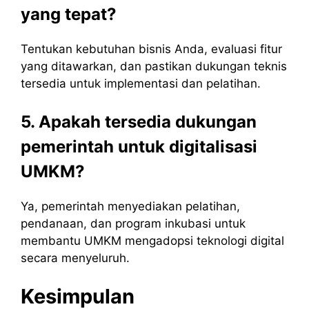
yang tepat?
Tentukan kebutuhan bisnis Anda, evaluasi fitur
yang ditawarkan, dan pastikan dukungan teknis
tersedia untuk implementasi dan pelatihan.
5. Apakah tersedia dukungan
pemerintah untuk digitalisasi
UMKM?
Ya, pemerintah menyediakan pelatihan,
pendanaan, dan program inkubasi untuk
membantu UMKM mengadopsi teknologi digital
secara menyeluruh.
Kesimpulan