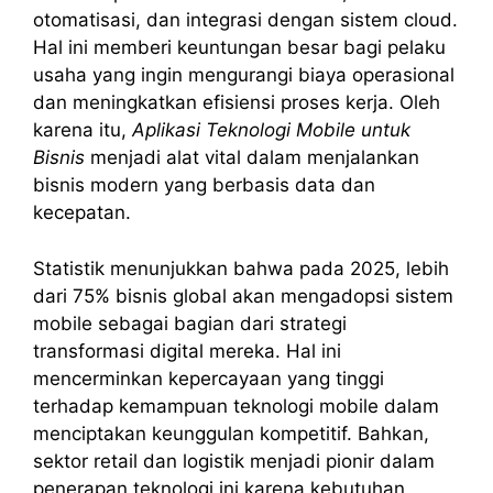
otomatisasi, dan integrasi dengan sistem cloud.
Hal ini memberi keuntungan besar bagi pelaku
usaha yang ingin mengurangi biaya operasional
dan meningkatkan efisiensi proses kerja. Oleh
karena itu,
Aplikasi Teknologi Mobile untuk
Bisnis
menjadi alat vital dalam menjalankan
bisnis modern yang berbasis data dan
kecepatan.
Statistik menunjukkan bahwa pada 2025, lebih
dari 75% bisnis global akan mengadopsi sistem
mobile sebagai bagian dari strategi
transformasi digital mereka. Hal ini
mencerminkan kepercayaan yang tinggi
terhadap kemampuan teknologi mobile dalam
menciptakan keunggulan kompetitif. Bahkan,
sektor retail dan logistik menjadi pionir dalam
penerapan teknologi ini karena kebutuhan