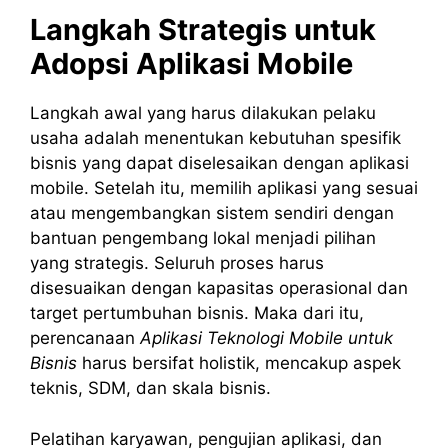
Langkah Strategis untuk
Adopsi Aplikasi Mobile
Langkah awal yang harus dilakukan pelaku
usaha adalah menentukan kebutuhan spesifik
bisnis yang dapat diselesaikan dengan aplikasi
mobile. Setelah itu, memilih aplikasi yang sesuai
atau mengembangkan sistem sendiri dengan
bantuan pengembang lokal menjadi pilihan
yang strategis. Seluruh proses harus
disesuaikan dengan kapasitas operasional dan
target pertumbuhan bisnis. Maka dari itu,
perencanaan
Aplikasi Teknologi Mobile untuk
Bisnis
harus bersifat holistik, mencakup aspek
teknis, SDM, dan skala bisnis.
Pelatihan karyawan, pengujian aplikasi, dan