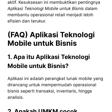
aktif. Kesuksesan ini membuktikan pentingnya
Aplikasi Teknologi Mobile untuk Bisnis
dalam
membantu operasional retail menjadi lebih
efisien dan terukur.
(FAQ) Aplikasi Teknologi
Mobile untuk Bisnis
1. Apa itu Aplikasi Teknologi
Mobile untuk Bisnis?
Aplikasi ini adalah perangkat lunak mobile yang
dirancang untuk mempermudah operasional
bisnis seperti transaksi, inventaris, hingga
analisis.
2. Apakah UMKM cocok