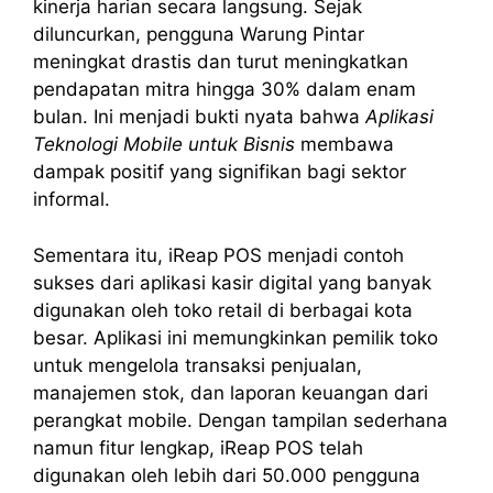
kinerja harian secara langsung. Sejak
diluncurkan, pengguna Warung Pintar
meningkat drastis dan turut meningkatkan
pendapatan mitra hingga 30% dalam enam
bulan. Ini menjadi bukti nyata bahwa
Aplikasi
Teknologi Mobile untuk Bisnis
membawa
dampak positif yang signifikan bagi sektor
informal.
Sementara itu, iReap POS menjadi contoh
sukses dari aplikasi kasir digital yang banyak
digunakan oleh toko retail di berbagai kota
besar. Aplikasi ini memungkinkan pemilik toko
untuk mengelola transaksi penjualan,
manajemen stok, dan laporan keuangan dari
perangkat mobile. Dengan tampilan sederhana
namun fitur lengkap, iReap POS telah
digunakan oleh lebih dari 50.000 pengguna