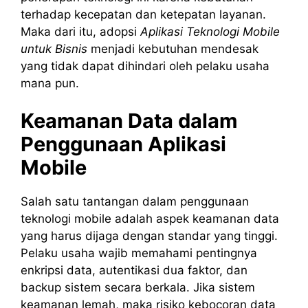
terhadap kecepatan dan ketepatan layanan.
Maka dari itu, adopsi
Aplikasi Teknologi Mobile
untuk Bisnis
menjadi kebutuhan mendesak
yang tidak dapat dihindari oleh pelaku usaha
mana pun.
Keamanan Data dalam
Penggunaan Aplikasi
Mobile
Salah satu tantangan dalam penggunaan
teknologi mobile adalah aspek keamanan data
yang harus dijaga dengan standar yang tinggi.
Pelaku usaha wajib memahami pentingnya
enkripsi data, autentikasi dua faktor, dan
backup sistem secara berkala. Jika sistem
keamanan lemah, maka risiko kebocoran data