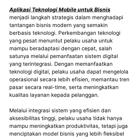
Aplikasi Teknologi Mobile untuk Bisnis
menjadi langkah strategis dalam menghadapi
tantangan bisnis modern yang semakin
berbasis teknologi. Perkembangan teknologi
yang pesat menuntut pelaku usaha untuk
mampu beradaptasi dengan cepat, salah
satunya melalui pemanfaatan sistem digital
yang terintegrasi. Dengan memanfaatkan
teknologi digital, pelaku usaha dapat mengelola
operasional secara lebih efisien, memantau tren
pasar secara real-time, serta meningkatkan
kualitas layanan kepada pelanggan.
Melalui integrasi sistem yang efisien dan
aksesibilitas tinggi, pelaku usaha tidak hanya
mampu meningkatkan produktivitas, tetapi juga
menciptakan model bisnis yang lebih fleksibel