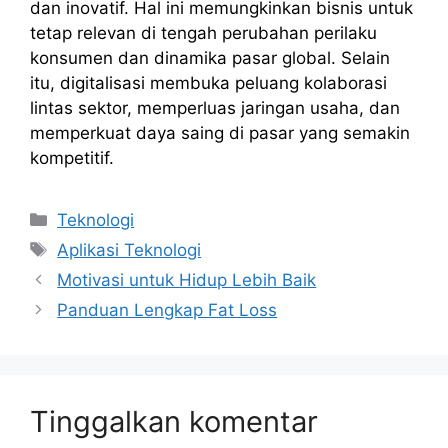
dan inovatif. Hal ini memungkinkan bisnis untuk
tetap relevan di tengah perubahan perilaku
konsumen dan dinamika pasar global. Selain
itu, digitalisasi membuka peluang kolaborasi
lintas sektor, memperluas jaringan usaha, dan
memperkuat daya saing di pasar yang semakin
kompetitif.
Kategori
Teknologi
Tag
Aplikasi Teknologi
Motivasi untuk Hidup Lebih Baik
Panduan Lengkap Fat Loss
Tinggalkan komentar