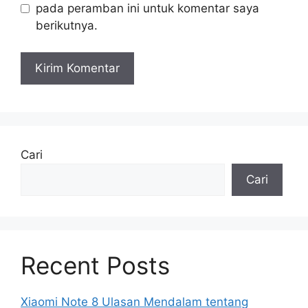
pada peramban ini untuk komentar saya
berikutnya.
Cari
Cari
Recent Posts
Xiaomi Note 8 Ulasan Mendalam tentang