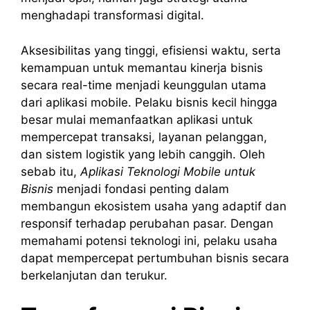
menghadapi transformasi digital.
Aksesibilitas yang tinggi, efisiensi waktu, serta
kemampuan untuk memantau kinerja bisnis
secara real-time menjadi keunggulan utama
dari aplikasi mobile. Pelaku bisnis kecil hingga
besar mulai memanfaatkan aplikasi untuk
mempercepat transaksi, layanan pelanggan,
dan sistem logistik yang lebih canggih. Oleh
sebab itu,
Aplikasi Teknologi Mobile untuk
Bisnis
menjadi fondasi penting dalam
membangun ekosistem usaha yang adaptif dan
responsif terhadap perubahan pasar. Dengan
memahami potensi teknologi ini, pelaku usaha
dapat mempercepat pertumbuhan bisnis secara
berkelanjutan dan terukur.