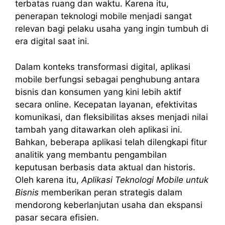
terbatas ruang dan waktu. Karena itu,
penerapan teknologi mobile menjadi sangat
relevan bagi pelaku usaha yang ingin tumbuh di
era digital saat ini.
Dalam konteks transformasi digital, aplikasi
mobile berfungsi sebagai penghubung antara
bisnis dan konsumen yang kini lebih aktif
secara online. Kecepatan layanan, efektivitas
komunikasi, dan fleksibilitas akses menjadi nilai
tambah yang ditawarkan oleh aplikasi ini.
Bahkan, beberapa aplikasi telah dilengkapi fitur
analitik yang membantu pengambilan
keputusan berbasis data aktual dan historis.
Oleh karena itu,
Aplikasi Teknologi Mobile untuk
Bisnis
memberikan peran strategis dalam
mendorong keberlanjutan usaha dan ekspansi
pasar secara efisien.