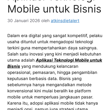
Mobile untuk Bisnis
30 Januari 2026
oleh
atkinsdietalert
Dalam era digital yang sangat kompetitif, pelaku
usaha dituntut untuk mengadopsi teknologi
terkini guna mempertahankan daya saingnya.
Salah satu inovasi yang kini menjadi kebutuhan
utama adalah
Aplikasi Teknologi Mobile untuk
Bisnis
yang mendukung kelancaran
operasional, pemasaran, hingga pengambilan
keputusan berbasis data. Bisnis yang
sebelumnya hanya mengandalkan metode
konvensional kini mulai beralih ke platform
mobile untuk memperluas jangkauan pasar.
Karena itu, adopsi aplikasi mobile tidak hanya
menjadi opsi, namun juga strategi utama