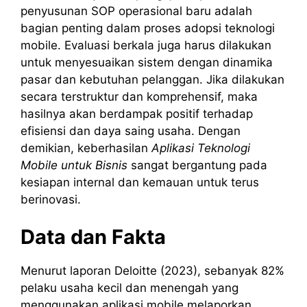
penyusunan SOP operasional baru adalah
bagian penting dalam proses adopsi teknologi
mobile. Evaluasi berkala juga harus dilakukan
untuk menyesuaikan sistem dengan dinamika
pasar dan kebutuhan pelanggan. Jika dilakukan
secara terstruktur dan komprehensif, maka
hasilnya akan berdampak positif terhadap
efisiensi dan daya saing usaha. Dengan
demikian, keberhasilan
Aplikasi Teknologi
Mobile untuk Bisnis
sangat bergantung pada
kesiapan internal dan kemauan untuk terus
berinovasi.
Data dan Fakta
Menurut laporan Deloitte (2023), sebanyak 82%
pelaku usaha kecil dan menengah yang
menggunakan aplikasi mobile melaporkan