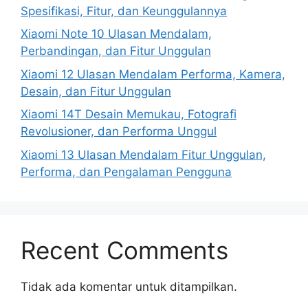
Spesifikasi, Fitur, dan Keunggulannya
Xiaomi Note 10 Ulasan Mendalam,
Perbandingan, dan Fitur Unggulan
Xiaomi 12 Ulasan Mendalam Performa, Kamera,
Desain, dan Fitur Unggulan
Xiaomi 14T Desain Memukau, Fotografi
Revolusioner, dan Performa Unggul
Xiaomi 13 Ulasan Mendalam Fitur Unggulan,
Performa, dan Pengalaman Pengguna
Recent Comments
Tidak ada komentar untuk ditampilkan.