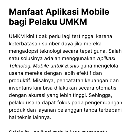
Manfaat Aplikasi Mobile
bagi Pelaku UMKM
UMKM kini tidak perlu lagi tertinggal karena
keterbatasan sumber daya jika mereka
mengadopsi teknologi secara tepat guna. Salah
satu solusinya adalah menggunakan
Aplikasi
Teknologi Mobile untuk Bisnis
guna mengelola
usaha mereka dengan lebih efektif dan
produktif. Misalnya, pencatatan keuangan dan
inventaris kini bisa dilakukan secara otomatis
dengan akurasi yang lebih tinggi. Sehingga,
pelaku usaha dapat fokus pada pengembangan
produk dan layanan pelanggan tanpa terbebani
hal teknis lainnya.