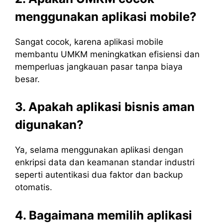
menggunakan aplikasi mobile?
Sangat cocok, karena aplikasi mobile
membantu UMKM meningkatkan efisiensi dan
memperluas jangkauan pasar tanpa biaya
besar.
3. Apakah aplikasi bisnis aman
digunakan?
Ya, selama menggunakan aplikasi dengan
enkripsi data dan keamanan standar industri
seperti autentikasi dua faktor dan backup
otomatis.
4. Bagaimana memilih aplikasi