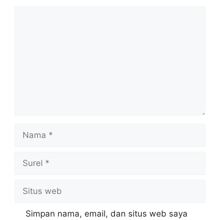
Komentar
Nama
Surel
Situs
web
Simpan nama, email, dan situs web saya