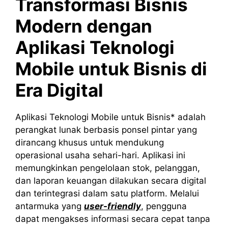
Transformasi Bisnis
Modern dengan
Aplikasi Teknologi
Mobile untuk Bisnis di
Era Digital
Aplikasi Teknologi Mobile untuk Bisnis* adalah
perangkat lunak berbasis ponsel pintar yang
dirancang khusus untuk mendukung
operasional usaha sehari-hari. Aplikasi ini
memungkinkan pengelolaan stok, pelanggan,
dan laporan keuangan dilakukan secara digital
dan terintegrasi dalam satu platform. Melalui
antarmuka yang
user-friendly
, pengguna
dapat mengakses informasi secara cepat tanpa