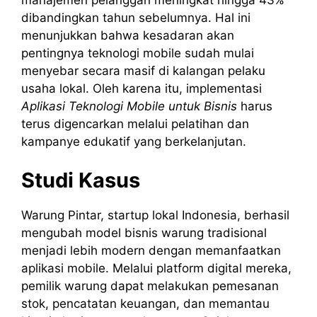
dibandingkan tahun sebelumnya. Hal ini
menunjukkan bahwa kesadaran akan
pentingnya teknologi mobile sudah mulai
menyebar secara masif di kalangan pelaku
usaha lokal. Oleh karena itu, implementasi
Aplikasi Teknologi Mobile untuk Bisnis
harus
terus digencarkan melalui pelatihan dan
kampanye edukatif yang berkelanjutan.
Studi Kasus
Warung Pintar, startup lokal Indonesia, berhasil
mengubah model bisnis warung tradisional
menjadi lebih modern dengan memanfaatkan
aplikasi mobile. Melalui platform digital mereka,
pemilik warung dapat melakukan pemesanan
stok, pencatatan keuangan, dan memantau