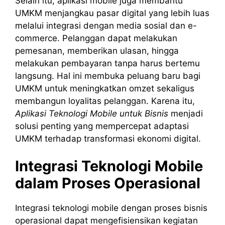
Selain itu, aplikasi mobile juga membantu
UMKM menjangkau pasar digital yang lebih luas
melalui integrasi dengan media sosial dan e-
commerce. Pelanggan dapat melakukan
pemesanan, memberikan ulasan, hingga
melakukan pembayaran tanpa harus bertemu
langsung. Hal ini membuka peluang baru bagi
UMKM untuk meningkatkan omzet sekaligus
membangun loyalitas pelanggan. Karena itu,
Aplikasi Teknologi Mobile untuk Bisnis
menjadi
solusi penting yang mempercepat adaptasi
UMKM terhadap transformasi ekonomi digital.
Integrasi Teknologi Mobile
dalam Proses Operasional
Integrasi teknologi mobile dengan proses bisnis
operasional dapat mengefisiensikan kegiatan