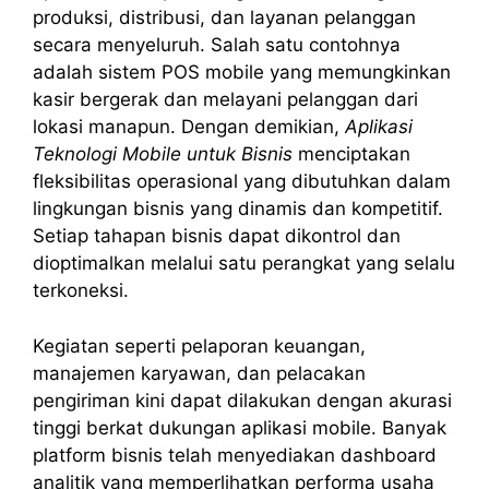
produksi, distribusi, dan layanan pelanggan
secara menyeluruh. Salah satu contohnya
adalah sistem POS mobile yang memungkinkan
kasir bergerak dan melayani pelanggan dari
lokasi manapun. Dengan demikian,
Aplikasi
Teknologi Mobile untuk Bisnis
menciptakan
fleksibilitas operasional yang dibutuhkan dalam
lingkungan bisnis yang dinamis dan kompetitif.
Setiap tahapan bisnis dapat dikontrol dan
dioptimalkan melalui satu perangkat yang selalu
terkoneksi.
Kegiatan seperti pelaporan keuangan,
manajemen karyawan, dan pelacakan
pengiriman kini dapat dilakukan dengan akurasi
tinggi berkat dukungan aplikasi mobile. Banyak
platform bisnis telah menyediakan dashboard
analitik yang memperlihatkan performa usaha