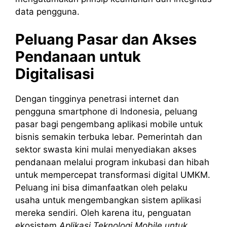
data pengguna.
Peluang Pasar dan Akses
Pendanaan untuk
Digitalisasi
Dengan tingginya penetrasi internet dan
pengguna smartphone di Indonesia, peluang
pasar bagi pengembang aplikasi mobile untuk
bisnis semakin terbuka lebar. Pemerintah dan
sektor swasta kini mulai menyediakan akses
pendanaan melalui program inkubasi dan hibah
untuk mempercepat transformasi digital UMKM.
Peluang ini bisa dimanfaatkan oleh pelaku
usaha untuk mengembangkan sistem aplikasi
mereka sendiri. Oleh karena itu, penguatan
ekosistem
Aplikasi Teknologi Mobile untuk