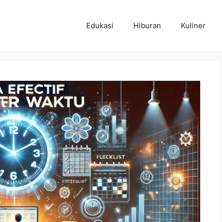
Edukasi
Hiburan
Kuliner