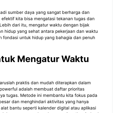
njadi sumber daya yang sangat berharga dan
fektif kita bisa mengatasi tekanan tugas dan
 Lebih dari itu, mengatur waktu dengan bijak
n hidup yang sehat antara pekerjaan dan waktu
alah fondasi untuk hidup yang bahagia dan penuh
untuk Mengatur Waktu
haruslah praktis dan mudah diterapkan dalam
 powerful adalah membuat daftar prioritas
nya tugas. Metode ini membantu kita fokus pada
esar dan menghindari aktivitas yang hanya
at bantu seperti kalender digital atau aplikasi