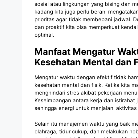
sosial atau lingkungan yang bising dan 
kadang kita juga perlu berani mengatakan
prioritas agar tidak membebani jadwal.
dan proaktif kita bisa memperkuat kendal
optimal.
Manfaat Mengatur Waktu
Kesehatan Mental dan F
Mengatur waktu dengan efektif tidak hany
kesehatan mental dan fisik. Ketika kita 
menghindari stres akibat pekerjaan men
Keseimbangan antara kerja dan istirahat
sehingga energi untuk menjalani aktivitas 
Selain itu manajemen waktu yang baik m
olahraga, tidur cukup, dan melakukan h