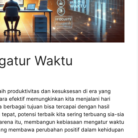
ngatur Waktu
ih produktivitas dan kesuksesan di era yang
ra efektif memungkinkan kita menjalani hari
 berbagai tujuan bisa tercapai dengan hasil
epat, potensi terbaik kita sering terbuang sia-sia
arena itu, membangun kebiasaan mengatur waktu
 yang membawa perubahan positif dalam kehidupan