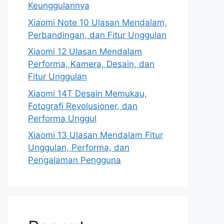
Keunggulannya
Xiaomi Note 10 Ulasan Mendalam,
Perbandingan, dan Fitur Unggulan
Xiaomi 12 Ulasan Mendalam
Performa, Kamera, Desain, dan
Fitur Unggulan
Xiaomi 14T Desain Memukau,
Fotografi Revolusioner, dan
Performa Unggul
Xiaomi 13 Ulasan Mendalam Fitur
Unggulan, Performa, dan
Pengalaman Pengguna