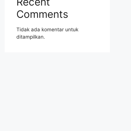
Recent
Comments
Tidak ada komentar untuk
ditampilkan.