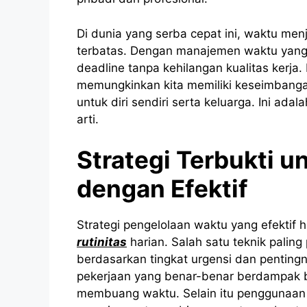
Di dunia yang serba cepat ini, waktu me
terbatas. Dengan manajemen waktu yang e
deadline tanpa kehilangan kualitas kerja.
memungkinkan kita memiliki keseimbanga
untuk diri sendiri serta keluarga. Ini ad
arti.
Strategi Terbukti 
dengan Efektif
Strategi pengelolaan waktu yang efektif 
rutinitas
harian. Salah satu teknik paling
berdasarkan tingkat urgensi dan penting
pekerjaan yang benar-benar berdampak b
membuang waktu. Selain itu penggunaan al