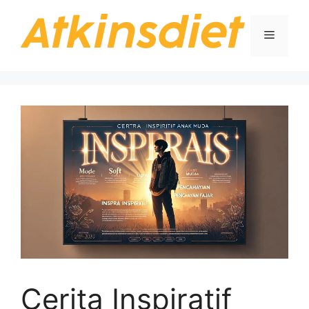
Langsung
ke
Menu
isi
Cerita Inspiratif