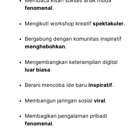
Membaca kisah sukses anak muda
fenomenal
.
Mengikuti workshop kreatif
spektakuler
.
Bergabung dengan komunitas inspiratif
menghebohkan
.
Mengembangkan keterampilan digital
luar biasa
.
Berani mencoba ide baru
inspiratif
.
Membangun jaringan sosial
viral
.
Membagikan pengalaman pribadi
fenomenal
.