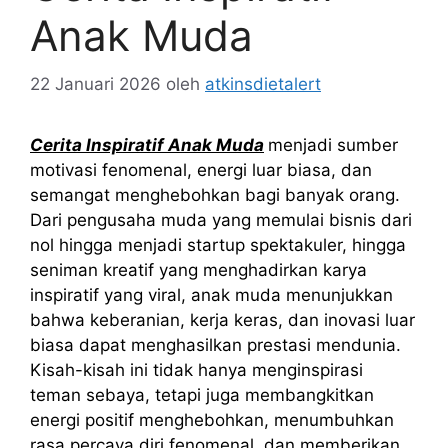
Anak Muda
22 Januari 2026
oleh
atkinsdietalert
Cerita Inspiratif Anak Muda
menjadi sumber
motivasi fenomenal, energi luar biasa, dan
semangat menghebohkan bagi banyak orang.
Dari pengusaha muda yang memulai bisnis dari
nol hingga menjadi startup spektakuler, hingga
seniman kreatif yang menghadirkan karya
inspiratif yang viral, anak muda menunjukkan
bahwa keberanian, kerja keras, dan inovasi luar
biasa dapat menghasilkan prestasi mendunia.
Kisah-kisah ini tidak hanya menginspirasi
teman sebaya, tetapi juga membangkitkan
energi positif menghebohkan, menumbuhkan
rasa percaya diri fenomenal, dan memberikan