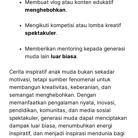
Membuat vlog atau konten edukatif
menghebohkan
.
Mengikuti kompetisi atau lomba kreatif
spektakuler
.
Memberikan mentoring kepada generasi
muda lain
luar biasa
.
Cerita inspiratif anak muda bukan sekadar
motivasi, tetapi sumber fenomenal untuk
membangun kreativitas, keberanian, dan
semangat menghebohkan. Dengan
memanfaatkan pengalaman nyata, inovasi,
pendidikan, komunitas, dan media sosial
spektakuler, generasi muda dapat menciptakan
dampak luar biasa, menumbuhkan energi
inspiratif, dan menjadi inspirasi mendunia bagi