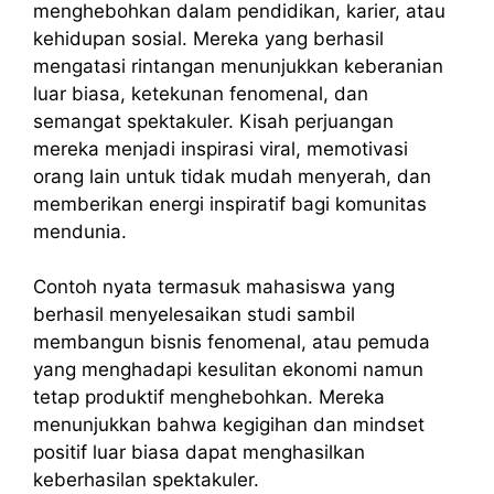
menghebohkan dalam pendidikan, karier, atau
kehidupan sosial. Mereka yang berhasil
mengatasi rintangan menunjukkan keberanian
luar biasa, ketekunan fenomenal, dan
semangat spektakuler. Kisah perjuangan
mereka menjadi inspirasi viral, memotivasi
orang lain untuk tidak mudah menyerah, dan
memberikan energi inspiratif bagi komunitas
mendunia.
Contoh nyata termasuk mahasiswa yang
berhasil menyelesaikan studi sambil
membangun bisnis fenomenal, atau pemuda
yang menghadapi kesulitan ekonomi namun
tetap produktif menghebohkan. Mereka
menunjukkan bahwa kegigihan dan mindset
positif luar biasa dapat menghasilkan
keberhasilan spektakuler.