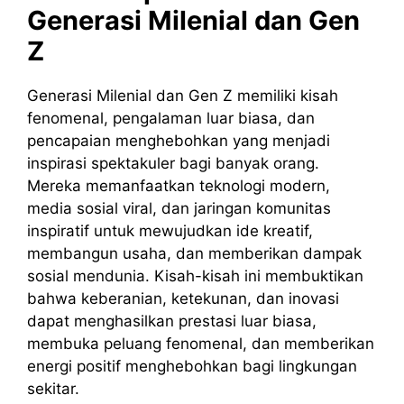
Generasi Milenial dan Gen
Z
Generasi Milenial dan Gen Z memiliki kisah
fenomenal, pengalaman luar biasa, dan
pencapaian menghebohkan yang menjadi
inspirasi spektakuler bagi banyak orang.
Mereka memanfaatkan teknologi modern,
media sosial viral, dan jaringan komunitas
inspiratif untuk mewujudkan ide kreatif,
membangun usaha, dan memberikan dampak
sosial mendunia. Kisah-kisah ini membuktikan
bahwa keberanian, ketekunan, dan inovasi
dapat menghasilkan prestasi luar biasa,
membuka peluang fenomenal, dan memberikan
energi positif menghebohkan bagi lingkungan
sekitar.