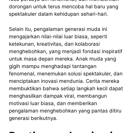
dorongan untuk terus mencoba hal baru yang
spektakuler dalam kehidupan sehari-hari.
Selain itu, pengalaman generasi muda ini
mengajarkan nilai-nilai luar biasa, seperti
ketekunan, kreativitas, dan kolaborasi
menghebohkan, yang menjadi fondasi inspiratif
untuk masa depan mereka. Anak muda yang
gigih mampu menghadapi tantangan
fenomenal, menemukan solusi spektakuler, dan
menciptakan inovasi mendunia. Cerita mereka
membuktikan bahwa setiap langkah kecil dapat
menghasilkan dampak viral, membangun
motivasi luar biasa, dan memberikan
pengalaman menghebohkan yang pantas ditiru
generasi berikutnya.