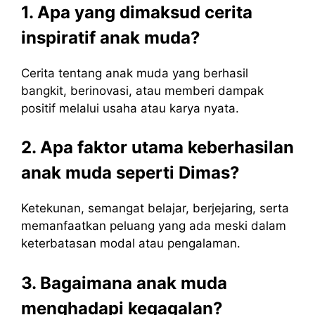
1. Apa yang dimaksud cerita
inspiratif anak muda?
Cerita tentang anak muda yang berhasil
bangkit, berinovasi, atau memberi dampak
positif melalui usaha atau karya nyata.
2. Apa faktor utama keberhasilan
anak muda seperti Dimas?
Ketekunan, semangat belajar, berjejaring, serta
memanfaatkan peluang yang ada meski dalam
keterbatasan modal atau pengalaman.
3. Bagaimana anak muda
menghadapi kegagalan?