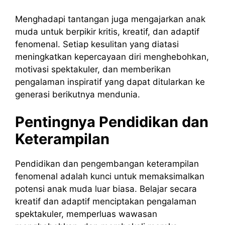
Menghadapi tantangan juga mengajarkan anak
muda untuk berpikir kritis, kreatif, dan adaptif
fenomenal. Setiap kesulitan yang diatasi
meningkatkan kepercayaan diri menghebohkan,
motivasi spektakuler, dan memberikan
pengalaman inspiratif yang dapat ditularkan ke
generasi berikutnya mendunia.
Pentingnya Pendidikan dan
Keterampilan
Pendidikan dan pengembangan keterampilan
fenomenal adalah kunci untuk memaksimalkan
potensi anak muda luar biasa. Belajar secara
kreatif dan adaptif menciptakan pengalaman
spektakuler, memperluas wawasan