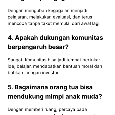
Dengan mengubah kegagalan menjadi
pelajaran, melakukan evaluasi, dan terus
mencoba tanpa takut memulai dari awal lagi.
4. Apakah dukungan komunitas
berpengaruh besar?
Sangat. Komunitas bisa jadi tempat bertukar
ide, belajar, mendapatkan bantuan moral dan
bahkan jaringan investor.
5. Bagaimana orang tua bisa
mendukung mimpi anak muda?
Dengan memberi ruang, percaya pada