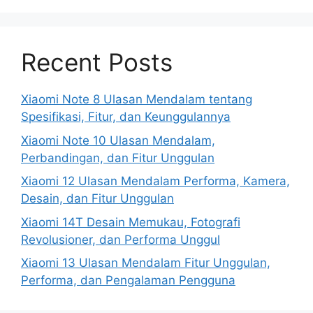
Recent Posts
Xiaomi Note 8 Ulasan Mendalam tentang
Spesifikasi, Fitur, dan Keunggulannya
Xiaomi Note 10 Ulasan Mendalam,
Perbandingan, dan Fitur Unggulan
Xiaomi 12 Ulasan Mendalam Performa, Kamera,
Desain, dan Fitur Unggulan
Xiaomi 14T Desain Memukau, Fotografi
Revolusioner, dan Performa Unggul
Xiaomi 13 Ulasan Mendalam Fitur Unggulan,
Performa, dan Pengalaman Pengguna