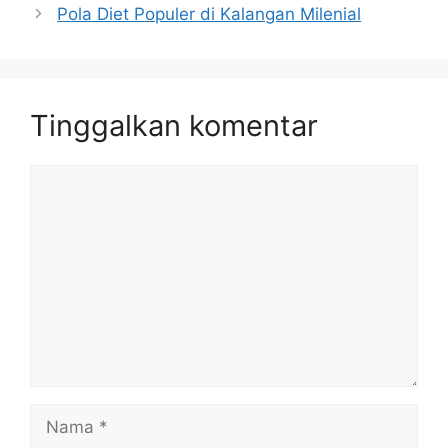
Pola Diet Populer di Kalangan Milenial
Tinggalkan komentar
Komentar
Nama