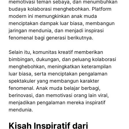
memotivasi teman sebaya, dan menumbuhkan
budaya kolaborasi menghebohkan. Platform
modern ini memungkinkan anak muda
menciptakan dampak luar biasa, membangun
jaringan mendunia, dan menjadi inspirasi
fenomenal bagi generasi berikutnya.
Selain itu, komunitas kreatif memberikan
bimbingan, dukungan, dan peluang kolaborasi
menghebohkan, meningkatkan keterampilan
luar biasa, serta menciptakan pengalaman
spektakuler yang membangun karakter
fenomenal. Anak muda belajar berbagi,
berinovasi, dan memotivasi orang lain viral,
menjadikan pengalaman mereka inspiratif
mendunia.
Kisah Inspiratif dari