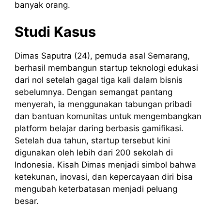
banyak orang.
Studi Kasus
Dimas Saputra (24), pemuda asal Semarang,
berhasil membangun startup teknologi edukasi
dari nol setelah gagal tiga kali dalam bisnis
sebelumnya. Dengan semangat pantang
menyerah, ia menggunakan tabungan pribadi
dan bantuan komunitas untuk mengembangkan
platform belajar daring berbasis gamifikasi.
Setelah dua tahun, startup tersebut kini
digunakan oleh lebih dari 200 sekolah di
Indonesia. Kisah Dimas menjadi simbol bahwa
ketekunan, inovasi, dan kepercayaan diri bisa
mengubah keterbatasan menjadi peluang
besar.