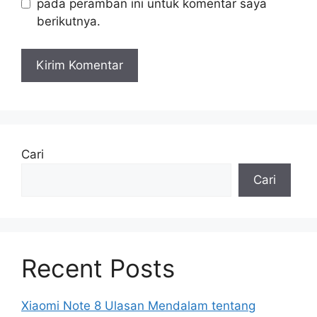
pada peramban ini untuk komentar saya
berikutnya.
Cari
Cari
Recent Posts
Xiaomi Note 8 Ulasan Mendalam tentang