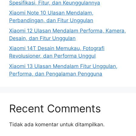
Spesifikasi, Fitur, dan Keunggulannya
Xiaomi Note 10 Ulasan Mendalam,
Perbandingan, dan Fitur Unggulan
Xiaomi 12 Ulasan Mendalam Performa, Kamera,
Desain, dan Fitur Unggulan
Xiaomi 14T Desain Memukau, Fotografi
Revolusioner, dan Performa Unggul
Xiaomi 13 Ulasan Mendalam Fitur Unggulan,
Performa, dan Pengalaman Pengguna
Recent Comments
Tidak ada komentar untuk ditampilkan.