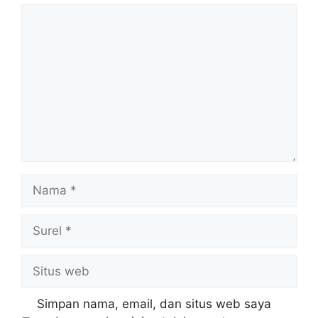
Komentar
Nama
Surel
Situs
web
Simpan nama, email, dan situs web saya