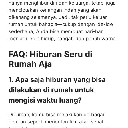
hanya menghibur diri dan keluarga, tetapi juga
menciptakan kenangan indah yang akan
dikenang selamanya. Jadi, tak perlu keluar
rumah untuk bahagia—cukup dengan ide-ide
sederhana, Anda bisa membuat hari-hari
menjadi lebih hidup, hangat, dan penuh warna.
FAQ: Hiburan Seru di
Rumah Aja
1. Apa saja hiburan yang bisa
dilakukan di rumah untuk
mengisi waktu luang?
Di rumah, kamu bisa melakukan berbagai
hiburan seperti menonton film atau serial