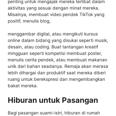
penting untuk mengajak mereka terlibat dalam
aktivitas yang sesuai dengan minat mereka.
Misalnya, membuat video pendek TikTok yang
positif, menulis blog,
menggambar digital, atau mengikuti kursus
online dalam bidang yang disukai seperti musik,
desain, atau coding. Buat tantangan kreatif
mingguan seperti kompetisi membuat poster,
menulis cerita pendek, atau membuat makanan
unik dari bahan seadanya. Remaja akan merasa
lebih dihargai dan produktif saat mereka diberi
ruang untuk berekspresi dan mengembangkan
bakat mereka.
Hiburan untuk Pasangan
Bagi pasangan suami-istri, hiburan di rumah