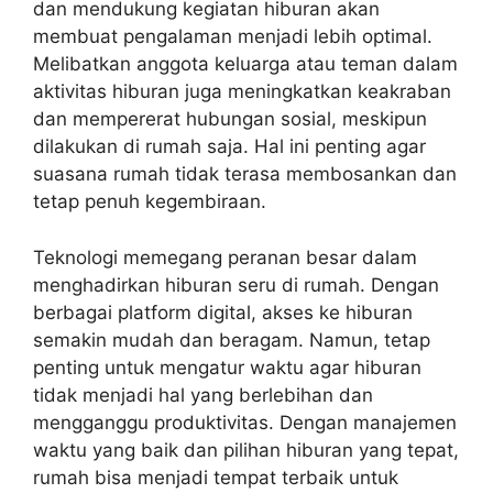
dan mendukung kegiatan hiburan akan
membuat pengalaman menjadi lebih optimal.
Melibatkan anggota keluarga atau teman dalam
aktivitas hiburan juga meningkatkan keakraban
dan mempererat hubungan sosial, meskipun
dilakukan di rumah saja. Hal ini penting agar
suasana rumah tidak terasa membosankan dan
tetap penuh kegembiraan.
Teknologi memegang peranan besar dalam
menghadirkan hiburan seru di rumah. Dengan
berbagai platform digital, akses ke hiburan
semakin mudah dan beragam. Namun, tetap
penting untuk mengatur waktu agar hiburan
tidak menjadi hal yang berlebihan dan
mengganggu produktivitas. Dengan manajemen
waktu yang baik dan pilihan hiburan yang tepat,
rumah bisa menjadi tempat terbaik untuk