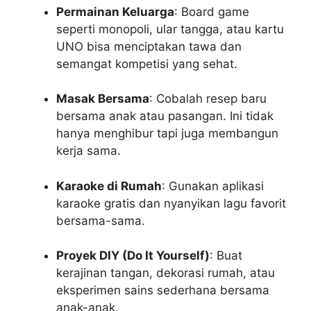
Permainan Keluarga
: Board game
seperti monopoli, ular tangga, atau kartu
UNO bisa menciptakan tawa dan
semangat kompetisi yang sehat.
Masak Bersama
: Cobalah resep baru
bersama anak atau pasangan. Ini tidak
hanya menghibur tapi juga membangun
kerja sama.
Karaoke di Rumah
: Gunakan aplikasi
karaoke gratis dan nyanyikan lagu favorit
bersama-sama.
Proyek DIY (Do It Yourself)
: Buat
kerajinan tangan, dekorasi rumah, atau
eksperimen sains sederhana bersama
anak-anak.