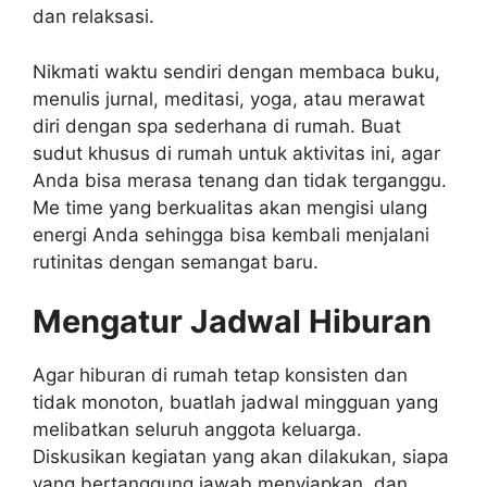
dan relaksasi.
Nikmati waktu sendiri dengan membaca buku,
menulis jurnal, meditasi, yoga, atau merawat
diri dengan spa sederhana di rumah. Buat
sudut khusus di rumah untuk aktivitas ini, agar
Anda bisa merasa tenang dan tidak terganggu.
Me time yang berkualitas akan mengisi ulang
energi Anda sehingga bisa kembali menjalani
rutinitas dengan semangat baru.
Mengatur Jadwal Hiburan
Agar hiburan di rumah tetap konsisten dan
tidak monoton, buatlah jadwal mingguan yang
melibatkan seluruh anggota keluarga.
Diskusikan kegiatan yang akan dilakukan, siapa
yang bertanggung jawab menyiapkan, dan