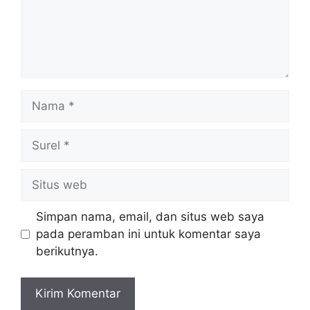
Nama
Surel
Situs
web
Simpan nama, email, dan situs web saya
pada peramban ini untuk komentar saya
berikutnya.