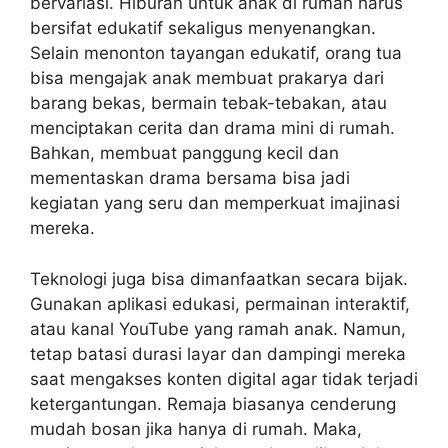
bervariasi. Hiburan untuk anak di rumah harus
bersifat edukatif sekaligus menyenangkan.
Selain menonton tayangan edukatif, orang tua
bisa mengajak anak membuat prakarya dari
barang bekas, bermain tebak-tebakan, atau
menciptakan cerita dan drama mini di rumah.
Bahkan, membuat panggung kecil dan
mementaskan drama bersama bisa jadi
kegiatan yang seru dan memperkuat imajinasi
mereka.
Teknologi juga bisa dimanfaatkan secara bijak.
Gunakan aplikasi edukasi, permainan interaktif,
atau kanal YouTube yang ramah anak. Namun,
tetap batasi durasi layar dan dampingi mereka
saat mengakses konten digital agar tidak terjadi
ketergantungan. Remaja biasanya cenderung
mudah bosan jika hanya di rumah. Maka,