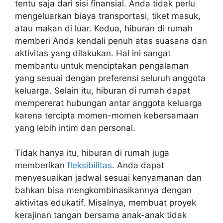
tentu saja dari sisi finansial. Anda tidak perlu
mengeluarkan biaya transportasi, tiket masuk,
atau makan di luar. Kedua, hiburan di rumah
memberi Anda kendali penuh atas suasana dan
aktivitas yang dilakukan. Hal ini sangat
membantu untuk menciptakan pengalaman
yang sesuai dengan preferensi seluruh anggota
keluarga. Selain itu, hiburan di rumah dapat
mempererat hubungan antar anggota keluarga
karena tercipta momen-momen kebersamaan
yang lebih intim dan personal.
Tidak hanya itu, hiburan di rumah juga
memberikan
fleksibilitas
. Anda dapat
menyesuaikan jadwal sesuai kenyamanan dan
bahkan bisa mengkombinasikannya dengan
aktivitas edukatif. Misalnya, membuat proyek
kerajinan tangan bersama anak-anak tidak