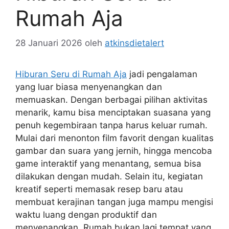
Rumah Aja
28 Januari 2026
oleh
atkinsdietalert
Hiburan Seru di Rumah Aja
jadi pengalaman
yang luar biasa menyenangkan dan
memuaskan. Dengan berbagai pilihan aktivitas
menarik, kamu bisa menciptakan suasana yang
penuh kegembiraan tanpa harus keluar rumah.
Mulai dari menonton film favorit dengan kualitas
gambar dan suara yang jernih, hingga mencoba
game interaktif yang menantang, semua bisa
dilakukan dengan mudah. Selain itu, kegiatan
kreatif seperti memasak resep baru atau
membuat kerajinan tangan juga mampu mengisi
waktu luang dengan produktif dan
menyenangkan. Rumah bukan lagi tempat yang