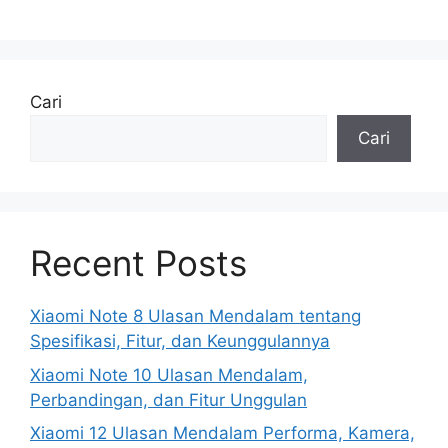
Cari
Cari
Recent Posts
Xiaomi Note 8 Ulasan Mendalam tentang
Spesifikasi, Fitur, dan Keunggulannya
Xiaomi Note 10 Ulasan Mendalam,
Perbandingan, dan Fitur Unggulan
Xiaomi 12 Ulasan Mendalam Performa, Kamera,