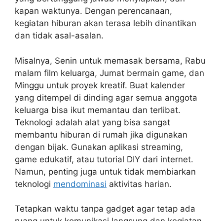
kapan waktunya. Dengan perencanaan,
kegiatan hiburan akan terasa lebih dinantikan
dan tidak asal-asalan.
Misalnya, Senin untuk memasak bersama, Rabu
malam film keluarga, Jumat bermain game, dan
Minggu untuk proyek kreatif. Buat kalender
yang ditempel di dinding agar semua anggota
keluarga bisa ikut memantau dan terlibat.
Teknologi adalah alat yang bisa sangat
membantu hiburan di rumah jika digunakan
dengan bijak. Gunakan aplikasi streaming,
game edukatif, atau tutorial DIY dari internet.
Namun, penting juga untuk tidak membiarkan
teknologi
mendominasi
aktivitas harian.
Tetapkan waktu tanpa gadget agar tetap ada