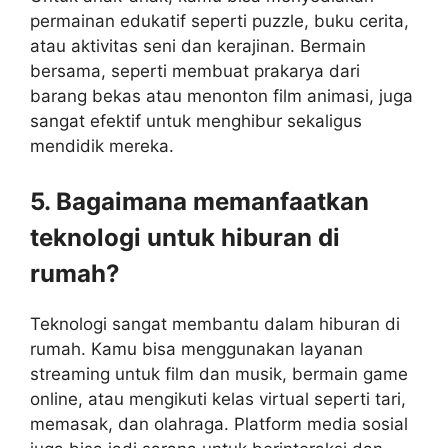
permainan edukatif seperti puzzle, buku cerita,
atau aktivitas seni dan kerajinan. Bermain
bersama, seperti membuat prakarya dari
barang bekas atau menonton film animasi, juga
sangat efektif untuk menghibur sekaligus
mendidik mereka.
5. Bagaimana memanfaatkan
teknologi untuk hiburan di
rumah?
Teknologi sangat membantu dalam hiburan di
rumah. Kamu bisa menggunakan layanan
streaming untuk film dan musik, bermain game
online, atau mengikuti kelas virtual seperti tari,
memasak, dan olahraga. Platform media sosial