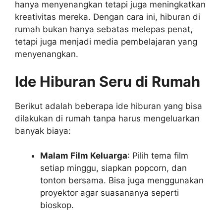
hanya menyenangkan tetapi juga meningkatkan
kreativitas mereka. Dengan cara ini, hiburan di
rumah bukan hanya sebatas melepas penat,
tetapi juga menjadi media pembelajaran yang
menyenangkan.
Ide Hiburan Seru di Rumah
Berikut adalah beberapa ide hiburan yang bisa
dilakukan di rumah tanpa harus mengeluarkan
banyak biaya:
Malam Film Keluarga
: Pilih tema film
setiap minggu, siapkan popcorn, dan
tonton bersama. Bisa juga menggunakan
proyektor agar suasananya seperti
bioskop.