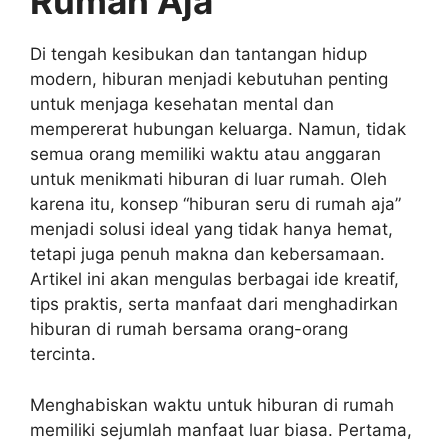
Rumah Aja
Di tengah kesibukan dan tantangan hidup
modern, hiburan menjadi kebutuhan penting
untuk menjaga kesehatan mental dan
mempererat hubungan keluarga. Namun, tidak
semua orang memiliki waktu atau anggaran
untuk menikmati hiburan di luar rumah. Oleh
karena itu, konsep “hiburan seru di rumah aja”
menjadi solusi ideal yang tidak hanya hemat,
tetapi juga penuh makna dan kebersamaan.
Artikel ini akan mengulas berbagai ide kreatif,
tips praktis, serta manfaat dari menghadirkan
hiburan di rumah bersama orang-orang
tercinta.
Menghabiskan waktu untuk hiburan di rumah
memiliki sejumlah manfaat luar biasa. Pertama,