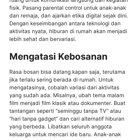
ruang untuk komunikasi langsung dan kegiatan
fisik. Pasang parental control untuk anak-anak
dan remaja, dan ajarkan etika digital sejak dini.
Dengan keseimbangan antara teknologi dan
aktivitas nyata, hiburan di rumah akan menjadi
lebih sehat dan bervariasi.
Mengatasi Kebosanan
Rasa bosan bisa datang kapan saja, terutama
jika terlalu sering berada di rumah. Untuk
mengatasinya, cobalah variasi dari aktivitas
yang sudah ada. Misalnya, ubah tema malam
film menjadi film klasik atau dokumenter. Buat
tantangan seperti “seminggu tanpa TV” atau
“hari tanpa gadget” dan cari alternatif hiburan
yang berbeda. Libatkan seluruh anggota
keluarga untuk mencari ide baru. Anak-anak