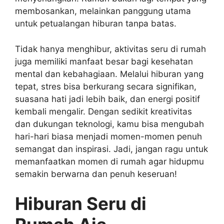
membosankan, melainkan panggung utama
untuk petualangan hiburan tanpa batas.
Tidak hanya menghibur, aktivitas seru di rumah
juga memiliki manfaat besar bagi kesehatan
mental dan kebahagiaan. Melalui hiburan yang
tepat, stres bisa berkurang secara signifikan,
suasana hati jadi lebih baik, dan energi positif
kembali mengalir. Dengan sedikit kreativitas
dan dukungan teknologi, kamu bisa mengubah
hari-hari biasa menjadi momen-momen penuh
semangat dan inspirasi. Jadi, jangan ragu untuk
memanfaatkan momen di rumah agar hidupmu
semakin berwarna dan penuh keseruan!
Hiburan Seru di