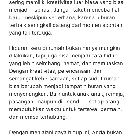
sering memiliki kreativitas luar biasa yang bisa
menjadi inspirasi. Jangan takut mencoba hal
baru, meskipun sederhana, karena hiburan
terbaik seringkali datang dari momen spontan
yang tak terduga.
Hiburan seru di rumah bukan hanya mungkin
dilakukan, tapi juga bisa menjadi cara hidup
yang lebih seimbang, hemat, dan memuaskan.
Dengan kreativitas, perencanaan, dan
semangat kebersamaan, setiap sudut rumah
bisa berubah menjadi tempat hiburan yang
menyenangkan. Baik untuk anak-anak, remaja,
pasangan, maupun diri sendiri—setiap orang
membutuhkan waktu untuk tertawa, bermain,
dan merasa terhubung.
Dengan menjalani gaya hidup ini, Anda bukan