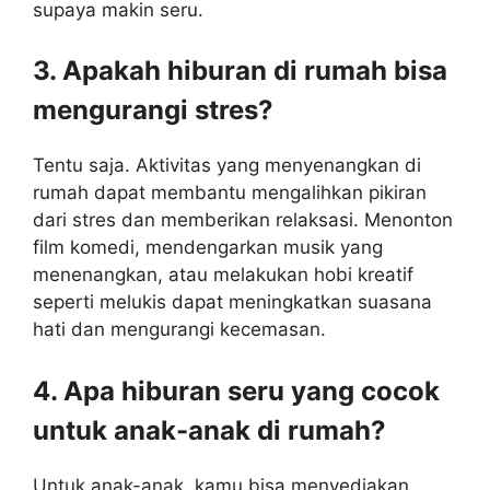
supaya makin seru.
3. Apakah hiburan di rumah bisa
mengurangi stres?
Tentu saja. Aktivitas yang menyenangkan di
rumah dapat membantu mengalihkan pikiran
dari stres dan memberikan relaksasi. Menonton
film komedi, mendengarkan musik yang
menenangkan, atau melakukan hobi kreatif
seperti melukis dapat meningkatkan suasana
hati dan mengurangi kecemasan.
4. Apa hiburan seru yang cocok
untuk anak-anak di rumah?
Untuk anak-anak, kamu bisa menyediakan