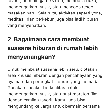
favorit, bermain game video, membaca buku,
mendengarkan musik, atau mencoba resep
masakan baru. Selain itu, aktivitas seperti yoga,
meditasi, dan berkebun juga bisa jadi hiburan
yang menyehatkan.
2. Bagaimana cara membuat
suasana hiburan di rumah lebih
menyenangkan?
Untuk membuat suasana lebih seru, ciptakan
area khusus hiburan dengan pencahayaan yang
nyaman dan perangkat hiburan yang memadai.
Gunakan speaker berkualitas untuk
mendengarkan musik, atau buat maraton film
dengan camilan favorit. Kamu juga bisa
mengundang keluarga untuk bermain bersama