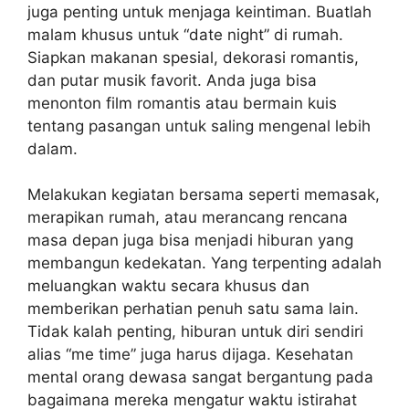
juga penting untuk menjaga keintiman. Buatlah
malam khusus untuk “date night” di rumah.
Siapkan makanan spesial, dekorasi romantis,
dan putar musik favorit. Anda juga bisa
menonton film romantis atau bermain kuis
tentang pasangan untuk saling mengenal lebih
dalam.
Melakukan kegiatan bersama seperti memasak,
merapikan rumah, atau merancang rencana
masa depan juga bisa menjadi hiburan yang
membangun kedekatan. Yang terpenting adalah
meluangkan waktu secara khusus dan
memberikan perhatian penuh satu sama lain.
Tidak kalah penting, hiburan untuk diri sendiri
alias “me time” juga harus dijaga. Kesehatan
mental orang dewasa sangat bergantung pada
bagaimana mereka mengatur waktu istirahat