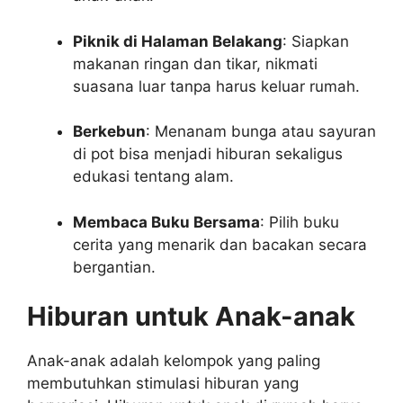
Piknik di Halaman Belakang
: Siapkan
makanan ringan dan tikar, nikmati
suasana luar tanpa harus keluar rumah.
Berkebun
: Menanam bunga atau sayuran
di pot bisa menjadi hiburan sekaligus
edukasi tentang alam.
Membaca Buku Bersama
: Pilih buku
cerita yang menarik dan bacakan secara
bergantian.
Hiburan untuk Anak-anak
Anak-anak adalah kelompok yang paling
membutuhkan stimulasi hiburan yang