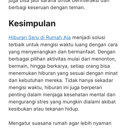
juga bisa jadi sarana untuk berinteraksi dan
berbagi keseruan dengan teman.
Kesimpulan
Hiburan Seru di Rumah Aja
menjadi solusi
terbaik untuk mengisi waktu luang dengan cara
yang menyenangkan dan bermanfaat. Dengan
berbagai pilihan aktivitas mulai dari menonton,
bermain, hingga berkarya, setiap orang bisa
menemukan hiburan yang sesuai dengan minat
dan kebutuhan mereka. Tidak hanya sekadar
mengisi waktu, hiburan ini juga berperan
penting dalam menjaga kesehatan mental dan
mengurangi stres yang mungkin dialami akibat
kesibukan atau tekanan hidup.
Mengatur suasana rumah agar lebih nyaman