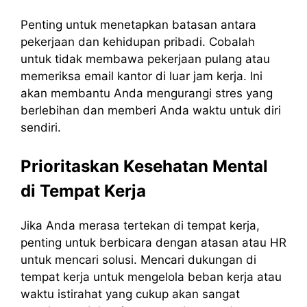
Penting untuk menetapkan batasan antara
pekerjaan dan kehidupan pribadi. Cobalah
untuk tidak membawa pekerjaan pulang atau
memeriksa email kantor di luar jam kerja. Ini
akan membantu Anda mengurangi stres yang
berlebihan dan memberi Anda waktu untuk diri
sendiri.
Prioritaskan Kesehatan Mental
di Tempat Kerja
Jika Anda merasa tertekan di tempat kerja,
penting untuk berbicara dengan atasan atau HR
untuk mencari solusi. Mencari dukungan di
tempat kerja untuk mengelola beban kerja atau
waktu istirahat yang cukup akan sangat