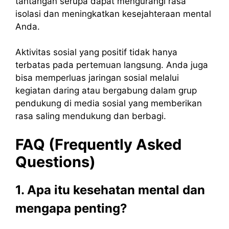
tantangan serupa dapat mengurangi rasa
isolasi dan meningkatkan kesejahteraan mental
Anda.
Aktivitas sosial yang positif tidak hanya
terbatas pada pertemuan langsung. Anda juga
bisa memperluas jaringan sosial melalui
kegiatan daring atau bergabung dalam grup
pendukung di media sosial yang memberikan
rasa saling mendukung dan berbagi.
FAQ (Frequently Asked
Questions)
1. Apa itu kesehatan mental dan
mengapa penting?