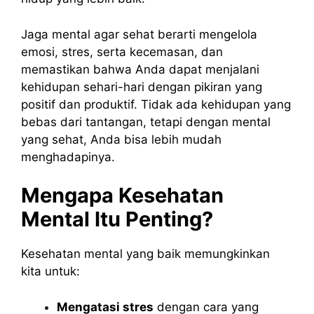
Jaga mental agar sehat berarti mengelola
emosi, stres, serta kecemasan, dan
memastikan bahwa Anda dapat menjalani
kehidupan sehari-hari dengan pikiran yang
positif dan produktif. Tidak ada kehidupan yang
bebas dari tantangan, tetapi dengan mental
yang sehat, Anda bisa lebih mudah
menghadapinya.
Mengapa Kesehatan
Mental Itu Penting?
Kesehatan mental yang baik memungkinkan
kita untuk:
Mengatasi stres
dengan cara yang