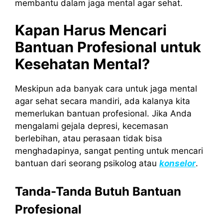
membantu dalam jaga mental agar sehat.
Kapan Harus Mencari
Bantuan Profesional untuk
Kesehatan Mental?
Meskipun ada banyak cara untuk jaga mental
agar sehat secara mandiri, ada kalanya kita
memerlukan bantuan profesional. Jika Anda
mengalami gejala depresi, kecemasan
berlebihan, atau perasaan tidak bisa
menghadapinya, sangat penting untuk mencari
bantuan dari seorang psikolog atau
konselor
.
Tanda-Tanda Butuh Bantuan
Profesional