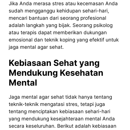
Jika Anda merasa stres atau kecemasan Anda
sudah mengganggu kehidupan sehari-hari,
mencari bantuan dari seorang profesional
adalah langkah yang bijak. Seorang psikolog
atau terapis dapat memberikan dukungan
emosional dan teknik koping yang efektif untuk
jaga mental agar sehat.
Kebiasaan Sehat yang
Mendukung Kesehatan
Mental
Jaga mental agar sehat tidak hanya tentang
teknik-teknik mengatasi stres, tetapi juga
tentang menciptakan kebiasaan sehari-hari
yang mendukung kesejahteraan mental Anda
secara keseluruhan. Berikut adalah kebiasaan