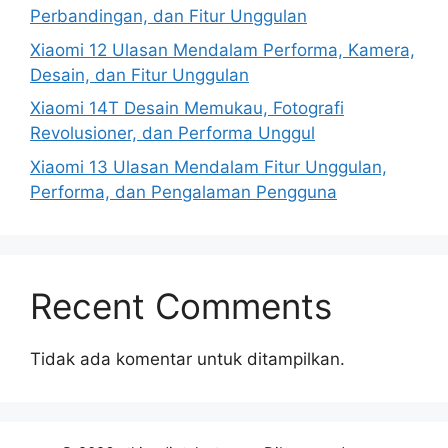
Perbandingan, dan Fitur Unggulan
Xiaomi 12 Ulasan Mendalam Performa, Kamera,
Desain, dan Fitur Unggulan
Xiaomi 14T Desain Memukau, Fotografi
Revolusioner, dan Performa Unggul
Xiaomi 13 Ulasan Mendalam Fitur Unggulan,
Performa, dan Pengalaman Pengguna
Recent Comments
Tidak ada komentar untuk ditampilkan.