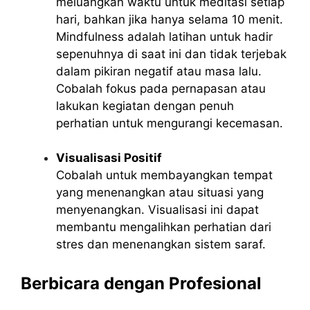
meluangkan waktu untuk meditasi setiap
hari, bahkan jika hanya selama 10 menit.
Mindfulness adalah latihan untuk hadir
sepenuhnya di saat ini dan tidak terjebak
dalam pikiran negatif atau masa lalu.
Cobalah fokus pada pernapasan atau
lakukan kegiatan dengan penuh
perhatian untuk mengurangi kecemasan.
Visualisasi Positif
Cobalah untuk membayangkan tempat
yang menenangkan atau situasi yang
menyenangkan. Visualisasi ini dapat
membantu mengalihkan perhatian dari
stres dan menenangkan sistem saraf.
Berbicara dengan Profesional