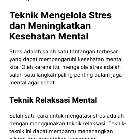
Teknik Mengelola Stres
dan Meningkatkan
Kesehatan Mental
Stres adalah salah satu tantangan terbesar
yang dapat mempengaruhi kesehatan mental
kita. Oleh karena itu, mengelola stres adalah
salah satu langkah paling penting dalam jaga
mental agar sehat.
Teknik Relaksasi Mental
Salah satu cara untuk mengatasi stres adalah
dengan menggunakan teknik relaksasi. Teknik-
teknik ini dapat membantu menenangkan
pikiran dan meredakan kecemasan.