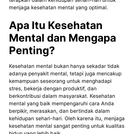
menjaga kesehatan mental yang optimal.
Apa Itu Kesehatan
Mental dan Mengapa
Penting?
Kesehatan mental bukan hanya sekadar tidak
adanya penyakit mental, tetapi juga mencakup
kemampuan seseorang untuk menghadapi
stres, bekerja dengan produktif, dan
berkontribusi dalam masyarakat. Kesehatan
mental yang baik mempengaruhi cara Anda
berpikir, merasakan, dan bertindak dalam
kehidupan sehari-hari. Oleh karena itu, menjaga
kesehatan mental sangat penting untuk kualitas
hidup yang lebih baik.