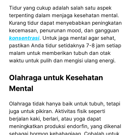
Tidur yang cukup adalah salah satu aspek
terpenting dalam menjaga kesehatan mental.
Kurang tidur dapat menyebabkan peningkatan
kecemasan, penurunan mood, dan gangguan
konsentrasi
. Untuk jaga mental agar sehat,
pastikan Anda tidur setidaknya 7-8 jam setiap
malam untuk memberikan tubuh dan otak
waktu untuk pulih dan mengisi ulang energi.
Olahraga untuk Kesehatan
Mental
Olahraga tidak hanya baik untuk tubuh, tetapi
juga untuk pikiran. Aktivitas fisik seperti
berjalan kaki, berlari, atau yoga dapat
meningkatkan produksi endorfin, yang dikenal
sebagai hormon kebahagiaan. Cobalah untuk