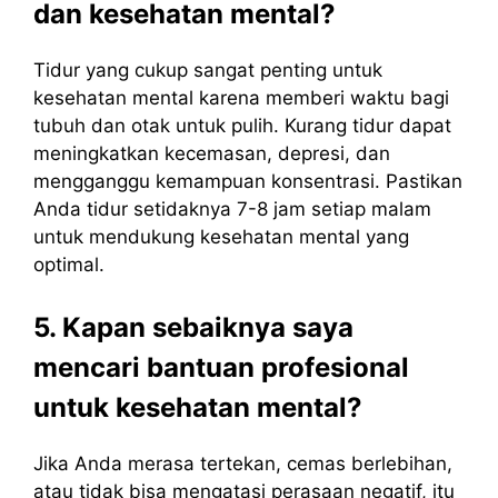
dan kesehatan mental?
Tidur yang cukup sangat penting untuk
kesehatan mental karena memberi waktu bagi
tubuh dan otak untuk pulih. Kurang tidur dapat
meningkatkan kecemasan, depresi, dan
mengganggu kemampuan konsentrasi. Pastikan
Anda tidur setidaknya 7-8 jam setiap malam
untuk mendukung kesehatan mental yang
optimal.
5. Kapan sebaiknya saya
mencari bantuan profesional
untuk kesehatan mental?
Jika Anda merasa tertekan, cemas berlebihan,
atau tidak bisa mengatasi perasaan negatif, itu