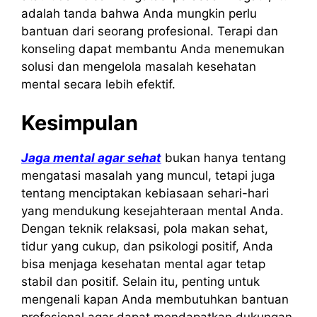
adalah tanda bahwa Anda mungkin perlu
bantuan dari seorang profesional. Terapi dan
konseling dapat membantu Anda menemukan
solusi dan mengelola masalah kesehatan
mental secara lebih efektif.
Kesimpulan
Jaga mental agar sehat
bukan hanya tentang
mengatasi masalah yang muncul, tetapi juga
tentang menciptakan kebiasaan sehari-hari
yang mendukung kesejahteraan mental Anda.
Dengan teknik relaksasi, pola makan sehat,
tidur yang cukup, dan psikologi positif, Anda
bisa menjaga kesehatan mental agar tetap
stabil dan positif. Selain itu, penting untuk
mengenali kapan Anda membutuhkan bantuan