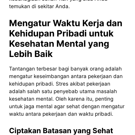
temukan di sekitar Anda.
Mengatur Waktu Kerja dan
Kehidupan Pribadi untuk
Kesehatan Mental yang
Lebih Baik
Tantangan terbesar bagi banyak orang adalah
mengatur keseimbangan antara pekerjaan dan
kehidupan pribadi. Stres akibat pekerjaan
adalah salah satu penyebab utama masalah
kesehatan mental. Oleh karena itu, penting
untuk jaga mental agar sehat dengan mengatur
waktu antara pekerjaan dan waktu pribadi.
Ciptakan Batasan yang Sehat