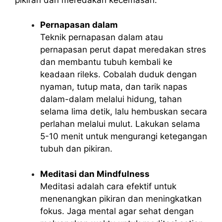
Pernapasan dalam
Teknik pernapasan dalam atau
pernapasan perut dapat meredakan stres
dan membantu tubuh kembali ke
keadaan rileks. Cobalah duduk dengan
nyaman, tutup mata, dan tarik napas
dalam-dalam melalui hidung, tahan
selama lima detik, lalu hembuskan secara
perlahan melalui mulut. Lakukan selama
5-10 menit untuk mengurangi ketegangan
tubuh dan pikiran.
Meditasi dan Mindfulness
Meditasi adalah cara efektif untuk
menenangkan pikiran dan meningkatkan
fokus. Jaga mental agar sehat dengan