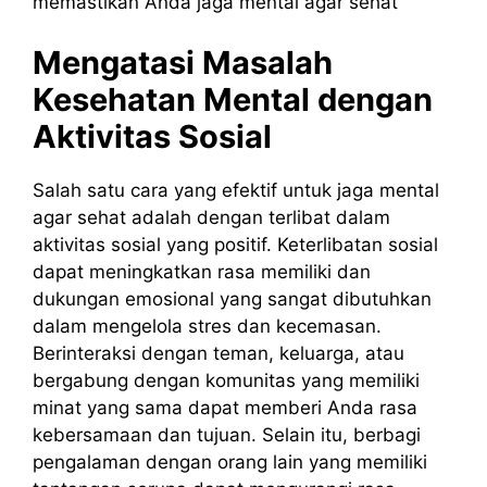
memastikan Anda jaga mental agar sehat
Mengatasi Masalah
Kesehatan Mental dengan
Aktivitas Sosial
Salah satu cara yang efektif untuk jaga mental
agar sehat adalah dengan terlibat dalam
aktivitas sosial yang positif. Keterlibatan sosial
dapat meningkatkan rasa memiliki dan
dukungan emosional yang sangat dibutuhkan
dalam mengelola stres dan kecemasan.
Berinteraksi dengan teman, keluarga, atau
bergabung dengan komunitas yang memiliki
minat yang sama dapat memberi Anda rasa
kebersamaan dan tujuan. Selain itu, berbagi
pengalaman dengan orang lain yang memiliki