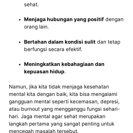
sehat.
Menjaga hubungan yang positif
dengan
orang lain.
Bertahan dalam kondisi sulit
dan tetap
berfungsi secara efektif.
Meningkatkan kebahagiaan dan
kepuasan hidup
.
Namun, jika kita tidak menjaga kesehatan
mental kita dengan baik, kita bisa mengalami
gangguan mental seperti kecemasan, depresi,
atau burnout yang mengganggu fungsi sehari-
hari. Jaga mental agar sehat merupakan
langkah pertama yang sangat penting untuk
mencegah masalah tersebut.