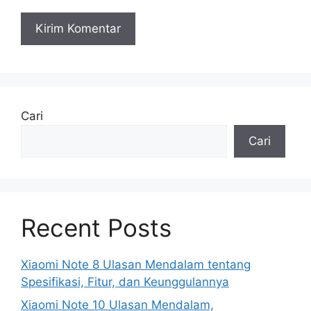
Cari
Cari
Recent Posts
Xiaomi Note 8 Ulasan Mendalam tentang
Spesifikasi, Fitur, dan Keunggulannya
Xiaomi Note 10 Ulasan Mendalam,