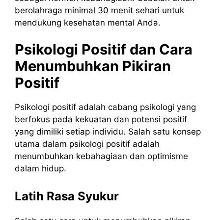
berolahraga minimal 30 menit sehari untuk
mendukung kesehatan mental Anda.
Psikologi Positif dan Cara
Menumbuhkan Pikiran
Positif
Psikologi positif adalah cabang psikologi yang
berfokus pada kekuatan dan potensi positif
yang dimiliki setiap individu. Salah satu konsep
utama dalam psikologi positif adalah
menumbuhkan kebahagiaan dan optimisme
dalam hidup.
Latih Rasa Syukur