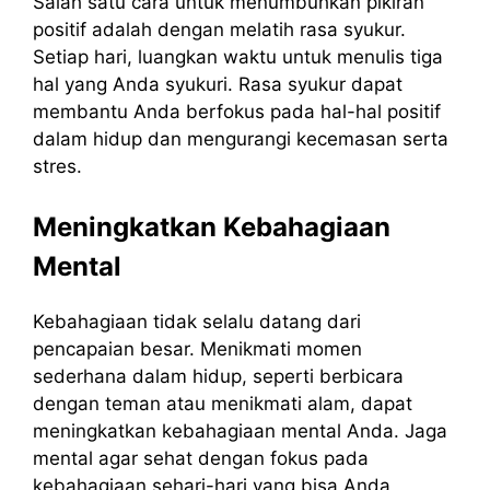
Salah satu cara untuk menumbuhkan pikiran
positif adalah dengan melatih rasa syukur.
Setiap hari, luangkan waktu untuk menulis tiga
hal yang Anda syukuri. Rasa syukur dapat
membantu Anda berfokus pada hal-hal positif
dalam hidup dan mengurangi kecemasan serta
stres.
Meningkatkan Kebahagiaan
Mental
Kebahagiaan tidak selalu datang dari
pencapaian besar. Menikmati momen
sederhana dalam hidup, seperti berbicara
dengan teman atau menikmati alam, dapat
meningkatkan kebahagiaan mental Anda. Jaga
mental agar sehat dengan fokus pada
kebahagiaan sehari-hari yang bisa Anda