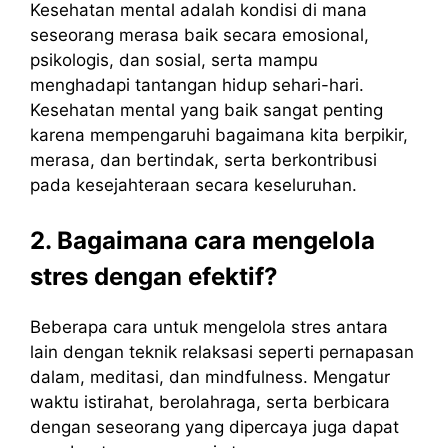
Kesehatan mental adalah kondisi di mana
seseorang merasa baik secara emosional,
psikologis, dan sosial, serta mampu
menghadapi tantangan hidup sehari-hari.
Kesehatan mental yang baik sangat penting
karena mempengaruhi bagaimana kita berpikir,
merasa, dan bertindak, serta berkontribusi
pada kesejahteraan secara keseluruhan.
2. Bagaimana cara mengelola
stres dengan efektif?
Beberapa cara untuk mengelola stres antara
lain dengan teknik relaksasi seperti pernapasan
dalam, meditasi, dan mindfulness. Mengatur
waktu istirahat, berolahraga, serta berbicara
dengan seseorang yang dipercaya juga dapat