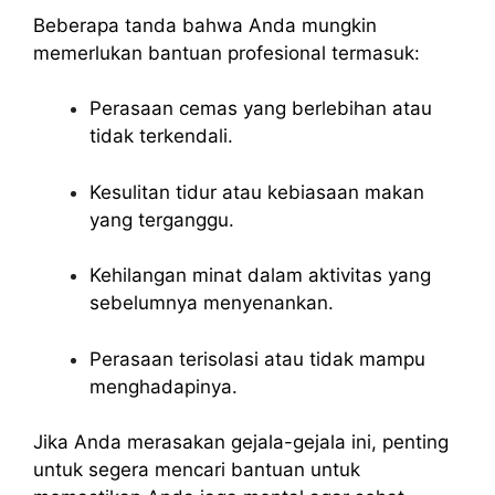
Beberapa tanda bahwa Anda mungkin
memerlukan bantuan profesional termasuk:
Perasaan cemas yang berlebihan atau
tidak terkendali.
Kesulitan tidur atau kebiasaan makan
yang terganggu.
Kehilangan minat dalam aktivitas yang
sebelumnya menyenankan.
Perasaan terisolasi atau tidak mampu
menghadapinya.
Jika Anda merasakan gejala-gejala ini, penting
untuk segera mencari bantuan untuk