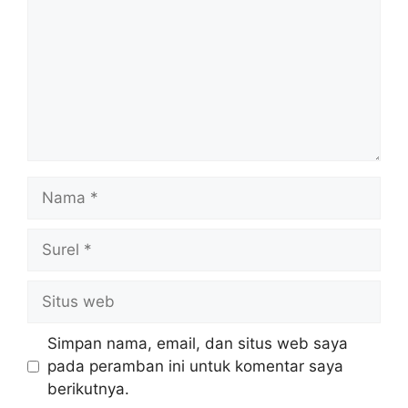
Nama
Surel
Situs
web
Simpan nama, email, dan situs web saya
pada peramban ini untuk komentar saya
berikutnya.