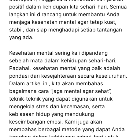
positif dalam kehidupan kita sehari-hari. Semua
langkah ini dirancang untuk membantu Anda
menjaga kesehatan mental agar tetap kuat,
stabil, dan siap menghadapi setiap tantangan
yang ada.
Kesehatan mental sering kali dipandang
sebelah mata dalam kehidupan sehari-hari.
Padahal, kesehatan mental yang baik adalah
pondasi dari kesejahteraan secara keseluruhan.
Dalam artikel ini, kita akan membahas
bagaimana cara “jaga mental agar sehat”,
teknik-teknik yang dapat digunakan untuk
mengelola stres dan kecemasan, serta
kebiasaan hidup yang mendukung
keseimbangan emosi. Kami juga akan
membahas berbagai metode yang dapat Anda
terapkan dalam kehidupan sehari-hari untuk