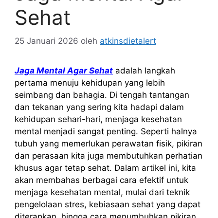
Sehat
25 Januari 2026
oleh
atkinsdietalert
Jaga Mental Agar Sehat
adalah langkah
pertama menuju kehidupan yang lebih
seimbang dan bahagia. Di tengah tantangan
dan tekanan yang sering kita hadapi dalam
kehidupan sehari-hari, menjaga kesehatan
mental menjadi sangat penting. Seperti halnya
tubuh yang memerlukan perawatan fisik, pikiran
dan perasaan kita juga membutuhkan perhatian
khusus agar tetap sehat. Dalam artikel ini, kita
akan membahas berbagai cara efektif untuk
menjaga kesehatan mental, mulai dari teknik
pengelolaan stres, kebiasaan sehat yang dapat
diterapkan, hingga cara menumbuhkan pikiran