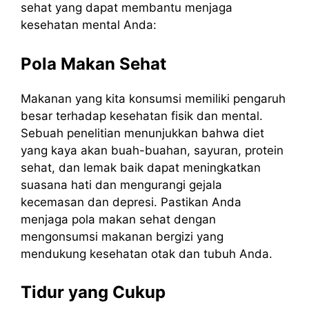
sehat yang dapat membantu menjaga
kesehatan mental Anda:
Pola Makan Sehat
Makanan yang kita konsumsi memiliki pengaruh
besar terhadap kesehatan fisik dan mental.
Sebuah penelitian menunjukkan bahwa diet
yang kaya akan buah-buahan, sayuran, protein
sehat, dan lemak baik dapat meningkatkan
suasana hati dan mengurangi gejala
kecemasan dan depresi. Pastikan Anda
menjaga pola makan sehat dengan
mengonsumsi makanan bergizi yang
mendukung kesehatan otak dan tubuh Anda.
Tidur yang Cukup