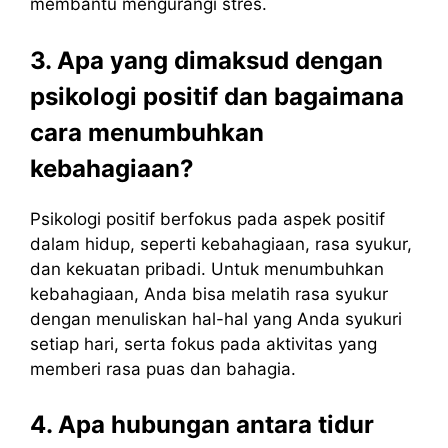
membantu mengurangi stres.
3. Apa yang dimaksud dengan
psikologi positif dan bagaimana
cara menumbuhkan
kebahagiaan?
Psikologi positif berfokus pada aspek positif
dalam hidup, seperti kebahagiaan, rasa syukur,
dan kekuatan pribadi. Untuk menumbuhkan
kebahagiaan, Anda bisa melatih rasa syukur
dengan menuliskan hal-hal yang Anda syukuri
setiap hari, serta fokus pada aktivitas yang
memberi rasa puas dan bahagia.
4. Apa hubungan antara tidur