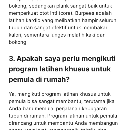
bokong, sedangkan plank sangat baik untuk
memperkuat otot inti (core). Burpees adalah
latihan kardio yang melibatkan hampir seluruh
tubuh dan sangat efektif untuk membakar
kalori, sementara lunges melatih kaki dan
bokong
3. Apakah saya perlu mengikuti
program latihan khusus untuk
pemula di rumah?
Ya, mengikuti program latihan khusus untuk
pemula bisa sangat membantu, terutama jika
Anda baru memulai perjalanan kebugaran
tubuh di rumah. Program latihan untuk pemula
dirancang untuk membantu Anda membangun