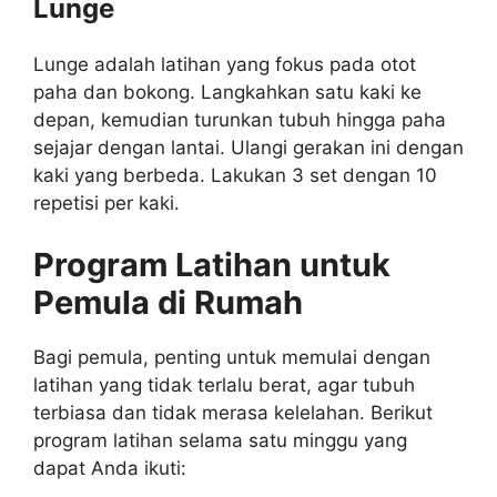
Lunge
Lunge adalah latihan yang fokus pada otot
paha dan bokong. Langkahkan satu kaki ke
depan, kemudian turunkan tubuh hingga paha
sejajar dengan lantai. Ulangi gerakan ini dengan
kaki yang berbeda. Lakukan 3 set dengan 10
repetisi per kaki.
Program Latihan untuk
Pemula di Rumah
Bagi pemula, penting untuk memulai dengan
latihan yang tidak terlalu berat, agar tubuh
terbiasa dan tidak merasa kelelahan. Berikut
program latihan selama satu minggu yang
dapat Anda ikuti: