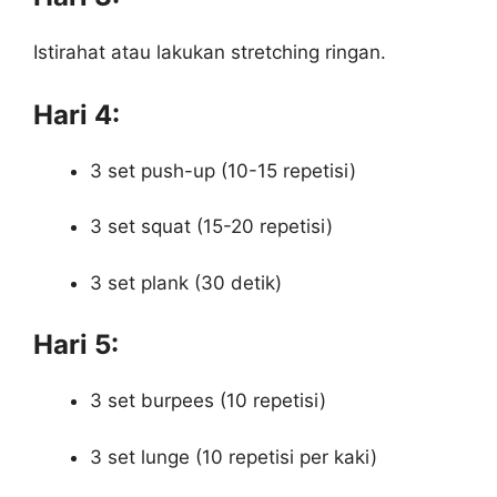
Istirahat atau lakukan stretching ringan.
Hari 4:
3 set push-up (10-15 repetisi)
3 set squat (15-20 repetisi)
3 set plank (30 detik)
Hari 5:
3 set burpees (10 repetisi)
3 set lunge (10 repetisi per kaki)