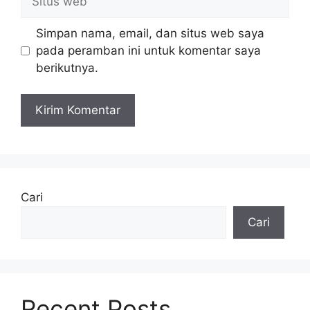
web
Simpan nama, email, dan situs web saya
pada peramban ini untuk komentar saya
berikutnya.
Cari
Cari
Recent Posts