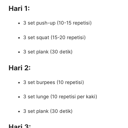
Hari 1:
3 set push-up (10-15 repetisi)
3 set squat (15-20 repetisi)
3 set plank (30 detik)
Hari 2:
3 set burpees (10 repetisi)
3 set lunge (10 repetisi per kaki)
3 set plank (30 detik)
Hari 3: