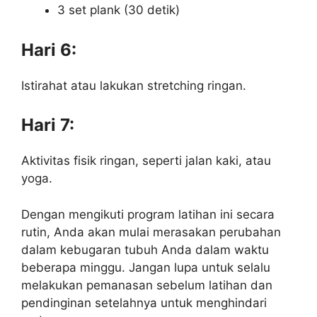
3 set plank (30 detik)
Hari 6:
Istirahat atau lakukan stretching ringan.
Hari 7:
Aktivitas fisik ringan, seperti jalan kaki, atau
yoga.
Dengan mengikuti program latihan ini secara
rutin, Anda akan mulai merasakan perubahan
dalam kebugaran tubuh Anda dalam waktu
beberapa minggu. Jangan lupa untuk selalu
melakukan pemanasan sebelum latihan dan
pendinginan setelahnya untuk menghindari