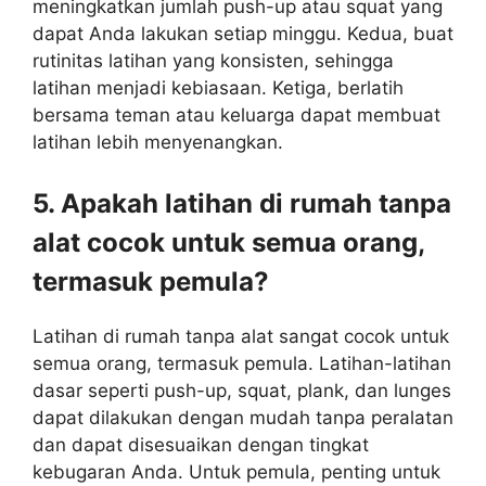
meningkatkan jumlah push-up atau squat yang
dapat Anda lakukan setiap minggu. Kedua, buat
rutinitas latihan yang konsisten, sehingga
latihan menjadi kebiasaan. Ketiga, berlatih
bersama teman atau keluarga dapat membuat
latihan lebih menyenangkan.
5. Apakah latihan di rumah tanpa
alat cocok untuk semua orang,
termasuk pemula?
Latihan di rumah tanpa alat sangat cocok untuk
semua orang, termasuk pemula. Latihan-latihan
dasar seperti push-up, squat, plank, dan lunges
dapat dilakukan dengan mudah tanpa peralatan
dan dapat disesuaikan dengan tingkat
kebugaran Anda. Untuk pemula, penting untuk