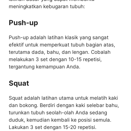
meningkatkan kebugaran tubuh:
Push-up
Push-up adalah latihan klasik yang sangat
efektif untuk memperkuat tubuh bagian atas,
terutama dada, bahu, dan lengan. Cobalah
melakukan 3 set dengan 10-15 repetisi,
tergantung kemampuan Anda.
Squat
Squat adalah latihan utama untuk melatih kaki
dan bokong. Berdiri dengan kaki selebar bahu,
turunkan tubuh seolah-olah Anda sedang
duduk, kemudian kembali ke posisi semula.
Lakukan 3 set dengan 15-20 repetisi.