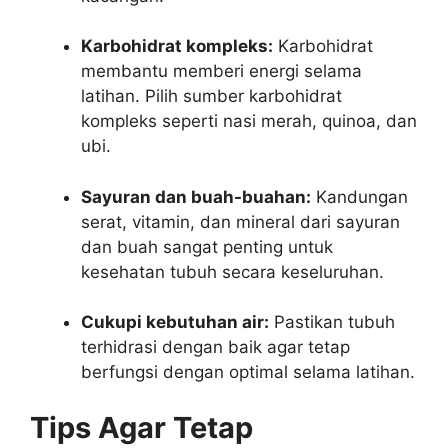
Karbohidrat kompleks:
Karbohidrat
membantu memberi energi selama
latihan. Pilih sumber karbohidrat
kompleks seperti nasi merah, quinoa, dan
ubi.
Sayuran dan buah-buahan:
Kandungan
serat, vitamin, dan mineral dari sayuran
dan buah sangat penting untuk
kesehatan tubuh secara keseluruhan.
Cukupi kebutuhan air:
Pastikan tubuh
terhidrasi dengan baik agar tetap
berfungsi dengan optimal selama latihan.
Tips Agar Tetap