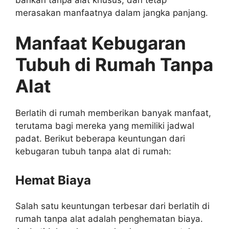
merasakan manfaatnya dalam jangka panjang.
Manfaat Kebugaran
Tubuh di Rumah Tanpa
Alat
Berlatih di rumah memberikan banyak manfaat,
terutama bagi mereka yang memiliki jadwal
padat. Berikut beberapa keuntungan dari
kebugaran tubuh tanpa alat di rumah:
Hemat Biaya
Salah satu keuntungan terbesar dari berlatih di
rumah tanpa alat adalah penghematan biaya.