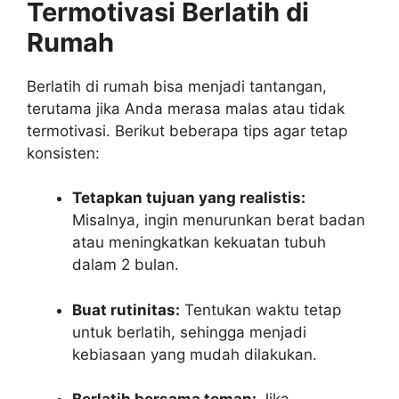
Termotivasi Berlatih di
Rumah
Berlatih di rumah bisa menjadi tantangan,
terutama jika Anda merasa malas atau tidak
termotivasi. Berikut beberapa tips agar tetap
konsisten:
Tetapkan tujuan yang realistis:
Misalnya, ingin menurunkan berat badan
atau meningkatkan kekuatan tubuh
dalam 2 bulan.
Buat rutinitas:
Tentukan waktu tetap
untuk berlatih, sehingga menjadi
kebiasaan yang mudah dilakukan.