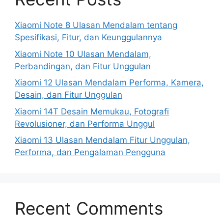
Xiaomi Note 8 Ulasan Mendalam tentang
Spesifikasi, Fitur, dan Keunggulannya
Xiaomi Note 10 Ulasan Mendalam,
Perbandingan, dan Fitur Unggulan
Xiaomi 12 Ulasan Mendalam Performa, Kamera,
Desain, dan Fitur Unggulan
Xiaomi 14T Desain Memukau, Fotografi
Revolusioner, dan Performa Unggul
Xiaomi 13 Ulasan Mendalam Fitur Unggulan,
Performa, dan Pengalaman Pengguna
Recent Comments