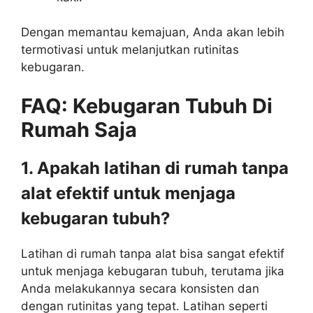
Dengan memantau kemajuan, Anda akan lebih
termotivasi untuk melanjutkan rutinitas
kebugaran.
FAQ: Kebugaran Tubuh Di
Rumah Saja
1. Apakah latihan di rumah tanpa
alat efektif untuk menjaga
kebugaran tubuh?
Latihan di rumah tanpa alat bisa sangat efektif
untuk menjaga kebugaran tubuh, terutama jika
Anda melakukannya secara konsisten dan
dengan rutinitas yang tepat. Latihan seperti