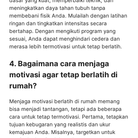
dasar yang kuat, memperbaiki teknik, dan
meningkatkan daya tahan tubuh tanpa
membebani fisik Anda. Mulailah dengan latihan
ringan dan tingkatkan intensitas secara
bertahap. Dengan mengikuti program yang
sesuai, Anda dapat menghindari cedera dan
merasa lebih termotivasi untuk tetap berlatih.
4. Bagaimana cara menjaga
motivasi agar tetap berlatih di
rumah?
Menjaga motivasi berlatih di rumah memang
bisa menjadi tantangan, tetapi ada beberapa
cara untuk tetap termotivasi. Pertama, tetapkan
tujuan kebugaran yang realistis dan ukur
kemajuan Anda. Misalnya, targetkan untuk