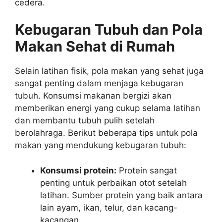
cedera.
Kebugaran Tubuh dan Pola
Makan Sehat di Rumah
Selain latihan fisik, pola makan yang sehat juga
sangat penting dalam menjaga kebugaran
tubuh. Konsumsi makanan bergizi akan
memberikan energi yang cukup selama latihan
dan membantu tubuh pulih setelah
berolahraga. Berikut beberapa tips untuk pola
makan yang mendukung kebugaran tubuh:
Konsumsi protein:
Protein sangat
penting untuk perbaikan otot setelah
latihan. Sumber protein yang baik antara
lain ayam, ikan, telur, dan kacang-
kacangan.