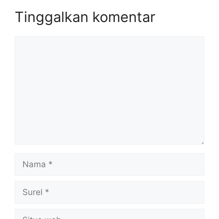
Tinggalkan komentar
Komentar
Nama
Surel
Situs