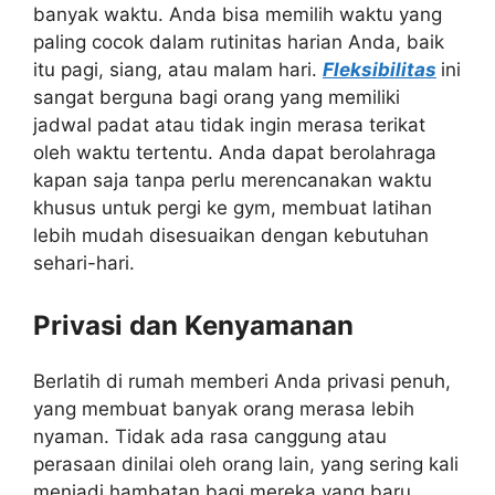
banyak waktu. Anda bisa memilih waktu yang
paling cocok dalam rutinitas harian Anda, baik
itu pagi, siang, atau malam hari.
Fleksibilitas
ini
sangat berguna bagi orang yang memiliki
jadwal padat atau tidak ingin merasa terikat
oleh waktu tertentu. Anda dapat berolahraga
kapan saja tanpa perlu merencanakan waktu
khusus untuk pergi ke gym, membuat latihan
lebih mudah disesuaikan dengan kebutuhan
sehari-hari.
Privasi dan Kenyamanan
Berlatih di rumah memberi Anda privasi penuh,
yang membuat banyak orang merasa lebih
nyaman. Tidak ada rasa canggung atau
perasaan dinilai oleh orang lain, yang sering kali
menjadi hambatan bagi mereka yang baru