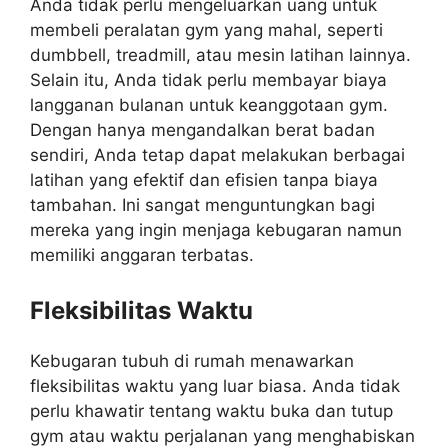
Anda tidak perlu mengeluarkan uang untuk
membeli peralatan gym yang mahal, seperti
dumbbell, treadmill, atau mesin latihan lainnya.
Selain itu, Anda tidak perlu membayar biaya
langganan bulanan untuk keanggotaan gym.
Dengan hanya mengandalkan berat badan
sendiri, Anda tetap dapat melakukan berbagai
latihan yang efektif dan efisien tanpa biaya
tambahan. Ini sangat menguntungkan bagi
mereka yang ingin menjaga kebugaran namun
memiliki anggaran terbatas.
Fleksibilitas Waktu
Kebugaran tubuh di rumah menawarkan
fleksibilitas waktu yang luar biasa. Anda tidak
perlu khawatir tentang waktu buka dan tutup
gym atau waktu perjalanan yang menghabiskan