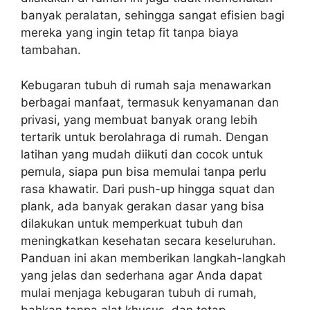
banyak peralatan, sehingga sangat efisien bagi
mereka yang ingin tetap fit tanpa biaya
tambahan.
Kebugaran tubuh di rumah saja menawarkan
berbagai manfaat, termasuk kenyamanan dan
privasi, yang membuat banyak orang lebih
tertarik untuk berolahraga di rumah. Dengan
latihan yang mudah diikuti dan cocok untuk
pemula, siapa pun bisa memulai tanpa perlu
rasa khawatir. Dari push-up hingga squat dan
plank, ada banyak gerakan dasar yang bisa
dilakukan untuk memperkuat tubuh dan
meningkatkan kesehatan secara keseluruhan.
Panduan ini akan memberikan langkah-langkah
yang jelas dan sederhana agar Anda dapat
mulai menjaga kebugaran tubuh di rumah,
bahkan tanpa alat khusus, dan tetap