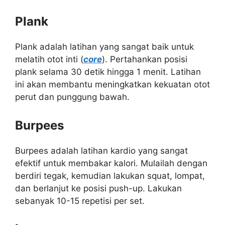
Plank
Plank adalah latihan yang sangat baik untuk
melatih otot inti (
core
). Pertahankan posisi
plank selama 30 detik hingga 1 menit. Latihan
ini akan membantu meningkatkan kekuatan otot
perut dan punggung bawah.
Burpees
Burpees adalah latihan kardio yang sangat
efektif untuk membakar kalori. Mulailah dengan
berdiri tegak, kemudian lakukan squat, lompat,
dan berlanjut ke posisi push-up. Lakukan
sebanyak 10-15 repetisi per set.