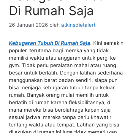
Di Rumah Saja
26 Januari 2026
oleh
atkinsdietalert
Kebugaran Tubuh Di Rumah Saja
. Kini semakin
populer, terutama bagi mereka yang tidak
memiliki waktu atau anggaran untuk pergi ke
gym. Tidak perlu peralatan mahal atau ruang
besar untuk berlatih. Dengan latihan sederhana
menggunakan berat badan sendiri, siapa pun
bisa menjaga kebugaran tubuh tanpa keluar
rumah. Banyak orang mulai memilih untuk
berlatih di rumah karena fleksibilitasnya, di
mana mereka bisa berolahraga kapan saja
sesuai jadwal mereka tanpa perlu khawatir
tentang waktu atau tempat. Latihan yang bisa
dilakukan di rumah ini juga tidak memerlukan