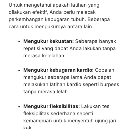
Untuk mengetahui apakah latihan yang
dilakukan efektif, Anda perlu melacak
perkembangan kebugaran tubuh. Beberapa
cara untuk mengukurnya antara lain:
Mengukur kekuatan:
Seberapa banyak
repetisi yang dapat Anda lakukan tanpa
merasa kelelahan.
Mengukur kebugaran kardio:
Cobalah
mengukur seberapa lama Anda dapat
melakukan latihan kardio seperti burpees
tanpa merasa lelah.
Mengukur fleksibilitas:
Lakukan tes
fleksibilitas sederhana seperti
kemampuan untuk menyentuh ujung jari
kaki.