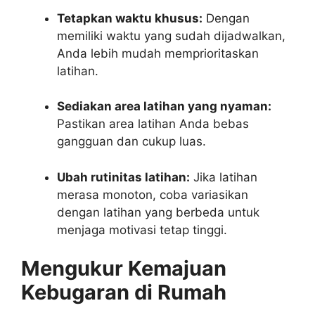
Tetapkan waktu khusus:
Dengan
memiliki waktu yang sudah dijadwalkan,
Anda lebih mudah memprioritaskan
latihan.
Sediakan area latihan yang nyaman:
Pastikan area latihan Anda bebas
gangguan dan cukup luas.
Ubah rutinitas latihan:
Jika latihan
merasa monoton, coba variasikan
dengan latihan yang berbeda untuk
menjaga motivasi tetap tinggi.
Mengukur Kemajuan
Kebugaran di Rumah