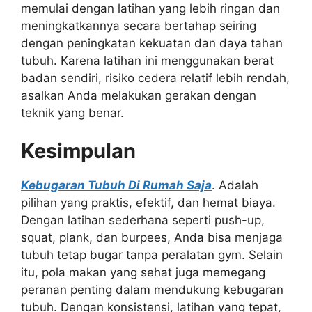
memulai dengan latihan yang lebih ringan dan
meningkatkannya secara bertahap seiring
dengan peningkatan kekuatan dan daya tahan
tubuh. Karena latihan ini menggunakan berat
badan sendiri, risiko cedera relatif lebih rendah,
asalkan Anda melakukan gerakan dengan
teknik yang benar.
Kesimpulan
Kebugaran Tubuh Di Rumah Saja
. Adalah
pilihan yang praktis, efektif, dan hemat biaya.
Dengan latihan sederhana seperti push-up,
squat, plank, dan burpees, Anda bisa menjaga
tubuh tetap bugar tanpa peralatan gym. Selain
itu, pola makan yang sehat juga memegang
peranan penting dalam mendukung kebugaran
tubuh. Dengan konsistensi, latihan yang tepat,