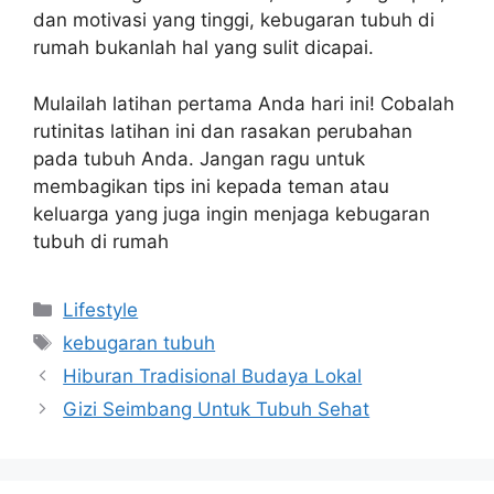
dan motivasi yang tinggi, kebugaran tubuh di
rumah bukanlah hal yang sulit dicapai.
Mulailah latihan pertama Anda hari ini! Cobalah
rutinitas latihan ini dan rasakan perubahan
pada tubuh Anda. Jangan ragu untuk
membagikan tips ini kepada teman atau
keluarga yang juga ingin menjaga kebugaran
tubuh di rumah
Kategori
Lifestyle
Tag
kebugaran tubuh
Hiburan Tradisional Budaya Lokal
Gizi Seimbang Untuk Tubuh Sehat