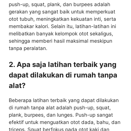
push-up, squat, plank, dan burpees adalah
gerakan yang sangat baik untuk memperkuat
otot tubuh, meningkatkan kekuatan inti, serta
membakar kalori. Selain itu, latihan-latihan ini
melibatkan banyak kelompok otot sekaligus,
sehingga memberi hasil maksimal meskipun
tanpa peralatan.
2. Apa saja latihan terbaik yang
dapat dilakukan di rumah tanpa
alat?
Beberapa latihan terbaik yang dapat dilakukan
di rumah tanpa alat adalah push-up, squat,
plank, burpees, dan lunges. Push-up sangat
efektif untuk menguatkan otot dada, bahu, dan
triceps. Squat berfokus pada otot kaki dan