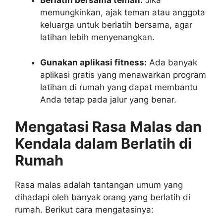
Berlatih bersama teman:
Jika
memungkinkan, ajak teman atau anggota
keluarga untuk berlatih bersama, agar
latihan lebih menyenangkan.
Gunakan aplikasi fitness:
Ada banyak
aplikasi gratis yang menawarkan program
latihan di rumah yang dapat membantu
Anda tetap pada jalur yang benar.
Mengatasi Rasa Malas dan
Kendala dalam Berlatih di
Rumah
Rasa malas adalah tantangan umum yang
dihadapi oleh banyak orang yang berlatih di
rumah. Berikut cara mengatasinya: