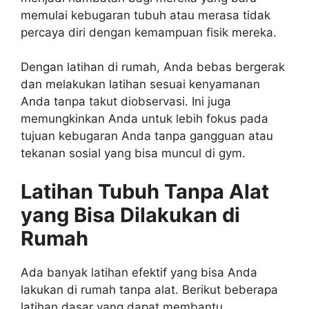
memulai kebugaran tubuh atau merasa tidak
percaya diri dengan kemampuan fisik mereka.
Dengan latihan di rumah, Anda bebas bergerak
dan melakukan latihan sesuai kenyamanan
Anda tanpa takut diobservasi. Ini juga
memungkinkan Anda untuk lebih fokus pada
tujuan kebugaran Anda tanpa gangguan atau
tekanan sosial yang bisa muncul di gym.
Latihan Tubuh Tanpa Alat
yang Bisa Dilakukan di
Rumah
Ada banyak latihan efektif yang bisa Anda
lakukan di rumah tanpa alat. Berikut beberapa
latihan dasar yang dapat membantu