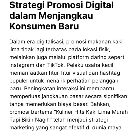
Strategi Promosi Digital
dalam Menjangkau
Konsumen Baru
Dalam era digitalisasi, promosi makanan kaki
lima tidak lagi terbatas pada lokasi fisik,
melainkan juga melalui platform daring seperti
Instagram dan TikTok. Pelaku usaha kecil
memanfaatkan fitur-fitur visual dan hashtag
populer untuk menarik perhatian pelanggan
baru. Peningkatan interaksi ini membantu
memperluas jangkauan pasar secara signifikan
tanpa memerlukan biaya besar. Bahkan,
promosi bertema “Kuliner Hits Kaki Lima Murah
Tapi Bikin Nagih” telah menjadi strategi
marketing yang sangat efektif di dunia maya.