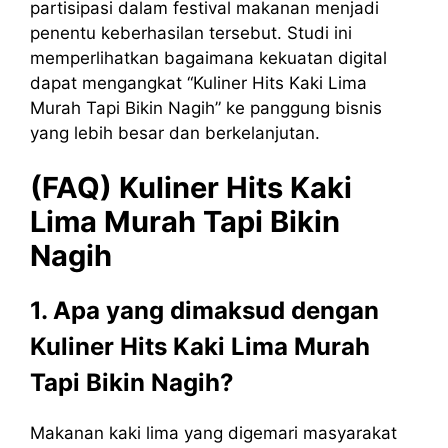
partisipasi dalam festival makanan menjadi
penentu keberhasilan tersebut. Studi ini
memperlihatkan bagaimana kekuatan digital
dapat mengangkat “Kuliner Hits Kaki Lima
Murah Tapi Bikin Nagih” ke panggung bisnis
yang lebih besar dan berkelanjutan.
(FAQ) Kuliner Hits Kaki
Lima Murah Tapi Bikin
Nagih
1. Apa yang dimaksud dengan
Kuliner Hits Kaki Lima Murah
Tapi Bikin Nagih?
Makanan kaki lima yang digemari masyarakat