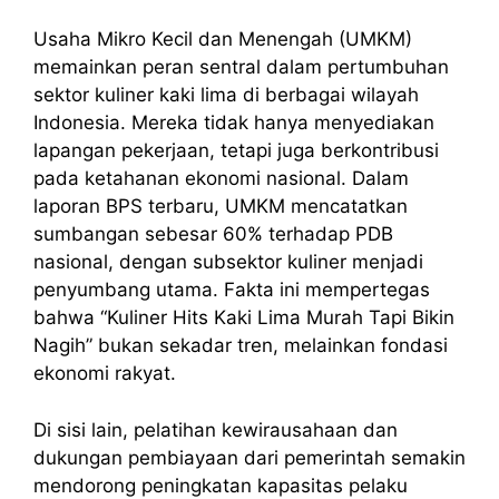
Usaha Mikro Kecil dan Menengah (UMKM)
memainkan peran sentral dalam pertumbuhan
sektor kuliner kaki lima di berbagai wilayah
Indonesia. Mereka tidak hanya menyediakan
lapangan pekerjaan, tetapi juga berkontribusi
pada ketahanan ekonomi nasional. Dalam
laporan BPS terbaru, UMKM mencatatkan
sumbangan sebesar 60% terhadap PDB
nasional, dengan subsektor kuliner menjadi
penyumbang utama. Fakta ini mempertegas
bahwa “Kuliner Hits Kaki Lima Murah Tapi Bikin
Nagih” bukan sekadar tren, melainkan fondasi
ekonomi rakyat.
Di sisi lain, pelatihan kewirausahaan dan
dukungan pembiayaan dari pemerintah semakin
mendorong peningkatan kapasitas pelaku