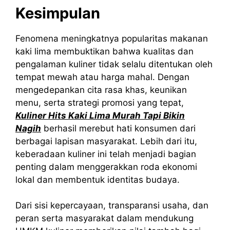
Kesimpulan
Fenomena meningkatnya popularitas makanan
kaki lima membuktikan bahwa kualitas dan
pengalaman kuliner tidak selalu ditentukan oleh
tempat mewah atau harga mahal. Dengan
mengedepankan cita rasa khas, keunikan
menu, serta strategi promosi yang tepat,
Kuliner Hits Kaki Lima Murah Tapi Bikin
Nagih
berhasil merebut hati konsumen dari
berbagai lapisan masyarakat. Lebih dari itu,
keberadaan kuliner ini telah menjadi bagian
penting dalam menggerakkan roda ekonomi
lokal dan membentuk identitas budaya.
Dari sisi kepercayaan, transparansi usaha, dan
peran serta masyarakat dalam mendukung