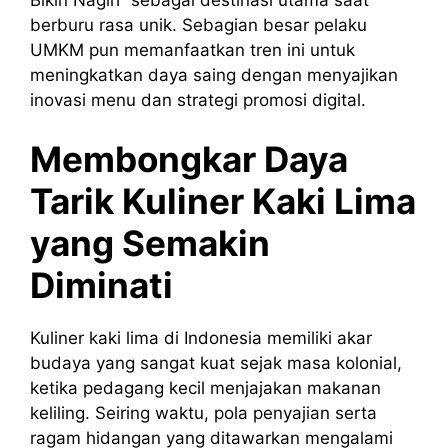
berburu rasa unik. Sebagian besar pelaku
UMKM pun memanfaatkan tren ini untuk
meningkatkan daya saing dengan menyajikan
inovasi menu dan strategi promosi digital.
Membongkar Daya
Tarik Kuliner Kaki Lima
yang Semakin
Diminati
Kuliner kaki lima di Indonesia memiliki akar
budaya yang sangat kuat sejak masa kolonial,
ketika pedagang kecil menjajakan makanan
keliling. Seiring waktu, pola penyajian serta
ragam hidangan yang ditawarkan mengalami