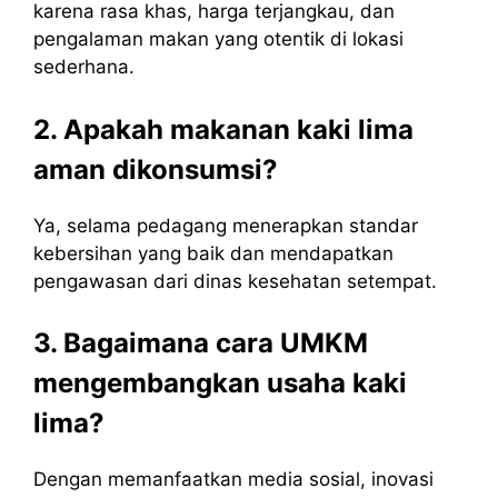
karena rasa khas, harga terjangkau, dan
pengalaman makan yang otentik di lokasi
sederhana.
2. Apakah makanan kaki lima
aman dikonsumsi?
Ya, selama pedagang menerapkan standar
kebersihan yang baik dan mendapatkan
pengawasan dari dinas kesehatan setempat.
3. Bagaimana cara UMKM
mengembangkan usaha kaki
lima?
Dengan memanfaatkan media sosial, inovasi