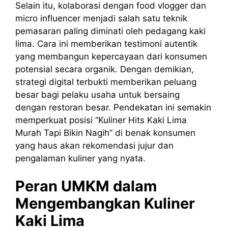
Selain itu, kolaborasi dengan food vlogger dan
micro influencer menjadi salah satu teknik
pemasaran paling diminati oleh pedagang kaki
lima. Cara ini memberikan testimoni autentik
yang membangun kepercayaan dari konsumen
potensial secara organik. Dengan demikian,
strategi digital terbukti memberikan peluang
besar bagi pelaku usaha untuk bersaing
dengan restoran besar. Pendekatan ini semakin
memperkuat posisi “Kuliner Hits Kaki Lima
Murah Tapi Bikin Nagih” di benak konsumen
yang haus akan rekomendasi jujur dan
pengalaman kuliner yang nyata.
Peran UMKM dalam
Mengembangkan Kuliner
Kaki Lima