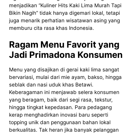
menjadikan “Kuliner Hits Kaki Lima Murah Tapi
Bikin Nagih” tidak hanya digemari lokal, tetapi
juga menarik perhatian wisatawan asing yang
memburu cita rasa khas Indonesia.
Ragam Menu Favorit yang
Jadi Primadona Konsumen
Menu yang disajikan di gerai kaki lima sangat
bervariasi, mulai dari mie ayam, bakso, hingga
seblak dan nasi uduk khas Betawi.
Keberagaman ini menjawab selera konsumen
yang beragam, baik dari segi rasa, tekstur,
hingga tingkat kepedasan. Para pedagang
kerap menghadirkan inovasi baru seperti
topping unik dan penggunaan bahan lokal
berkualitas. Tak heran jika banyak pelanggan