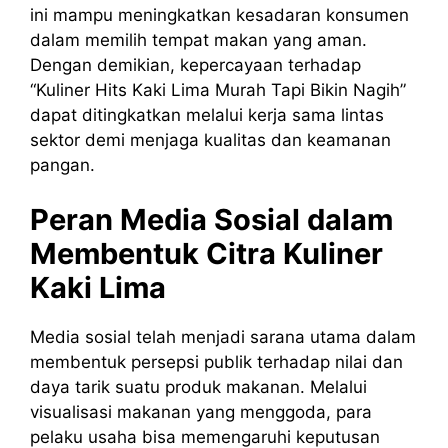
ini mampu meningkatkan kesadaran konsumen
dalam memilih tempat makan yang aman.
Dengan demikian, kepercayaan terhadap
“Kuliner Hits Kaki Lima Murah Tapi Bikin Nagih”
dapat ditingkatkan melalui kerja sama lintas
sektor demi menjaga kualitas dan keamanan
pangan.
Peran Media Sosial dalam
Membentuk Citra Kuliner
Kaki Lima
Media sosial telah menjadi sarana utama dalam
membentuk persepsi publik terhadap nilai dan
daya tarik suatu produk makanan. Melalui
visualisasi makanan yang menggoda, para
pelaku usaha bisa memengaruhi keputusan