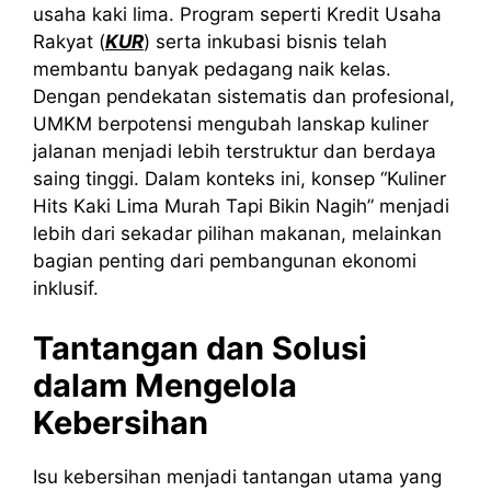
usaha kaki lima. Program seperti Kredit Usaha
Rakyat (
KUR
) serta inkubasi bisnis telah
membantu banyak pedagang naik kelas.
Dengan pendekatan sistematis dan profesional,
UMKM berpotensi mengubah lanskap kuliner
jalanan menjadi lebih terstruktur dan berdaya
saing tinggi. Dalam konteks ini, konsep “Kuliner
Hits Kaki Lima Murah Tapi Bikin Nagih” menjadi
lebih dari sekadar pilihan makanan, melainkan
bagian penting dari pembangunan ekonomi
inklusif.
Tantangan dan Solusi
dalam Mengelola
Kebersihan
Isu kebersihan menjadi tantangan utama yang