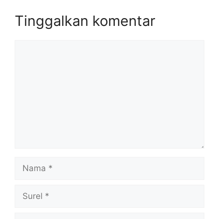
Tinggalkan komentar
Komentar
Nama
Surel
Situs