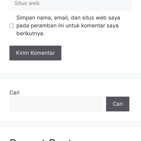
web
Simpan nama, email, dan situs web saya
pada peramban ini untuk komentar saya
berikutnya.
Cari
Cari