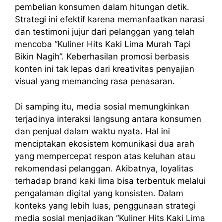
pembelian konsumen dalam hitungan detik.
Strategi ini efektif karena memanfaatkan narasi
dan testimoni jujur dari pelanggan yang telah
mencoba “Kuliner Hits Kaki Lima Murah Tapi
Bikin Nagih”. Keberhasilan promosi berbasis
konten ini tak lepas dari kreativitas penyajian
visual yang memancing rasa penasaran.
Di samping itu, media sosial memungkinkan
terjadinya interaksi langsung antara konsumen
dan penjual dalam waktu nyata. Hal ini
menciptakan ekosistem komunikasi dua arah
yang mempercepat respon atas keluhan atau
rekomendasi pelanggan. Akibatnya, loyalitas
terhadap brand kaki lima bisa terbentuk melalui
pengalaman digital yang konsisten. Dalam
konteks yang lebih luas, penggunaan strategi
media sosial menjadikan “Kuliner Hits Kaki Lima