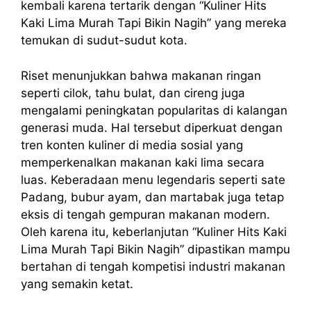
kembali karena tertarik dengan “Kuliner Hits
Kaki Lima Murah Tapi Bikin Nagih” yang mereka
temukan di sudut-sudut kota.
Riset menunjukkan bahwa makanan ringan
seperti cilok, tahu bulat, dan cireng juga
mengalami peningkatan popularitas di kalangan
generasi muda. Hal tersebut diperkuat dengan
tren konten kuliner di media sosial yang
memperkenalkan makanan kaki lima secara
luas. Keberadaan menu legendaris seperti sate
Padang, bubur ayam, dan martabak juga tetap
eksis di tengah gempuran makanan modern.
Oleh karena itu, keberlanjutan “Kuliner Hits Kaki
Lima Murah Tapi Bikin Nagih” dipastikan mampu
bertahan di tengah kompetisi industri makanan
yang semakin ketat.