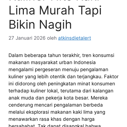
Lima Murah Tapi
Bikin Nagih
27 Januari 2026
oleh
atkinsdietalert
Dalam beberapa tahun terakhir, tren konsumsi
makanan masyarakat urban Indonesia
mengalami pergeseran menuju pengalaman
kuliner yang lebih otentik dan terjangkau. Faktor
ini didorong oleh peningkatan minat konsumen
terhadap kuliner lokal, terutama dari kalangan
anak muda dan pekerja kota besar. Mereka
cenderung mencari pengalaman berbeda
melalui eksplorasi makanan kaki lima yang
menawarkan rasa khas dengan harga
bersahabat. Tak dapat disangkal bahwa