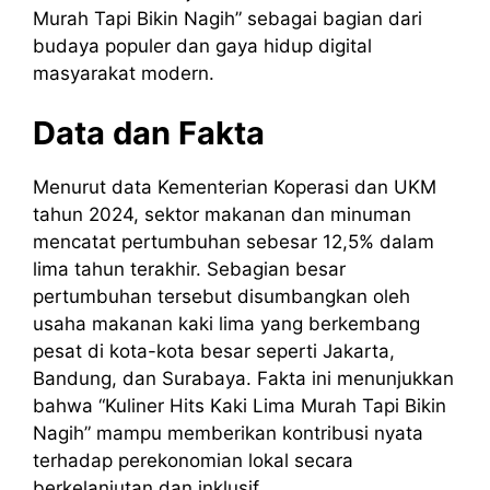
Murah Tapi Bikin Nagih” sebagai bagian dari
budaya populer dan gaya hidup digital
masyarakat modern.
Data dan Fakta
Menurut data Kementerian Koperasi dan UKM
tahun 2024, sektor makanan dan minuman
mencatat pertumbuhan sebesar 12,5% dalam
lima tahun terakhir. Sebagian besar
pertumbuhan tersebut disumbangkan oleh
usaha makanan kaki lima yang berkembang
pesat di kota-kota besar seperti Jakarta,
Bandung, dan Surabaya. Fakta ini menunjukkan
bahwa “Kuliner Hits Kaki Lima Murah Tapi Bikin
Nagih” mampu memberikan kontribusi nyata
terhadap perekonomian lokal secara
berkelanjutan dan inklusif.