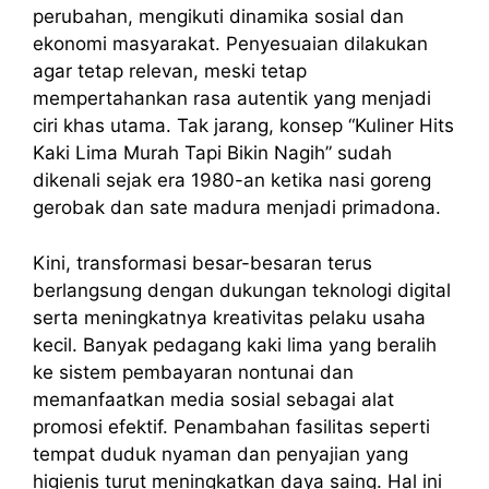
perubahan, mengikuti dinamika sosial dan
ekonomi masyarakat. Penyesuaian dilakukan
agar tetap relevan, meski tetap
mempertahankan rasa autentik yang menjadi
ciri khas utama. Tak jarang, konsep “Kuliner Hits
Kaki Lima Murah Tapi Bikin Nagih” sudah
dikenali sejak era 1980-an ketika nasi goreng
gerobak dan sate madura menjadi primadona.
Kini, transformasi besar-besaran terus
berlangsung dengan dukungan teknologi digital
serta meningkatnya kreativitas pelaku usaha
kecil. Banyak pedagang kaki lima yang beralih
ke sistem pembayaran nontunai dan
memanfaatkan media sosial sebagai alat
promosi efektif. Penambahan fasilitas seperti
tempat duduk nyaman dan penyajian yang
higienis turut meningkatkan daya saing. Hal ini