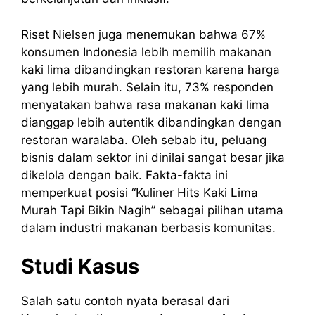
Riset Nielsen juga menemukan bahwa 67%
konsumen Indonesia lebih memilih makanan
kaki lima dibandingkan restoran karena harga
yang lebih murah. Selain itu, 73% responden
menyatakan bahwa rasa makanan kaki lima
dianggap lebih autentik dibandingkan dengan
restoran waralaba. Oleh sebab itu, peluang
bisnis dalam sektor ini dinilai sangat besar jika
dikelola dengan baik. Fakta-fakta ini
memperkuat posisi “Kuliner Hits Kaki Lima
Murah Tapi Bikin Nagih” sebagai pilihan utama
dalam industri makanan berbasis komunitas.
Studi Kasus
Salah satu contoh nyata berasal dari