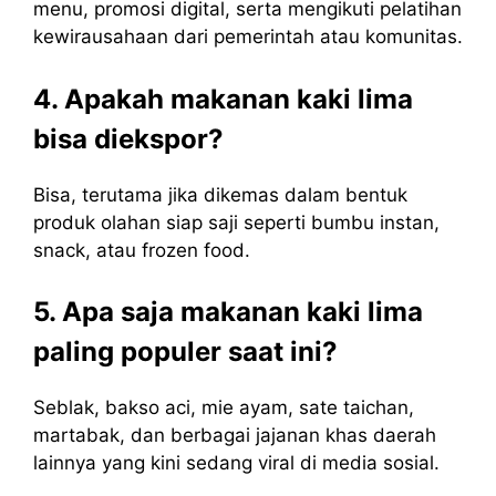
menu, promosi digital, serta mengikuti pelatihan
kewirausahaan dari pemerintah atau komunitas.
4. Apakah makanan kaki lima
bisa diekspor?
Bisa, terutama jika dikemas dalam bentuk
produk olahan siap saji seperti bumbu instan,
snack, atau frozen food.
5. Apa saja makanan kaki lima
paling populer saat ini?
Seblak, bakso aci, mie ayam, sate taichan,
martabak, dan berbagai jajanan khas daerah
lainnya yang kini sedang viral di media sosial.