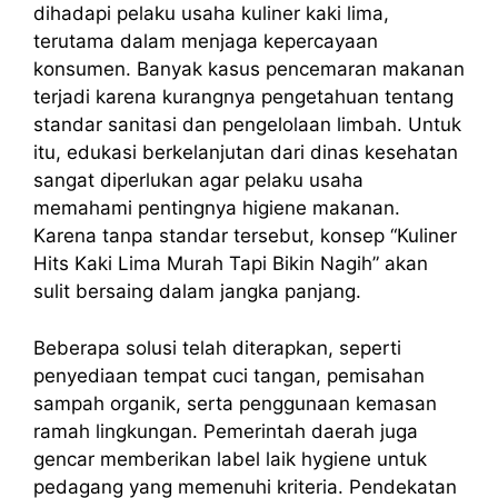
dihadapi pelaku usaha kuliner kaki lima,
terutama dalam menjaga kepercayaan
konsumen. Banyak kasus pencemaran makanan
terjadi karena kurangnya pengetahuan tentang
standar sanitasi dan pengelolaan limbah. Untuk
itu, edukasi berkelanjutan dari dinas kesehatan
sangat diperlukan agar pelaku usaha
memahami pentingnya higiene makanan.
Karena tanpa standar tersebut, konsep “Kuliner
Hits Kaki Lima Murah Tapi Bikin Nagih” akan
sulit bersaing dalam jangka panjang.
Beberapa solusi telah diterapkan, seperti
penyediaan tempat cuci tangan, pemisahan
sampah organik, serta penggunaan kemasan
ramah lingkungan. Pemerintah daerah juga
gencar memberikan label laik hygiene untuk
pedagang yang memenuhi kriteria. Pendekatan