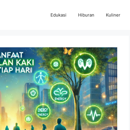
Edukasi
Hiburan
Kuliner