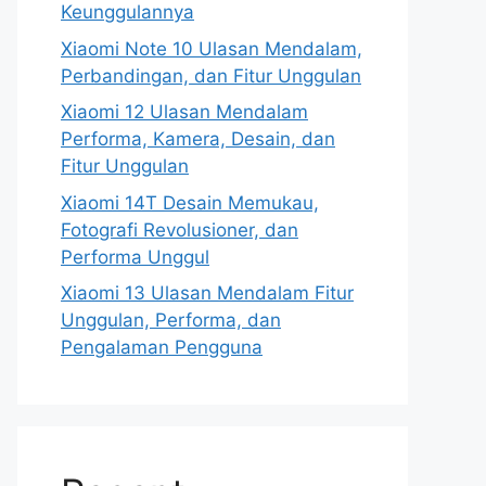
Keunggulannya
Xiaomi Note 10 Ulasan Mendalam,
Perbandingan, dan Fitur Unggulan
Xiaomi 12 Ulasan Mendalam
Performa, Kamera, Desain, dan
Fitur Unggulan
Xiaomi 14T Desain Memukau,
Fotografi Revolusioner, dan
Performa Unggul
Xiaomi 13 Ulasan Mendalam Fitur
Unggulan, Performa, dan
Pengalaman Pengguna