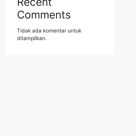
Recent
Comments
Tidak ada komentar untuk
ditampilkan.