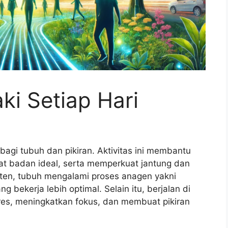
ki Setiap Hari
bagi tubuh dan pikiran. Aktivitas ini membantu
t badan ideal, serta memperkuat jantung dan
isten, tubuh mengalami proses anagen yakni
 bekerja lebih optimal. Selain itu, berjalan di
res, meningkatkan fokus, dan membuat pikiran