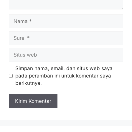
Nama
Surel
Situs
web
Simpan nama, email, dan situs web saya
pada peramban ini untuk komentar saya
berikutnya.