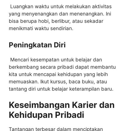
Luangkan waktu untuk melakukan aktivitas
yang menyenangkan dan menenangkan. Ini
bisa berupa hobi, berlibur, atau sekadar
menikmati waktu sendirian.
Peningkatan Diri
Mencari kesempatan untuk belajar dan
berkembang secara pribadi dapat membantu
kita untuk mencapai kehidupan yang lebih
memuaskan. Ikut kursus, baca buku, atau
tantang diri untuk belajar keterampilan baru.
Keseimbangan Karier dan
Kehidupan Pribadi
Tantangan terbesar dalam menciptakan