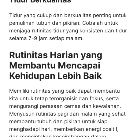
Tidur yang cukup dan berkualitas penting untuk
pemulihan tubuh dan pikiran. Cobalah untuk
menjaga rutinitas tidur yang konsisten dan tidur
selama 7-9 jam setiap malam.
Rutinitas Harian yang
Membantu Mencapai
Kehidupan Lebih Baik
Memiliki rutinitas yang baik dapat membantu
kita untuk tetap terorganisir dan fokus, serta
mengurangi perasaan cemas dan kewalahan.
Menyusun rutinitas pagi dan malam yang sehat
membantu tubuh dan pikiran untuk siap
menghadapi hari, memberikan energi positif,
dan menciptakan keseimbangan dalam