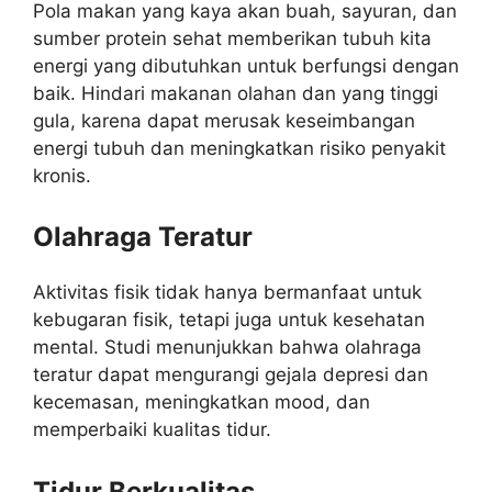
Pola makan yang kaya akan buah, sayuran, dan
sumber protein sehat memberikan tubuh kita
energi yang dibutuhkan untuk berfungsi dengan
baik. Hindari makanan olahan dan yang tinggi
gula, karena dapat merusak keseimbangan
energi tubuh dan meningkatkan risiko penyakit
kronis.
Olahraga Teratur
Aktivitas fisik tidak hanya bermanfaat untuk
kebugaran fisik, tetapi juga untuk kesehatan
mental. Studi menunjukkan bahwa olahraga
teratur dapat mengurangi gejala depresi dan
kecemasan, meningkatkan mood, dan
memperbaiki kualitas tidur.
Tidur Berkualitas