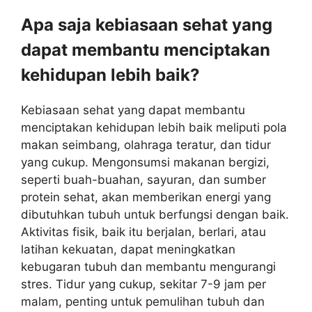
Apa saja kebiasaan sehat yang
dapat membantu menciptakan
kehidupan lebih baik?
Kebiasaan sehat yang dapat membantu
menciptakan kehidupan lebih baik meliputi pola
makan seimbang, olahraga teratur, dan tidur
yang cukup. Mengonsumsi makanan bergizi,
seperti buah-buahan, sayuran, dan sumber
protein sehat, akan memberikan energi yang
dibutuhkan tubuh untuk berfungsi dengan baik.
Aktivitas fisik, baik itu berjalan, berlari, atau
latihan kekuatan, dapat meningkatkan
kebugaran tubuh dan membantu mengurangi
stres. Tidur yang cukup, sekitar 7-9 jam per
malam, penting untuk pemulihan tubuh dan