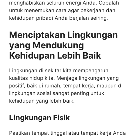
menghabiskan seluruh energi Anda. Cobalah
untuk menemukan cara agar pekerjaan dan
kehidupan pribadi Anda berjalan seiring.
Menciptakan Lingkungan
yang Mendukung
Kehidupan Lebih Baik
Lingkungan di sekitar kita mempengaruhi
kualitas hidup kita. Menjaga lingkungan yang
positif, baik di rumah, tempat kerja, maupun di
lingkungan sosial sangat penting untuk
kehidupan yang lebih baik.
Lingkungan Fisik
Pastikan tempat tinggal atau tempat kerja Anda