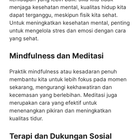
menjaga kesehatan mental, kualitas hidup kita
dapat terganggu, meskipun fisik kita sehat.
Untuk meningkatkan kesehatan mental, penting
untuk mengelola stres dan emosi dengan cara
yang sehat.
Mindfulness dan Meditasi
Praktik mindfulness atau kesadaran penuh
membantu kita untuk lebih fokus pada momen
sekarang, mengurangi kekhawatiran dan
kecemasan yang berlebihan. Meditasi juga
merupakan cara yang efektif untuk
menenangkan pikiran dan meningkatkan
kualitas tidur.
Terapi dan Dukungan Sosial