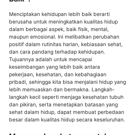
Menciptakan kehidupan lebih baik berarti
berusaha untuk meningkatkan kualitas hidup
dalam berbagai aspek, baik fisik, mental,
maupun emosional. Ini melibatkan perubahan
positif dalam rutinitas harian, kebiasaan sehat,
dan cara pandang terhadap kehidupan.
Tujuannya adalah untuk mencapai
keseimbangan yang lebih baik antara
pekerjaan, kesehatan, dan kebahagiaan
pribadi, sehingga kita bisa menjalani hidup yang
lebih memuaskan dan bermakna. Langkah-
langkah kecil seperti menjaga kesehatan tubuh
dan pikiran, serta menetapkan batasan yang
sehat dalam hidup, dapat membuat perbedaan
besar dalam kualitas hidup secara keseluruhan.