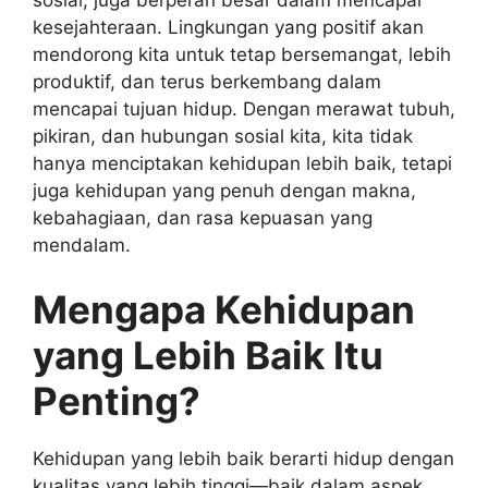
kesejahteraan. Lingkungan yang positif akan
mendorong kita untuk tetap bersemangat, lebih
produktif, dan terus berkembang dalam
mencapai tujuan hidup. Dengan merawat tubuh,
pikiran, dan hubungan sosial kita, kita tidak
hanya menciptakan kehidupan lebih baik, tetapi
juga kehidupan yang penuh dengan makna,
kebahagiaan, dan rasa kepuasan yang
mendalam.
Mengapa Kehidupan
yang Lebih Baik Itu
Penting?
Kehidupan yang lebih baik berarti hidup dengan
kualitas yang lebih tinggi—baik dalam aspek