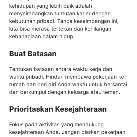
kehidupan yang lebih baik adalah
menyeimbangkan tuntutan karier dengan
kebutuhan pribadi. Tanpa keseimbangan ini,
kita bisa merasa tertekan dan kehilangan
kebahagiaan dalam hidup.
Buat Batasan
Tentukan batasan antara waktu kerja dan
waktu pribadi. Hindari membawa pekerjaan ke
rumah dan beri diri Anda waktu untuk bersantai
dan berkumpul dengan keluarga atau teman.
Prioritaskan Kesejahteraan
Fokus pada aktivitas yang mendukung
kesejahteraan Anda. Jangan biarkan pekerjaan