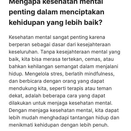
Mengapa kesehatan mental
penting dalam menciptakan
kehidupan yang lebih baik?
Kesehatan mental sangat penting karena
berperan sebagai dasar dari kesejahteraan
keseluruhan. Tanpa kesejahteraan mental yang
baik, kita bisa merasa tertekan, cemas, atau
bahkan kehilangan semangat dalam menjalani
hidup. Mengelola stres, berlatih mindfulness,
dan berbicara dengan orang yang dapat
mendukung kita, seperti terapis atau teman
dekat, adalah beberapa cara yang dapat
dilakukan untuk menjaga kesehatan mental.
Dengan menjaga kesehatan mental, kita dapat
lebih mudah menghadapi tantangan hidup dan
menikmati kehidupan dengan lebih penuh.