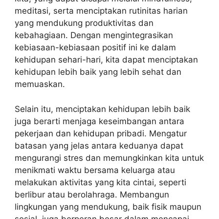
meditasi, serta menciptakan rutinitas harian
yang mendukung produktivitas dan
kebahagiaan. Dengan mengintegrasikan
kebiasaan-kebiasaan positif ini ke dalam
kehidupan sehari-hari, kita dapat menciptakan
kehidupan lebih baik yang lebih sehat dan
memuaskan.
Selain itu, menciptakan kehidupan lebih baik
juga berarti menjaga keseimbangan antara
pekerjaan dan kehidupan pribadi. Mengatur
batasan yang jelas antara keduanya dapat
mengurangi stres dan memungkinkan kita untuk
menikmati waktu bersama keluarga atau
melakukan aktivitas yang kita cintai, seperti
berlibur atau berolahraga. Membangun
lingkungan yang mendukung, baik fisik maupun
sosial, juga berperan besar dalam mencapai