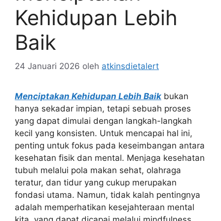
Kehidupan Lebih
Baik
24 Januari 2026
oleh
atkinsdietalert
Menciptakan Kehidupan Lebih Baik
bukan
hanya sekadar impian, tetapi sebuah proses
yang dapat dimulai dengan langkah-langkah
kecil yang konsisten. Untuk mencapai hal ini,
penting untuk fokus pada keseimbangan antara
kesehatan fisik dan mental. Menjaga kesehatan
tubuh melalui pola makan sehat, olahraga
teratur, dan tidur yang cukup merupakan
fondasi utama. Namun, tidak kalah pentingnya
adalah memperhatikan kesejahteraan mental
kita, yang dapat dicapai melalui mindfulness,