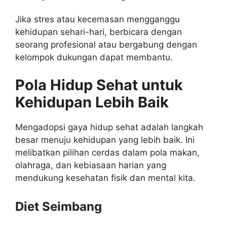
Jika stres atau kecemasan mengganggu
kehidupan sehari-hari, berbicara dengan
seorang profesional atau bergabung dengan
kelompok dukungan dapat membantu.
Pola Hidup Sehat untuk
Kehidupan Lebih Baik
Mengadopsi gaya hidup sehat adalah langkah
besar menuju kehidupan yang lebih baik. Ini
melibatkan pilihan cerdas dalam pola makan,
olahraga, dan kebiasaan harian yang
mendukung kesehatan fisik dan mental kita.
Diet Seimbang