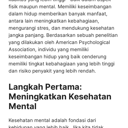
fisik maupun mental. Memiliki keseimbangan
dalam hidup memberikan banyak manfaat,
antara lain meningkatkan kebahagiaan,
mengurangi stres, dan mendukung kesehatan
jangka panjang. Berdasarkan sebuah penelitian
yang dilakukan oleh American Psychological
Association, individu yang memiliki
keseimbangan hidup yang baik cenderung
memiliki tingkat kebahagiaan yang lebih tinggi
dan risiko penyakit yang lebih rendah.
Langkah Pertama:
Meningkatkan Kesehatan
Mental
Kesehatan mental adalah fondasi dari
kehidupan yang lebih baik. Jika kita tidak