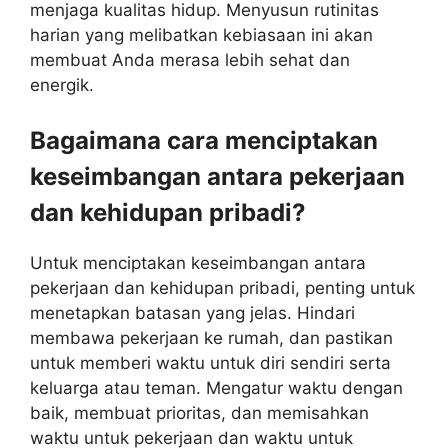
menjaga kualitas hidup. Menyusun rutinitas
harian yang melibatkan kebiasaan ini akan
membuat Anda merasa lebih sehat dan
energik.
Bagaimana cara menciptakan
keseimbangan antara pekerjaan
dan kehidupan pribadi?
Untuk menciptakan keseimbangan antara
pekerjaan dan kehidupan pribadi, penting untuk
menetapkan batasan yang jelas. Hindari
membawa pekerjaan ke rumah, dan pastikan
untuk memberi waktu untuk diri sendiri serta
keluarga atau teman. Mengatur waktu dengan
baik, membuat prioritas, dan memisahkan
waktu untuk pekerjaan dan waktu untuk