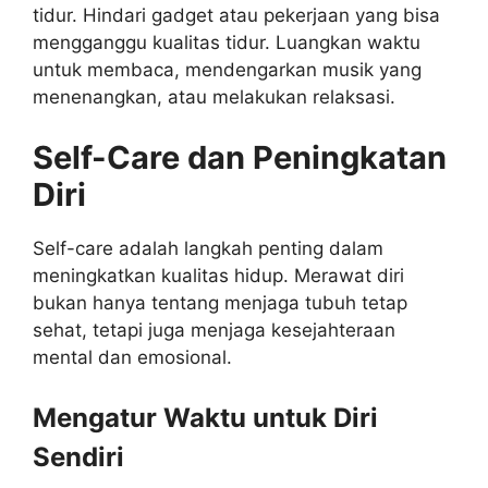
tidur. Hindari gadget atau pekerjaan yang bisa
mengganggu kualitas tidur. Luangkan waktu
untuk membaca, mendengarkan musik yang
menenangkan, atau melakukan relaksasi.
Self-Care dan Peningkatan
Diri
Self-care adalah langkah penting dalam
meningkatkan kualitas hidup. Merawat diri
bukan hanya tentang menjaga tubuh tetap
sehat, tetapi juga menjaga kesejahteraan
mental dan emosional.
Mengatur Waktu untuk Diri
Sendiri