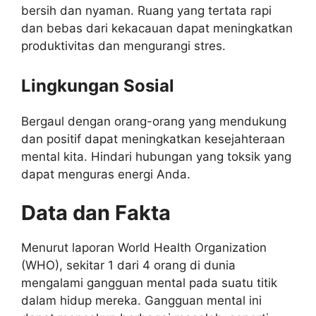
bersih dan nyaman. Ruang yang tertata rapi
dan bebas dari kekacauan dapat meningkatkan
produktivitas dan mengurangi stres.
Lingkungan Sosial
Bergaul dengan orang-orang yang mendukung
dan positif dapat meningkatkan kesejahteraan
mental kita. Hindari hubungan yang toksik yang
dapat menguras energi Anda.
Data dan Fakta
Menurut laporan World Health Organization
(WHO), sekitar 1 dari 4 orang di dunia
mengalami gangguan mental pada suatu titik
dalam hidup mereka. Gangguan mental ini