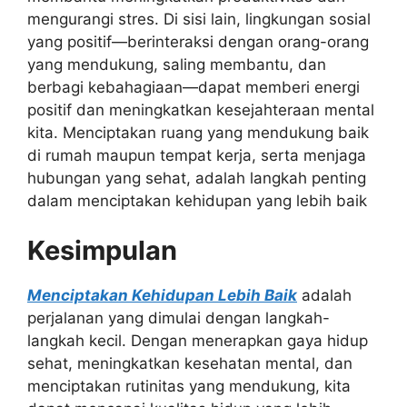
mengurangi stres. Di sisi lain, lingkungan sosial
yang positif—berinteraksi dengan orang-orang
yang mendukung, saling membantu, dan
berbagi kebahagiaan—dapat memberi energi
positif dan meningkatkan kesejahteraan mental
kita. Menciptakan ruang yang mendukung baik
di rumah maupun tempat kerja, serta menjaga
hubungan yang sehat, adalah langkah penting
dalam menciptakan kehidupan yang lebih baik
Kesimpulan
Menciptakan Kehidupan Lebih Baik
adalah
perjalanan yang dimulai dengan langkah-
langkah kecil. Dengan menerapkan gaya hidup
sehat, meningkatkan kesehatan mental, dan
menciptakan rutinitas yang mendukung, kita