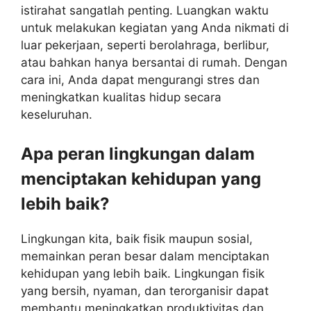
istirahat sangatlah penting. Luangkan waktu
untuk melakukan kegiatan yang Anda nikmati di
luar pekerjaan, seperti berolahraga, berlibur,
atau bahkan hanya bersantai di rumah. Dengan
cara ini, Anda dapat mengurangi stres dan
meningkatkan kualitas hidup secara
keseluruhan.
Apa peran lingkungan dalam
menciptakan kehidupan yang
lebih baik?
Lingkungan kita, baik fisik maupun sosial,
memainkan peran besar dalam menciptakan
kehidupan yang lebih baik. Lingkungan fisik
yang bersih, nyaman, dan terorganisir dapat
membantu meningkatkan produktivitas dan