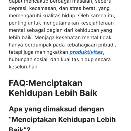
dapat mencakup berbagai masalah, seperti
depresi, kecemasan, dan stres berat, yang
memengaruhi kualitas hidup. Oleh karena itu,
penting untuk mengutamakan kesejahteraan
mental sebagai bagian dari kehidupan yang
lebih baik. Menjaga kesehatan mental tidak
hanya berdampak pada kebahagiaan pribadi,
tetapi juga meningkatkan
produktivitas
,
hubungan sosial, dan kualitas hidup secara
keseluruhan.
FAQ:Menciptakan
Kehidupan Lebih Baik
Apa yang dimaksud dengan
“Menciptakan Kehidupan Lebih
Baik”?