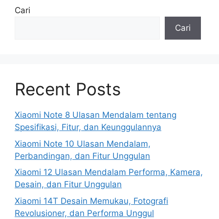
Cari
Cari
Recent Posts
Xiaomi Note 8 Ulasan Mendalam tentang
Spesifikasi, Fitur, dan Keunggulannya
Xiaomi Note 10 Ulasan Mendalam,
Perbandingan, dan Fitur Unggulan
Xiaomi 12 Ulasan Mendalam Performa, Kamera,
Desain, dan Fitur Unggulan
Xiaomi 14T Desain Memukau, Fotografi
Revolusioner, dan Performa Unggul