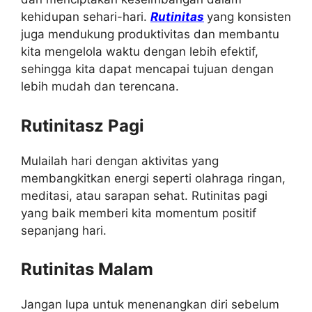
kehidupan sehari-hari.
Rutinitas
yang konsisten
juga mendukung produktivitas dan membantu
kita mengelola waktu dengan lebih efektif,
sehingga kita dapat mencapai tujuan dengan
lebih mudah dan terencana.
Rutinitasz Pagi
Mulailah hari dengan aktivitas yang
membangkitkan energi seperti olahraga ringan,
meditasi, atau sarapan sehat. Rutinitas pagi
yang baik memberi kita momentum positif
sepanjang hari.
Rutinitas Malam
Jangan lupa untuk menenangkan diri sebelum