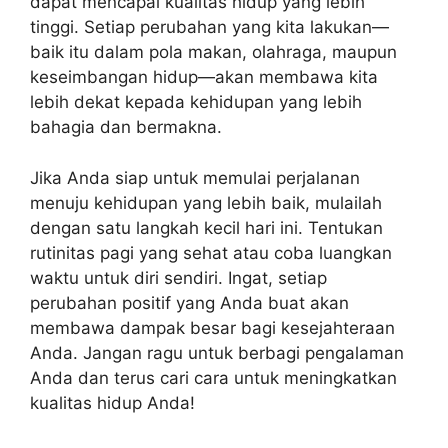
dapat mencapai kualitas hidup yang lebih
tinggi. Setiap perubahan yang kita lakukan—
baik itu dalam pola makan, olahraga, maupun
keseimbangan hidup—akan membawa kita
lebih dekat kepada kehidupan yang lebih
bahagia dan bermakna.
Jika Anda siap untuk memulai perjalanan
menuju kehidupan yang lebih baik, mulailah
dengan satu langkah kecil hari ini. Tentukan
rutinitas pagi yang sehat atau coba luangkan
waktu untuk diri sendiri. Ingat, setiap
perubahan positif yang Anda buat akan
membawa dampak besar bagi kesejahteraan
Anda. Jangan ragu untuk berbagi pengalaman
Anda dan terus cari cara untuk meningkatkan
kualitas hidup Anda!