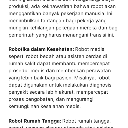
produksi, ada kekhawatiran bahwa robot akan
menggantikan banyak pekerjaan manusia. Ini
menimbulkan tantangan bagi pekerja yang
mungkin kehilangan pekerjaan mereka dan bagi
pemerintah yang harus menangani transisi ini.
Robotika dalam Kesehatan:
Robot medis
seperti robot bedah atau asisten cerdas di
rumah sakit dapat membantu mempercepat
prosedur medis dan memberikan perawatan
yang lebih baik bagi pasien. Misalnya, robot
dapat digunakan untuk melakukan diagnosis
penyakit secara lebih akurat, mempercepat
proses pengobatan, dan mengurangi
kemungkinan kesalahan medis.
Robot Rumah Tangga:
Robot rumah tangga,
seperti vacuum cleaner otomatis atau asisten