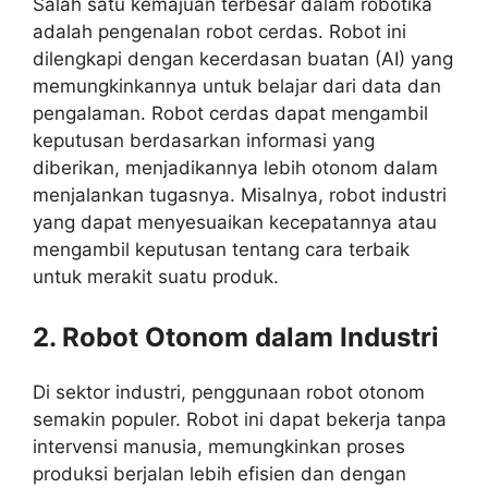
Salah satu kemajuan terbesar dalam robotika
adalah pengenalan robot cerdas. Robot ini
dilengkapi dengan kecerdasan buatan (AI) yang
memungkinkannya untuk belajar dari data dan
pengalaman. Robot cerdas dapat mengambil
keputusan berdasarkan informasi yang
diberikan, menjadikannya lebih otonom dalam
menjalankan tugasnya. Misalnya, robot industri
yang dapat menyesuaikan kecepatannya atau
mengambil keputusan tentang cara terbaik
untuk merakit suatu produk.
2. Robot Otonom dalam Industri
Di sektor industri, penggunaan robot otonom
semakin populer. Robot ini dapat bekerja tanpa
intervensi manusia, memungkinkan proses
produksi berjalan lebih efisien dan dengan