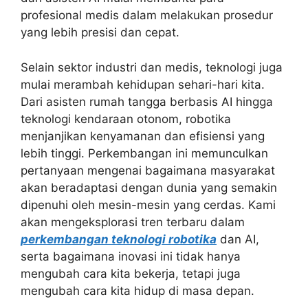
profesional medis dalam melakukan prosedur
yang lebih presisi dan cepat.
Selain sektor industri dan medis, teknologi juga
mulai merambah kehidupan sehari-hari kita.
Dari asisten rumah tangga berbasis AI hingga
teknologi kendaraan otonom, robotika
menjanjikan kenyamanan dan efisiensi yang
lebih tinggi. Perkembangan ini memunculkan
pertanyaan mengenai bagaimana masyarakat
akan beradaptasi dengan dunia yang semakin
dipenuhi oleh mesin-mesin yang cerdas. Kami
akan mengeksplorasi tren terbaru dalam
perkembangan teknologi robotika
dan AI,
serta bagaimana inovasi ini tidak hanya
mengubah cara kita bekerja, tetapi juga
mengubah cara kita hidup di masa depan.