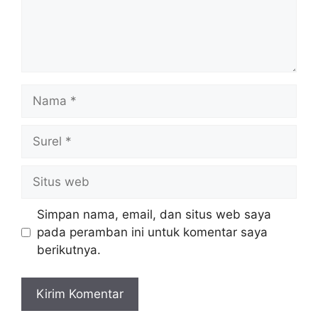
Nama
Surel
Situs
web
Simpan nama, email, dan situs web saya
pada peramban ini untuk komentar saya
berikutnya.