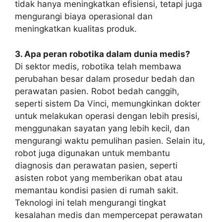
tidak hanya meningkatkan efisiensi, tetapi juga
mengurangi biaya operasional dan
meningkatkan kualitas produk.
3. Apa peran robotika dalam dunia medis?
Di sektor medis, robotika telah membawa
perubahan besar dalam prosedur bedah dan
perawatan pasien. Robot bedah canggih,
seperti sistem Da Vinci, memungkinkan dokter
untuk melakukan operasi dengan lebih presisi,
menggunakan sayatan yang lebih kecil, dan
mengurangi waktu pemulihan pasien. Selain itu,
robot juga digunakan untuk membantu
diagnosis dan perawatan pasien, seperti
asisten robot yang memberikan obat atau
memantau kondisi pasien di rumah sakit.
Teknologi ini telah mengurangi tingkat
kesalahan medis dan mempercepat perawatan