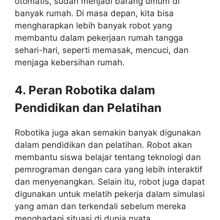
otomatis, sudah menjadi barang umum di
banyak rumah. Di masa depan, kita bisa
mengharapkan lebih banyak robot yang
membantu dalam pekerjaan rumah tangga
sehari-hari, seperti memasak, mencuci, dan
menjaga kebersihan rumah.
4. Peran Robotika dalam
Pendidikan dan Pelatihan
Robotika juga akan semakin banyak digunakan
dalam pendidikan dan pelatihan. Robot akan
membantu siswa belajar tentang teknologi dan
pemrograman dengan cara yang lebih interaktif
dan menyenangkan. Selain itu, robot juga dapat
digunakan untuk melatih pekerja dalam simulasi
yang aman dan terkendali sebelum mereka
menghadapi situasi di dunia nyata.