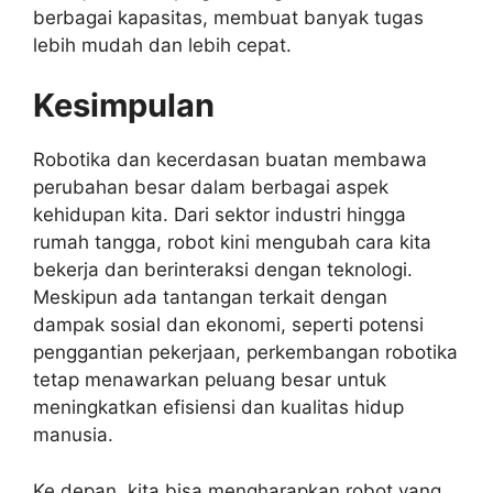
berbagai kapasitas, membuat banyak tugas
lebih mudah dan lebih cepat.
Kesimpulan
Robotika dan kecerdasan buatan membawa
perubahan besar dalam berbagai aspek
kehidupan kita. Dari sektor industri hingga
rumah tangga, robot kini mengubah cara kita
bekerja dan berinteraksi dengan teknologi.
Meskipun ada tantangan terkait dengan
dampak sosial dan ekonomi, seperti potensi
penggantian pekerjaan, perkembangan robotika
tetap menawarkan peluang besar untuk
meningkatkan efisiensi dan kualitas hidup
manusia.
Ke depan, kita bisa mengharapkan robot yang