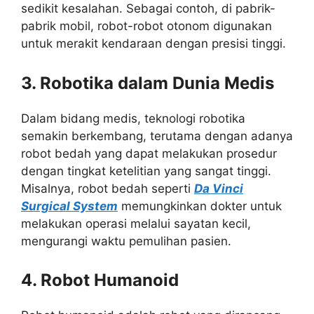
sedikit kesalahan. Sebagai contoh, di pabrik-
pabrik mobil, robot-robot otonom digunakan
untuk merakit kendaraan dengan presisi tinggi.
3. Robotika dalam Dunia Medis
Dalam bidang medis, teknologi robotika
semakin berkembang, terutama dengan adanya
robot bedah yang dapat melakukan prosedur
dengan tingkat ketelitian yang sangat tinggi.
Misalnya, robot bedah seperti
Da Vinci
Surgical System
memungkinkan dokter untuk
melakukan operasi melalui sayatan kecil,
mengurangi waktu pemulihan pasien.
4. Robot Humanoid