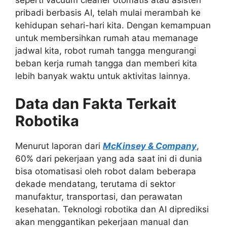
pribadi berbasis AI, telah mulai merambah ke
kehidupan sehari-hari kita. Dengan kemampuan
untuk membersihkan rumah atau memanage
jadwal kita, robot rumah tangga mengurangi
beban kerja rumah tangga dan memberi kita
lebih banyak waktu untuk aktivitas lainnya.
Data dan Fakta Terkait
Robotika
Menurut laporan dari
McKinsey & Company
,
60% dari pekerjaan yang ada saat ini
di dunia
bisa otomatisasi oleh robot dalam beberapa
dekade mendatang, terutama di sektor
manufaktur, transportasi, dan perawatan
kesehatan. Teknologi robotika dan AI diprediksi
akan menggantikan pekerjaan manual dan