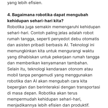
yang lebih efisien.
4. Bagaimana robotika dapat mengubah
kehidupan sehari-hari kita?
Robotika juga semakin memengaruhi kehidupan
sehari-hari. Contoh paling jelas adalah robot
rumah tangga, seperti penyedot debu otomatis
dan asisten pribadi berbasis AI. Teknologi ini
memungkinkan kita untuk mengurangi waktu
yang dihabiskan untuk pekerjaan rumah tangga
dan memberikan kenyamanan tambahan.
Selain itu, teknologi kendaraan otonom atau
mobil tanpa pengemudi yang menggunakan
robotika dan AI akan mengubah cara kita
bepergian dan berinteraksi dengan transportasi
di masa depan. Robotika akan terus
mempermudah kehidupan sehari-hari,
menjadikannya lebih efisien dan produktif.