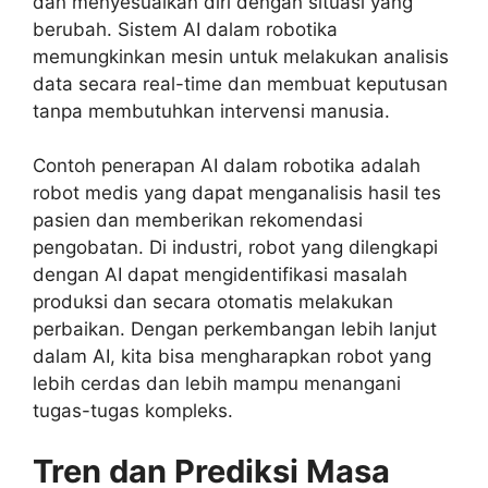
dan menyesuaikan diri dengan situasi yang
berubah. Sistem AI dalam robotika
memungkinkan mesin untuk melakukan analisis
data secara real-time dan membuat keputusan
tanpa membutuhkan intervensi manusia.
Contoh penerapan AI dalam robotika adalah
robot medis yang dapat menganalisis hasil tes
pasien dan memberikan rekomendasi
pengobatan. Di industri, robot yang dilengkapi
dengan AI dapat mengidentifikasi masalah
produksi dan secara otomatis melakukan
perbaikan. Dengan perkembangan lebih lanjut
dalam AI, kita bisa mengharapkan robot yang
lebih cerdas dan lebih mampu menangani
tugas-tugas kompleks.
Tren dan Prediksi Masa