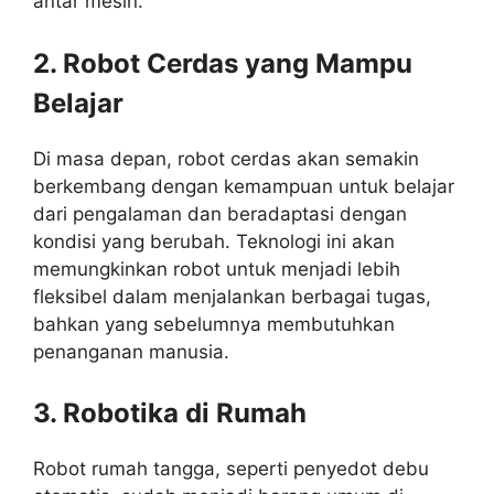
antar mesin.
2. Robot Cerdas yang Mampu
Belajar
Di masa depan, robot cerdas akan semakin
berkembang dengan kemampuan untuk belajar
dari pengalaman dan beradaptasi dengan
kondisi yang berubah. Teknologi ini akan
memungkinkan robot untuk menjadi lebih
fleksibel dalam menjalankan berbagai tugas,
bahkan yang sebelumnya membutuhkan
penanganan manusia.
3. Robotika di Rumah
Robot rumah tangga, seperti penyedot debu