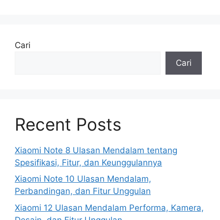
Cari
Cari
Recent Posts
Xiaomi Note 8 Ulasan Mendalam tentang
Spesifikasi, Fitur, dan Keunggulannya
Xiaomi Note 10 Ulasan Mendalam,
Perbandingan, dan Fitur Unggulan
Xiaomi 12 Ulasan Mendalam Performa, Kamera,
Desain, dan Fitur Unggulan