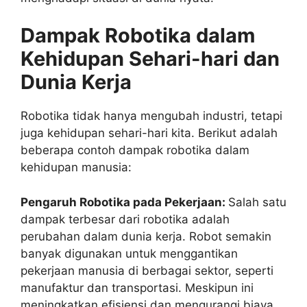
Dampak Robotika dalam
Kehidupan Sehari-hari dan
Dunia Kerja
Robotika tidak hanya mengubah industri, tetapi
juga kehidupan sehari-hari kita. Berikut adalah
beberapa contoh dampak robotika dalam
kehidupan manusia:
Pengaruh Robotika pada Pekerjaan:
Salah satu
dampak terbesar dari robotika adalah
perubahan dalam dunia kerja. Robot semakin
banyak digunakan untuk menggantikan
pekerjaan manusia di berbagai sektor, seperti
manufaktur dan transportasi. Meskipun ini
meningkatkan efisiensi dan mengurangi biaya