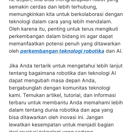
semakin cerdas dan lebih terhubung,
memungkinkan kita untuk berkolaborasi dengan
teknologi dalam cara yang lebih mendalam.
Oleh karena itu, penting untuk terus mengikuti
perkembangan dalam bidang ini agar dapat
memanfaatkan potensi penuh yang ditawarkan
oleh
perkembangan teknologi robotika
dan AI.
Jika Anda tertarik untuk mengetahui lebih lanjut
tentang bagaimana robotika dan teknologi AI
dapat mengubah masa depan Anda,
bergabunglah dengan komunitas teknologi
kami. Temukan artikel, tutorial, dan informasi
terbaru untuk membantu Anda memahami lebih
dalam tentang dunia robotika dan apa yang
bisa ditawarkan oleh inovasi ini. Jangan
lewatkan kesempatan untuk menjadi bagian