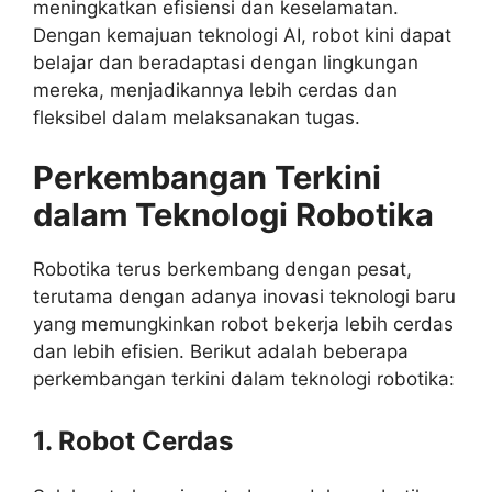
meningkatkan efisiensi dan keselamatan.
Dengan kemajuan teknologi AI, robot kini dapat
belajar dan beradaptasi dengan lingkungan
mereka, menjadikannya lebih cerdas dan
fleksibel dalam melaksanakan tugas.
Perkembangan Terkini
dalam Teknologi Robotika
Robotika terus berkembang dengan pesat,
terutama dengan adanya inovasi teknologi baru
yang memungkinkan robot bekerja lebih cerdas
dan lebih efisien. Berikut adalah beberapa
perkembangan terkini dalam teknologi robotika:
1. Robot Cerdas