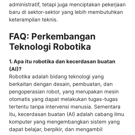
administratif, tetapi juga menciptakan pekerjaan
baru di sektor-sektor yang lebih membutuhkan
keterampilan teknis.
FAQ: Perkembangan
Teknologi Robotika
1. Apa itu robotika dan kecerdasan buatan
(AI)?
Robotika adalah bidang teknologi yang
berkaitan dengan desain, pembuatan, dan
pengoperasian robot, yang merupakan mesin
otomatis yang dapat melakukan tugas-tugas
tertentu tanpa intervensi manusia. Sementara
itu, kecerdasan buatan (AI) adalah cabang ilmu
komputer yang mengembangkan sistem yang
dapat belajar, berpikir, dan mengambil