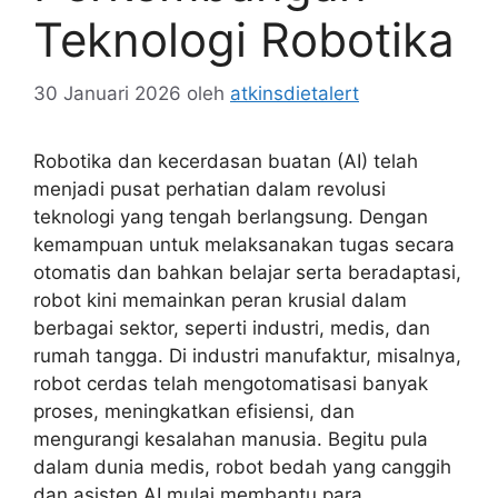
Teknologi Robotika
30 Januari 2026
oleh
atkinsdietalert
Robotika dan kecerdasan buatan (AI) telah
menjadi pusat perhatian dalam revolusi
teknologi yang tengah berlangsung. Dengan
kemampuan untuk melaksanakan tugas secara
otomatis dan bahkan belajar serta beradaptasi,
robot kini memainkan peran krusial dalam
berbagai sektor, seperti industri, medis, dan
rumah tangga. Di industri manufaktur, misalnya,
robot cerdas telah mengotomatisasi banyak
proses, meningkatkan efisiensi, dan
mengurangi kesalahan manusia. Begitu pula
dalam dunia medis, robot bedah yang canggih
dan asisten AI mulai membantu para