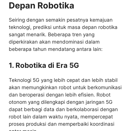
Depan Robotika
Seiring dengan semakin pesatnya kemajuan
teknologi, prediksi untuk masa depan robotika
sangat menarik. Beberapa tren yang
diperkirakan akan mendominasi dalam
beberapa tahun mendatang antara lain:
1. Robotika di Era 5G
Teknologi 5G yang lebih cepat dan lebih stabil
akan memungkinkan robot untuk berkomunikasi
dan beroperasi dengan lebih efisien. Robot
otonom yang dilengkapi dengan jaringan 5G
dapat berbagi data dan berkolaborasi dengan
robot lain dalam waktu nyata, mempercepat
proses produksi dan memperbaiki koordinasi