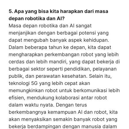
5. Apa yang bisa kita harapkan dari masa
depan robotika dan AI?
Masa depan robotika dan AI sangat
menjanjikan dengan berbagai potensi yang
dapat mengubah banyak aspek kehidupan.
Dalam beberapa tahun ke depan, kita dapat
mengharapkan perkembangan robot yang lebih
cerdas dan lebih mandiri, yang dapat bekerja di
berbagai sektor seperti pendidikan, pelayanan
publik, dan perawatan kesehatan. Selain itu,
teknologi 5G yang lebih cepat akan
memungkinkan robot untuk berkomunikasi lebih
efisien, mendukung kolaborasi antar robot
dalam waktu nyata. Dengan terus
berkembangnya kemampuan AI dan robot, kita
akan menyaksikan semakin banyak robot yang
bekerja berdampingan dengan manusia dalam