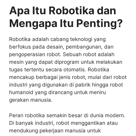
Apa Itu Robotika dan
Mengapa Itu Penting?
Robotika adalah cabang teknologi yang
berfokus pada desain, pembangunan, dan
pengoperasian robot. Sebuah robot adalah
mesin yang dapat diprogram untuk melakukan
tugas tertentu secara otomatis. Robotika
mencakup berbagai jenis robot, mulai dari robot
industri yang digunakan di pabrik hingga robot
humanoid yang dirancang untuk meniru
gerakan manusia.
Peran robotika semakin besar di dunia modern.
Di banyak industri, robot menggantikan atau
mendukung pekerjaan manusia untuk