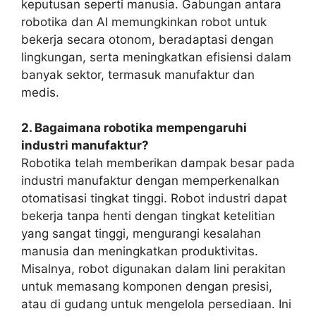
keputusan seperti manusia. Gabungan antara
robotika dan AI memungkinkan robot untuk
bekerja secara otonom, beradaptasi dengan
lingkungan, serta meningkatkan efisiensi dalam
banyak sektor, termasuk manufaktur dan
medis.
2. Bagaimana robotika mempengaruhi
industri manufaktur?
Robotika telah memberikan dampak besar pada
industri manufaktur dengan memperkenalkan
otomatisasi tingkat tinggi. Robot industri dapat
bekerja tanpa henti dengan tingkat ketelitian
yang sangat tinggi, mengurangi kesalahan
manusia dan meningkatkan produktivitas.
Misalnya, robot digunakan dalam lini perakitan
untuk memasang komponen dengan presisi,
atau di gudang untuk mengelola persediaan. Ini