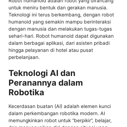
Robot humanoid adalah robot yang dirancang
untuk meniru bentuk dan gerakan manusia.
Teknologi ini terus berkembang, dengan robot
humanoid yang semakin mampu berinteraksi
dengan manusia dan melakukan tugas-tugas
sehari-hari. Robot humanoid dapat digunakan
dalam berbagai aplikasi, dari asisten pribadi
hingga pelayanan di hotel atau pusat
perbelanjaan.
Teknologi AI dan
Peranannya dalam
Robotika
Kecerdasan buatan (AI) adalah elemen kunci
dalam perkembangan robotika modern. AI
memungkinkan robot untuk “berpikir”, belajar,