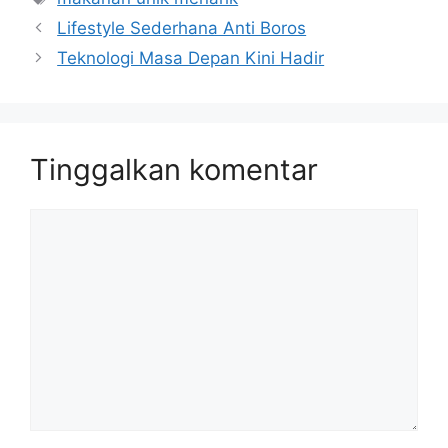
Lifestyle Sederhana Anti Boros
Teknologi Masa Depan Kini Hadir
Tinggalkan komentar
Komentar