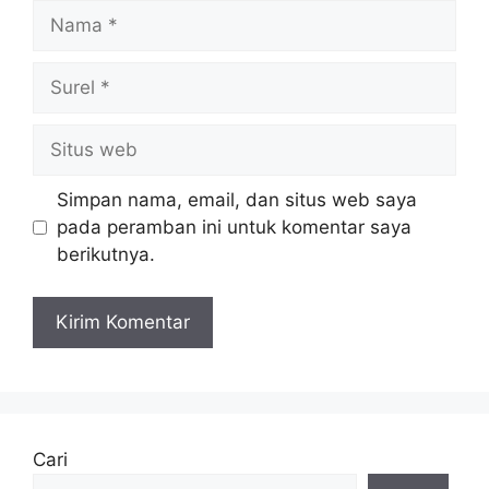
Nama
Surel
Situs
web
Simpan nama, email, dan situs web saya
pada peramban ini untuk komentar saya
berikutnya.
Cari