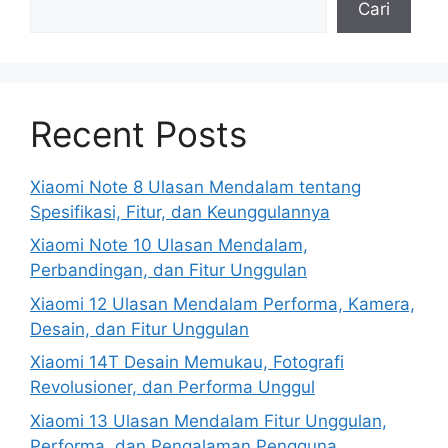
Cari
Recent Posts
Xiaomi Note 8 Ulasan Mendalam tentang
Spesifikasi, Fitur, dan Keunggulannya
Xiaomi Note 10 Ulasan Mendalam,
Perbandingan, dan Fitur Unggulan
Xiaomi 12 Ulasan Mendalam Performa, Kamera,
Desain, dan Fitur Unggulan
Xiaomi 14T Desain Memukau, Fotografi
Revolusioner, dan Performa Unggul
Xiaomi 13 Ulasan Mendalam Fitur Unggulan,
Performa, dan Pengalaman Pengguna