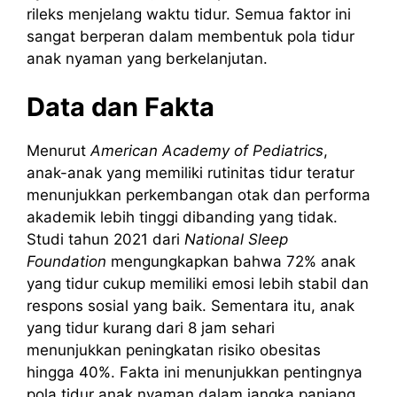
rileks menjelang waktu tidur. Semua faktor ini
sangat berperan dalam membentuk pola tidur
anak nyaman yang berkelanjutan.
Data dan Fakta
Menurut
American Academy of Pediatrics
,
anak-anak yang memiliki rutinitas tidur teratur
menunjukkan perkembangan otak dan performa
akademik lebih tinggi dibanding yang tidak.
Studi tahun 2021 dari
National Sleep
Foundation
mengungkapkan bahwa 72% anak
yang tidur cukup memiliki emosi lebih stabil dan
respons sosial yang baik. Sementara itu, anak
yang tidur kurang dari 8 jam sehari
menunjukkan peningkatan risiko obesitas
hingga 40%. Fakta ini menunjukkan pentingnya
pola tidur anak nyaman dalam jangka panjang