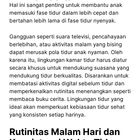
Hal ini sangat penting untuk membantu anak
memasuki fase tidur dalam lebih cepat dan
bertahan lebih lama di fase tidur nyenyak.
Gangguan seperti suara televisi, pencahayaan
berlebihan, atau aktivitas malam yang bising
dapat merusak pola tidur anak nyaman. Oleh
karena itu, lingkungan kamar tidur harus diatur
secara khusus untuk mendukung suasana yang
mendukung tidur berkualitas. Disarankan untuk
membatasi aktivitas digital sebelum tidur dan
memperkenalkan rutinitas menenangkan seperti
membaca buku cerita. Lingkungan tidur yang
ideal akan memperkuat kebiasaan tidur sehat
yang konsisten setiap harinya.
Rutinitas Malam Hari dan