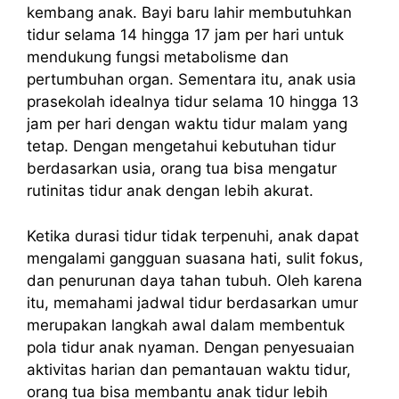
kembang anak. Bayi baru lahir membutuhkan
tidur selama 14 hingga 17 jam per hari untuk
mendukung fungsi metabolisme dan
pertumbuhan organ. Sementara itu, anak usia
prasekolah idealnya tidur selama 10 hingga 13
jam per hari dengan waktu tidur malam yang
tetap. Dengan mengetahui kebutuhan tidur
berdasarkan usia, orang tua bisa mengatur
rutinitas tidur anak dengan lebih akurat.
Ketika durasi tidur tidak terpenuhi, anak dapat
mengalami gangguan suasana hati, sulit fokus,
dan penurunan daya tahan tubuh. Oleh karena
itu, memahami jadwal tidur berdasarkan umur
merupakan langkah awal dalam membentuk
pola tidur anak nyaman. Dengan penyesuaian
aktivitas harian dan pemantauan waktu tidur,
orang tua bisa membantu anak tidur lebih