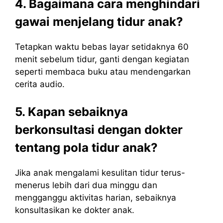
4. Bagaimana cara menghindari
gawai menjelang tidur anak?
Tetapkan waktu bebas layar setidaknya 60
menit sebelum tidur, ganti dengan kegiatan
seperti membaca buku atau mendengarkan
cerita audio.
5. Kapan sebaiknya
berkonsultasi dengan dokter
tentang pola tidur anak?
Jika anak mengalami kesulitan tidur terus-
menerus lebih dari dua minggu dan
mengganggu aktivitas harian, sebaiknya
konsultasikan ke dokter anak.