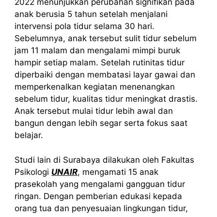
2022 menunjukkan perubahan signifikan pada
anak berusia 5 tahun setelah menjalani
intervensi pola tidur selama 30 hari.
Sebelumnya, anak tersebut sulit tidur sebelum
jam 11 malam dan mengalami mimpi buruk
hampir setiap malam. Setelah rutinitas tidur
diperbaiki dengan membatasi layar gawai dan
memperkenalkan kegiatan menenangkan
sebelum tidur, kualitas tidur meningkat drastis.
Anak tersebut mulai tidur lebih awal dan
bangun dengan lebih segar serta fokus saat
belajar.
Studi lain di Surabaya dilakukan oleh Fakultas
Psikologi
UNAIR
, mengamati 15 anak
prasekolah yang mengalami gangguan tidur
ringan. Dengan pemberian edukasi kepada
orang tua dan penyesuaian lingkungan tidur,