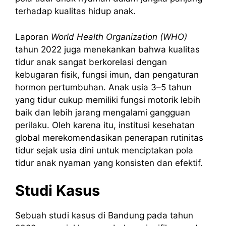
terhadap kualitas hidup anak.
Laporan
World Health Organization (WHO)
tahun 2022 juga menekankan bahwa kualitas
tidur anak sangat berkorelasi dengan
kebugaran fisik, fungsi imun, dan pengaturan
hormon pertumbuhan. Anak usia 3–5 tahun
yang tidur cukup memiliki fungsi motorik lebih
baik dan lebih jarang mengalami gangguan
perilaku. Oleh karena itu, institusi kesehatan
global merekomendasikan penerapan rutinitas
tidur sejak usia dini untuk menciptakan pola
tidur anak nyaman yang konsisten dan efektif.
Studi Kasus
Sebuah studi kasus di Bandung pada tahun