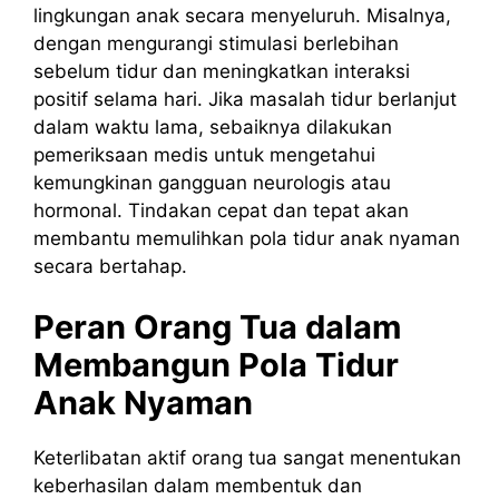
lingkungan anak secara menyeluruh. Misalnya,
dengan mengurangi stimulasi berlebihan
sebelum tidur dan meningkatkan interaksi
positif selama hari. Jika masalah tidur berlanjut
dalam waktu lama, sebaiknya dilakukan
pemeriksaan medis untuk mengetahui
kemungkinan gangguan neurologis atau
hormonal. Tindakan cepat dan tepat akan
membantu memulihkan pola tidur anak nyaman
secara bertahap.
Peran Orang Tua dalam
Membangun Pola Tidur
Anak Nyaman
Keterlibatan aktif orang tua sangat menentukan
keberhasilan dalam membentuk dan