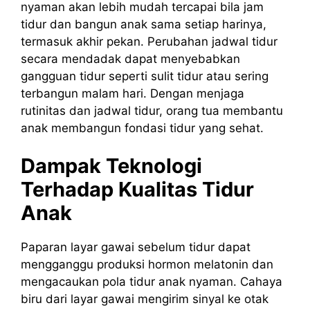
nyaman akan lebih mudah tercapai bila jam
tidur dan bangun anak sama setiap harinya,
termasuk akhir pekan. Perubahan jadwal tidur
secara mendadak dapat menyebabkan
gangguan tidur seperti sulit tidur atau sering
terbangun malam hari. Dengan menjaga
rutinitas dan jadwal tidur, orang tua membantu
anak membangun fondasi tidur yang sehat.
Dampak Teknologi
Terhadap Kualitas Tidur
Anak
Paparan layar gawai sebelum tidur dapat
mengganggu produksi hormon melatonin dan
mengacaukan pola tidur anak nyaman. Cahaya
biru dari layar gawai mengirim sinyal ke otak