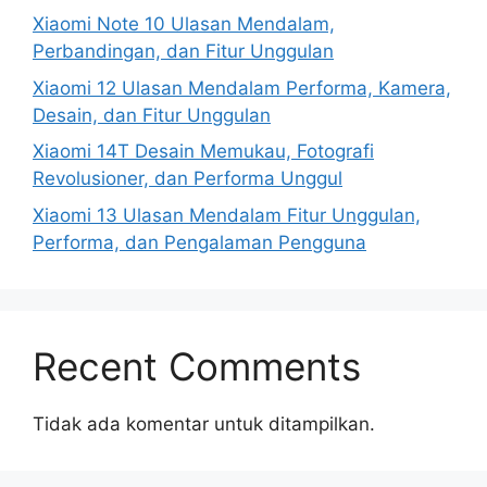
Xiaomi Note 10 Ulasan Mendalam,
Perbandingan, dan Fitur Unggulan
Xiaomi 12 Ulasan Mendalam Performa, Kamera,
Desain, dan Fitur Unggulan
Xiaomi 14T Desain Memukau, Fotografi
Revolusioner, dan Performa Unggul
Xiaomi 13 Ulasan Mendalam Fitur Unggulan,
Performa, dan Pengalaman Pengguna
Recent Comments
Tidak ada komentar untuk ditampilkan.