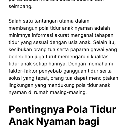
seimbang.
Salah satu tantangan utama dalam
membangun pola tidur anak nyaman adalah
minimnya informasi akurat mengenai tahapan
tidur yang sesuai dengan usia anak. Selain itu,
kesibukan orang tua serta paparan gawai yang
berlebihan juga turut memengaruhi kualitas
tidur anak setiap harinya. Dengan memahami
faktor-faktor penyebab gangguan tidur serta
solusi yang tepat, orang tua dapat menciptakan
lingkungan yang mendukung pola tidur anak
nyaman di rumah masing-masing.
Pentingnya Pola Tidur
Anak Nyaman bagi