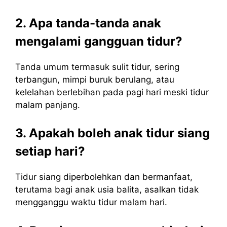
2. Apa tanda-tanda anak
mengalami gangguan tidur?
Tanda umum termasuk sulit tidur, sering
terbangun, mimpi buruk berulang, atau
kelelahan berlebihan pada pagi hari meski tidur
malam panjang.
3. Apakah boleh anak tidur siang
setiap hari?
Tidur siang diperbolehkan dan bermanfaat,
terutama bagi anak usia balita, asalkan tidak
mengganggu waktu tidur malam hari.