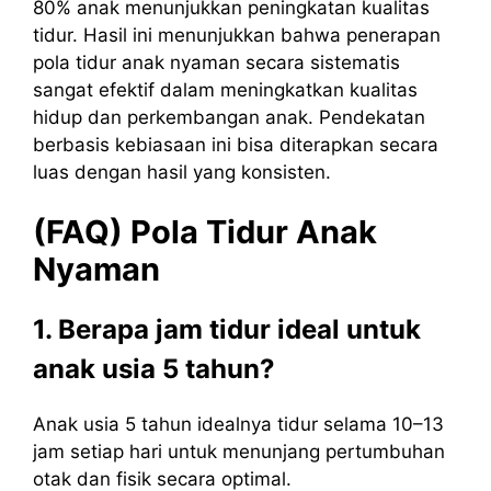
80% anak menunjukkan peningkatan kualitas
tidur. Hasil ini menunjukkan bahwa penerapan
pola tidur anak nyaman secara sistematis
sangat efektif dalam meningkatkan kualitas
hidup dan perkembangan anak. Pendekatan
berbasis kebiasaan ini bisa diterapkan secara
luas dengan hasil yang konsisten.
(FAQ) Pola Tidur Anak
Nyaman
1. Berapa jam tidur ideal untuk
anak usia 5 tahun?
Anak usia 5 tahun idealnya tidur selama 10–13
jam setiap hari untuk menunjang pertumbuhan
otak dan fisik secara optimal.