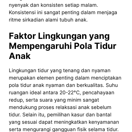
nyenyak dan konsisten setiap malam.
Konsistensi ini sangat penting dalam menjaga
ritme sirkadian alami tubuh anak.
Faktor Lingkungan yang
Mempengaruhi Pola Tidur
Anak
Lingkungan tidur yang tenang dan nyaman
merupakan elemen penting dalam menciptakan
pola tidur anak nyaman dan berkualitas. Suhu
ruangan ideal antara 20-22°C, pencahayaan
redup, serta suara yang minim sangat
mendukung proses relaksasi anak sebelum
tidur. Selain itu, pemilihan kasur dan bantal
yang sesuai dapat meningkatkan kenyamanan
serta mengurangi gangguan fisik selama tidur.