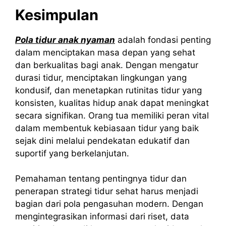
Kesimpulan
Pola tidur anak nyaman
adalah fondasi penting
dalam menciptakan masa depan yang sehat
dan berkualitas bagi anak. Dengan mengatur
durasi tidur, menciptakan lingkungan yang
kondusif, dan menetapkan rutinitas tidur yang
konsisten, kualitas hidup anak dapat meningkat
secara signifikan. Orang tua memiliki peran vital
dalam membentuk kebiasaan tidur yang baik
sejak dini melalui pendekatan edukatif dan
suportif yang berkelanjutan.
Pemahaman tentang pentingnya tidur dan
penerapan strategi tidur sehat harus menjadi
bagian dari pola pengasuhan modern. Dengan
mengintegrasikan informasi dari riset, data