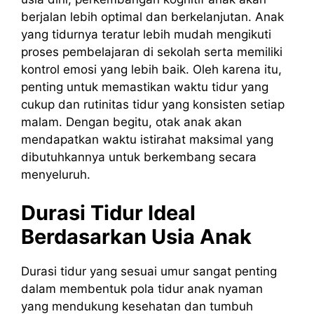
berjalan lebih optimal dan berkelanjutan. Anak
yang tidurnya teratur lebih mudah mengikuti
proses pembelajaran di sekolah serta memiliki
kontrol emosi yang lebih baik. Oleh karena itu,
penting untuk memastikan waktu tidur yang
cukup dan rutinitas tidur yang konsisten setiap
malam. Dengan begitu, otak anak akan
mendapatkan waktu istirahat maksimal yang
dibutuhkannya untuk berkembang secara
menyeluruh.
Durasi Tidur Ideal
Berdasarkan Usia Anak
Durasi tidur yang sesuai umur sangat penting
dalam membentuk pola tidur anak nyaman
yang mendukung kesehatan dan tumbuh