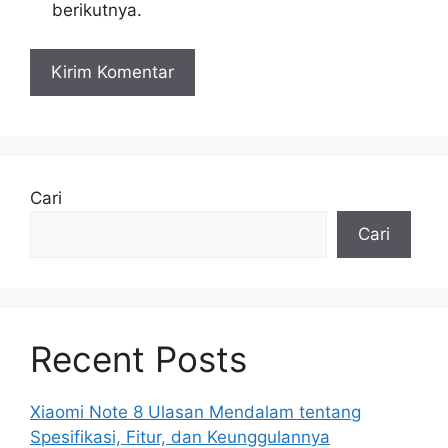
berikutnya.
Cari
Cari
Recent Posts
Xiaomi Note 8 Ulasan Mendalam tentang
Spesifikasi, Fitur, dan Keunggulannya