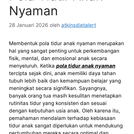
Nyaman
28 Januari 2026
oleh
atkinsdietalert
Membentuk pola tidur anak nyaman merupakan
hal yang sangat penting untuk perkembangan
fisik, mental, dan emosional anak secara
menyeluruh. Ketika
pola tidur anak nyaman
tercipta sejak dini, anak memiliki daya tahan
tubuh lebih baik dan kemampuan belajar yang
meningkat secara signifikan. Sayangnya,
banyak orang tua masih kesulitan menetapkan
rutinitas tidur yang konsisten dan sesuai
dengan kebutuhan usia anak. Oleh karena itu,
pemahaman mendalam terhadap kebiasaan
tidur anak sangat diperlukan untuk mendukung
pertumbuhan mereka secara optimal dan