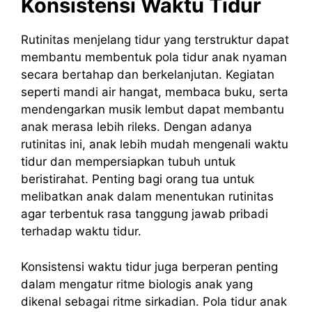
Konsistensi Waktu Tidur
Rutinitas menjelang tidur yang terstruktur dapat
membantu membentuk pola tidur anak nyaman
secara bertahap dan berkelanjutan. Kegiatan
seperti mandi air hangat, membaca buku, serta
mendengarkan musik lembut dapat membantu
anak merasa lebih rileks. Dengan adanya
rutinitas ini, anak lebih mudah mengenali waktu
tidur dan mempersiapkan tubuh untuk
beristirahat. Penting bagi orang tua untuk
melibatkan anak dalam menentukan rutinitas
agar terbentuk rasa tanggung jawab pribadi
terhadap waktu tidur.
Konsistensi waktu tidur juga berperan penting
dalam mengatur ritme biologis anak yang
dikenal sebagai ritme sirkadian. Pola tidur anak