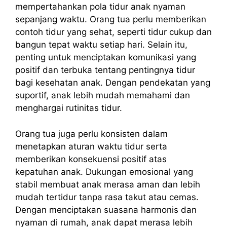
mempertahankan pola tidur anak nyaman
sepanjang waktu. Orang tua perlu memberikan
contoh tidur yang sehat, seperti tidur cukup dan
bangun tepat waktu setiap hari. Selain itu,
penting untuk menciptakan komunikasi yang
positif dan terbuka tentang pentingnya tidur
bagi kesehatan anak. Dengan pendekatan yang
suportif, anak lebih mudah memahami dan
menghargai rutinitas tidur.
Orang tua juga perlu konsisten dalam
menetapkan aturan waktu tidur serta
memberikan konsekuensi positif atas
kepatuhan anak. Dukungan emosional yang
stabil membuat anak merasa aman dan lebih
mudah tertidur tanpa rasa takut atau cemas.
Dengan menciptakan suasana harmonis dan
nyaman di rumah, anak dapat merasa lebih