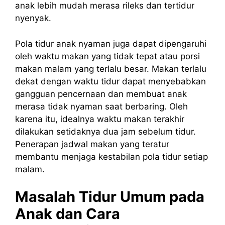
anak lebih mudah merasa rileks dan tertidur
nyenyak.
Pola tidur anak nyaman juga dapat dipengaruhi
oleh waktu makan yang tidak tepat atau porsi
makan malam yang terlalu besar. Makan terlalu
dekat dengan waktu tidur dapat menyebabkan
gangguan pencernaan dan membuat anak
merasa tidak nyaman saat berbaring. Oleh
karena itu, idealnya waktu makan terakhir
dilakukan setidaknya dua jam sebelum tidur.
Penerapan jadwal makan yang teratur
membantu menjaga kestabilan pola tidur setiap
malam.
Masalah Tidur Umum pada
Anak dan Cara