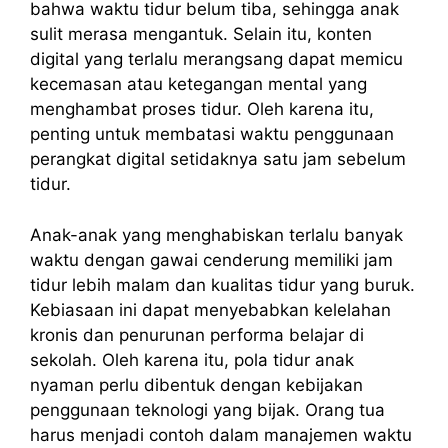
bahwa waktu tidur belum tiba, sehingga anak
sulit merasa mengantuk. Selain itu, konten
digital yang terlalu merangsang dapat memicu
kecemasan atau ketegangan mental yang
menghambat proses tidur. Oleh karena itu,
penting untuk membatasi waktu penggunaan
perangkat digital setidaknya satu jam sebelum
tidur.
Anak-anak yang menghabiskan terlalu banyak
waktu dengan gawai cenderung memiliki jam
tidur lebih malam dan kualitas tidur yang buruk.
Kebiasaan ini dapat menyebabkan kelelahan
kronis dan penurunan performa belajar di
sekolah. Oleh karena itu, pola tidur anak
nyaman perlu dibentuk dengan kebijakan
penggunaan teknologi yang bijak. Orang tua
harus menjadi contoh dalam manajemen waktu