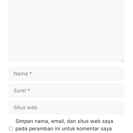
Nama
Surel
Situs
web
Simpan nama, email, dan situs web saya
pada peramban ini untuk komentar saya