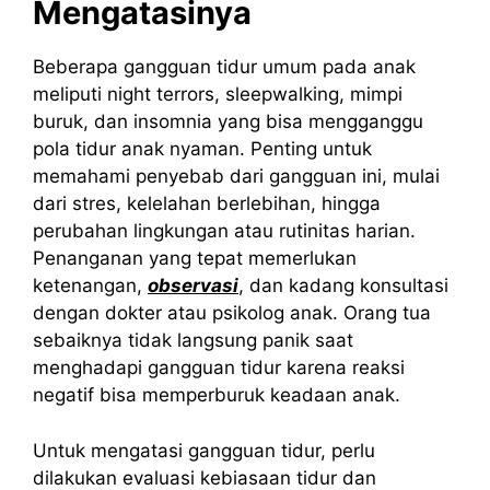
Mengatasinya
Beberapa gangguan tidur umum pada anak
meliputi night terrors, sleepwalking, mimpi
buruk, dan insomnia yang bisa mengganggu
pola tidur anak nyaman. Penting untuk
memahami penyebab dari gangguan ini, mulai
dari stres, kelelahan berlebihan, hingga
perubahan lingkungan atau rutinitas harian.
Penanganan yang tepat memerlukan
ketenangan,
observasi
, dan kadang konsultasi
dengan dokter atau psikolog anak. Orang tua
sebaiknya tidak langsung panik saat
menghadapi gangguan tidur karena reaksi
negatif bisa memperburuk keadaan anak.
Untuk mengatasi gangguan tidur, perlu
dilakukan evaluasi kebiasaan tidur dan