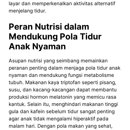
layar dan memperkenalkan aktivitas alternatif
menjelang tidur.
Peran Nutrisi dalam
Mendukung Pola Tidur
Anak Nyaman
Asupan nutrisi yang seimbang memainkan
peranan penting dalam menjaga pola tidur anak
nyaman dan mendukung fungsi metabolisme
tubuh. Makanan kaya triptofan seperti pisang,
susu, dan kacang-kacangan dapat membantu
produksi hormon melatonin yang memicu rasa
kantuk. Selain itu, menghindari makanan tinggi
gula dan kafein sebelum tidur sangat penting
agar anak tidak mengalami hiperaktif pada
malam hari. Dengan pola makan yang sehat,