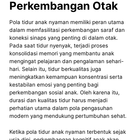
Perkembangan Otak
Pola tidur anak nyaman memiliki peran utama
dalam memfasilitasi perkembangan saraf dan
koneksi sinaps yang penting di dalam otak.
Pada saat tidur nyenyak, terjadi proses
konsolidasi memori yang membantu anak
mengingat pelajaran dan pengalaman sehari-
hari. Selain itu, tidur berkualitas juga
meningkatkan kemampuan konsentrasi serta
kestabilan emosi yang penting bagi
perkembangan sosial anak. Oleh karena itu,
durasi dan kualitas tidur harus menjadi
perhatian utama dalam pola pengasuhan
modern yang mendukung pertumbuhan sehat.
Ketika pola tidur anak nyaman terbentuk sejak
usia dini, perkembangan kognitif anak akan