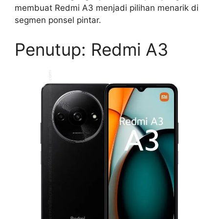
membuat Redmi A3 menjadi pilihan menarik di
segmen ponsel pintar.
Penutup: Redmi A3