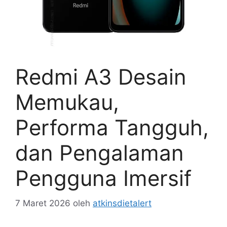
Redmi A3 Desain
Memukau,
Performa Tangguh,
dan Pengalaman
Pengguna Imersif
7 Maret 2026
oleh
atkinsdietalert