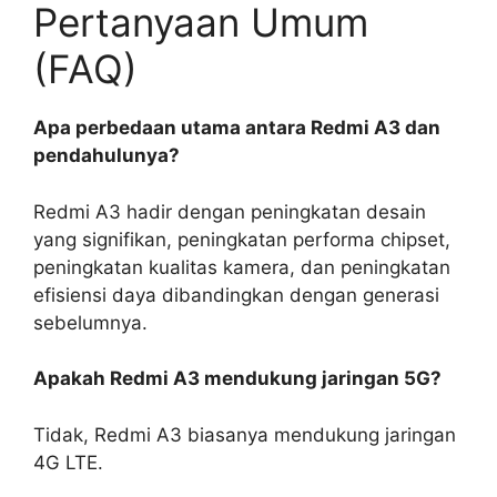
Pertanyaan Umum
(FAQ)
Apa perbedaan utama antara Redmi A3 dan
pendahulunya?
Redmi A3 hadir dengan peningkatan desain
yang signifikan, peningkatan performa chipset,
peningkatan kualitas kamera, dan peningkatan
efisiensi daya dibandingkan dengan generasi
sebelumnya.
Apakah Redmi A3 mendukung jaringan 5G?
Tidak, Redmi A3 biasanya mendukung jaringan
4G LTE.