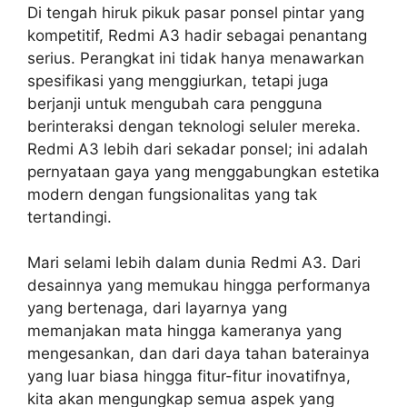
Di tengah hiruk pikuk pasar ponsel pintar yang
kompetitif, Redmi A3 hadir sebagai penantang
serius. Perangkat ini tidak hanya menawarkan
spesifikasi yang menggiurkan, tetapi juga
berjanji untuk mengubah cara pengguna
berinteraksi dengan teknologi seluler mereka.
Redmi A3 lebih dari sekadar ponsel; ini adalah
pernyataan gaya yang menggabungkan estetika
modern dengan fungsionalitas yang tak
tertandingi.
Mari selami lebih dalam dunia Redmi A3. Dari
desainnya yang memukau hingga performanya
yang bertenaga, dari layarnya yang
memanjakan mata hingga kameranya yang
mengesankan, dan dari daya tahan baterainya
yang luar biasa hingga fitur-fitur inovatifnya,
kita akan mengungkap semua aspek yang