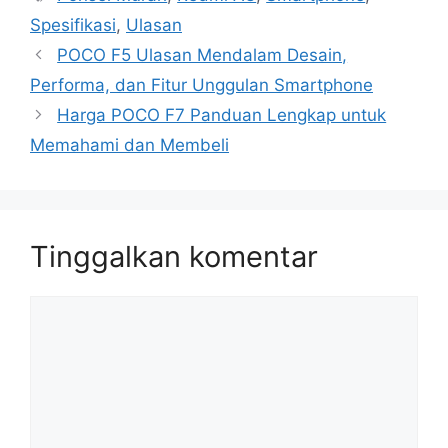
Spesifikasi
,
Ulasan
POCO F5 Ulasan Mendalam Desain,
Performa, dan Fitur Unggulan Smartphone
Harga POCO F7 Panduan Lengkap untuk
Memahami dan Membeli
Tinggalkan komentar
Komentar