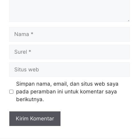
Nama
Surel
Situs
web
Simpan nama, email, dan situs web saya
pada peramban ini untuk komentar saya
berikutnya.