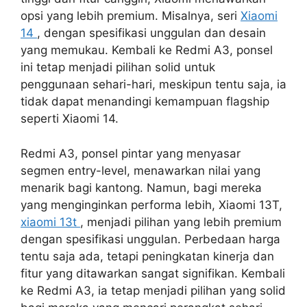
opsi yang lebih premium. Misalnya, seri
Xiaomi
14
, dengan spesifikasi unggulan dan desain
yang memukau. Kembali ke Redmi A3, ponsel
ini tetap menjadi pilihan solid untuk
penggunaan sehari-hari, meskipun tentu saja, ia
tidak dapat menandingi kemampuan flagship
seperti Xiaomi 14.
Redmi A3, ponsel pintar yang menyasar
segmen entry-level, menawarkan nilai yang
menarik bagi kantong. Namun, bagi mereka
yang menginginkan performa lebih, Xiaomi 13T,
xiaomi 13t
, menjadi pilihan yang lebih premium
dengan spesifikasi unggulan. Perbedaan harga
tentu saja ada, tetapi peningkatan kinerja dan
fitur yang ditawarkan sangat signifikan. Kembali
ke Redmi A3, ia tetap menjadi pilihan yang solid