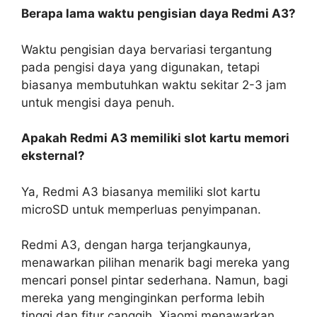
Berapa lama waktu pengisian daya Redmi A3?
Waktu pengisian daya bervariasi tergantung
pada pengisi daya yang digunakan, tetapi
biasanya membutuhkan waktu sekitar 2-3 jam
untuk mengisi daya penuh.
Apakah Redmi A3 memiliki slot kartu memori
eksternal?
Ya, Redmi A3 biasanya memiliki slot kartu
microSD untuk memperluas penyimpanan.
Redmi A3, dengan harga terjangkaunya,
menawarkan pilihan menarik bagi mereka yang
mencari ponsel pintar sederhana. Namun, bagi
mereka yang menginginkan performa lebih
tinggi dan fitur canggih, Xiaomi menawarkan