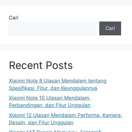
Cari
Cari
Recent Posts
Xiaomi Note 8 Ulasan Mendalam tentang
Spesifikasi, Fitur, dan Keunggulannya
Xiaomi Note 10 Ulasan Mendalam,
Perbandingan, dan Fitur Unggulan
Xiaomi 12 Ulasan Mendalam Performa, Kamera,
Desain, dan Fitur Unggulan