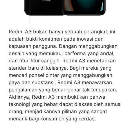
Redmi A3 bukan hanya sebuah perangkat; ini
adalah bukti komitmen pada inovasi dan
kepuasan pengguna. Dengan menggabungkan
desain yang memukau, performa yang andal,
dan fitur-fitur canggih, Redmi A3 menetapkan
standar baru di kelasnya. Bagi mereka yang
mencari ponsel pintar yang menggabungkan
gaya dan substansi, Redmi A3 menawarkan
pengalaman yang benar-benar tak terlupakan.
Akhirnya, Redmi A3 membuktikan bahwa
teknologi yang hebat dapat diakses oleh semua
orang, menjadikannya pilihan yang sangat
menarik bagi konsumen yang cerdas.