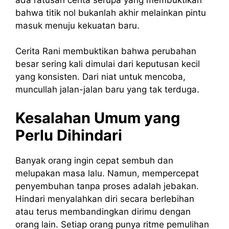
bahwa titik nol bukanlah akhir melainkan pintu
masuk menuju kekuatan baru.
Cerita Rani membuktikan bahwa perubahan
besar sering kali dimulai dari keputusan kecil
yang konsisten. Dari niat untuk mencoba,
muncullah jalan-jalan baru yang tak terduga.
Kesalahan Umum yang
Perlu Dihindari
Banyak orang ingin cepat sembuh dan
melupakan masa lalu. Namun, mempercepat
penyembuhan tanpa proses adalah jebakan.
Hindari menyalahkan diri secara berlebihan
atau terus membandingkan dirimu dengan
orang lain. Setiap orang punya ritme pemulihan