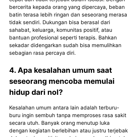
bercerita kepada orang yang dipercaya, beban
batin terasa lebih ringan dan seseorang merasa
tidak sendiri. Dukungan bisa berasal dari
sahabat, keluarga, komunitas positif, atau
bantuan profesional seperti terapis. Bahkan
sekadar didengarkan sudah bisa memulihkan
sebagian rasa percaya diri.
4. Apa kesalahan umum saat
seseorang mencoba memulai
hidup dari nol?
Kesalahan umum antara lain adalah terburu-
buru ingin sembuh tanpa memproses rasa sakit
secara utuh. Banyak orang menutup luka
dengan kegiatan berlebihan atau justru terjebak