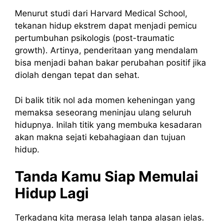
Menurut studi dari Harvard Medical School,
tekanan hidup ekstrem dapat menjadi pemicu
pertumbuhan psikologis (post-traumatic
growth). Artinya, penderitaan yang mendalam
bisa menjadi bahan bakar perubahan positif jika
diolah dengan tepat dan sehat.
Di balik titik nol ada momen keheningan yang
memaksa seseorang meninjau ulang seluruh
hidupnya. Inilah titik yang membuka kesadaran
akan makna sejati kebahagiaan dan tujuan
hidup.
Tanda Kamu Siap Memulai
Hidup Lagi
Terkadang kita merasa lelah tanpa alasan jelas.