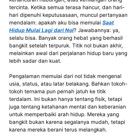
tercinta. Ketika semua terasa hancur, dan hari-
hari dipenuhi keputusasaan, muncul pertanyaan
mendalam: apakah aku bisa memulai
Saat
Hidup Mulai Lagi dari Nol
? Jawabannya: ya,
selalu bisa. Banyak orang hebat yang berhasil
bangkit setelah terpuruk. Titik nol bukan akhir,
melainkan awal dari perjalanan hidup baru yang
lebih sadar dan kuat.
Pengalaman memulai dari nol tidak mengenal
usia, status, atau latar belakang. Bahkan tokoh-
tokoh ternama pun pernah jatuh ke titik
terdalam. Ini bukan hanya tentang fisik, tetapi
juga tentang ketahanan mental dan keberanian
untuk memperbaiki arah hidup. Mereka yang
bangkit bukan karena segalanya mudah, tetapi
karena mereka berani terus melangkah.