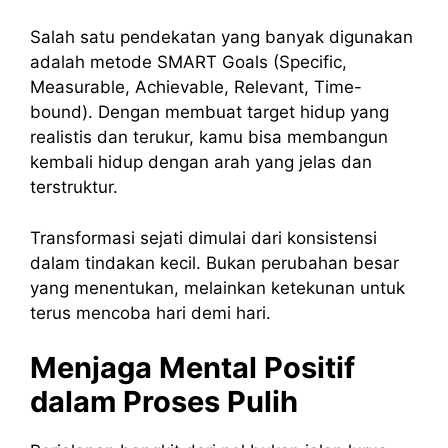
Salah satu pendekatan yang banyak digunakan
adalah metode SMART Goals (Specific,
Measurable, Achievable, Relevant, Time-
bound). Dengan membuat target hidup yang
realistis dan terukur, kamu bisa membangun
kembali hidup dengan arah yang jelas dan
terstruktur.
Transformasi sejati dimulai dari konsistensi
dalam tindakan kecil. Bukan perubahan besar
yang menentukan, melainkan ketekunan untuk
terus mencoba hari demi hari.
Menjaga Mental Positif
dalam Proses Pulih