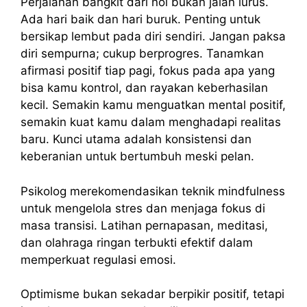
Perjalanan bangkit dari nol bukan jalan lurus.
Ada hari baik dan hari buruk. Penting untuk
bersikap lembut pada diri sendiri. Jangan paksa
diri sempurna; cukup berprogres. Tanamkan
afirmasi positif tiap pagi, fokus pada apa yang
bisa kamu kontrol, dan rayakan keberhasilan
kecil. Semakin kamu menguatkan mental positif,
semakin kuat kamu dalam menghadapi realitas
baru. Kunci utama adalah konsistensi dan
keberanian untuk bertumbuh meski pelan.
Psikolog merekomendasikan teknik mindfulness
untuk mengelola stres dan menjaga fokus di
masa transisi. Latihan pernapasan, meditasi,
dan olahraga ringan terbukti efektif dalam
memperkuat regulasi emosi.
Optimisme bukan sekadar berpikir positif, tetapi