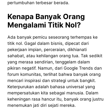
pertumbuhan terbesar berada.
Kenapa Banyak Orang
Mengalami Titik Nol?
Ada banyak pemicu seseorang terhempas ke
titik nol. Gagal dalam bisnis, dipecat dari
pekerjaan impian, perceraian, dikhianati
sahabat, atau kehilangan orang tua. Tak sedikit
yang merasa sendirian, tenggelam dalam
pikiran negatif. Namun, dari Google Trends dan
forum komunitas, terlihat bahwa banyak orang
mencari inspirasi dan strategi untuk bangkit.
Keterpurukan adalah bahasa universal yang
mempersatukan kita sebagai manusia. Dalam
keheningan rasa hancur itu, banyak orang justru
menemukan jati diri sejati mereka.