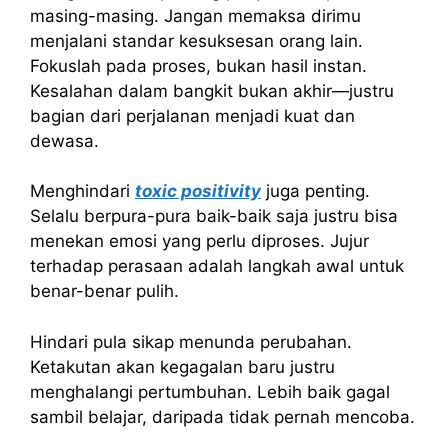
masing-masing. Jangan memaksa dirimu
menjalani standar kesuksesan orang lain.
Fokuslah pada proses, bukan hasil instan.
Kesalahan dalam bangkit bukan akhir—justru
bagian dari perjalanan menjadi kuat dan
dewasa.
Menghindari
toxic positivity
juga penting.
Selalu berpura-pura baik-baik saja justru bisa
menekan emosi yang perlu diproses. Jujur
terhadap perasaan adalah langkah awal untuk
benar-benar pulih.
Hindari pula sikap menunda perubahan.
Ketakutan akan kegagalan baru justru
menghalangi pertumbuhan. Lebih baik gagal
sambil belajar, daripada tidak pernah mencoba.