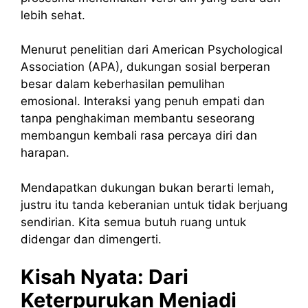
lebih sehat.
Menurut penelitian dari American Psychological
Association (APA), dukungan sosial berperan
besar dalam keberhasilan pemulihan
emosional. Interaksi yang penuh empati dan
tanpa penghakiman membantu seseorang
membangun kembali rasa percaya diri dan
harapan.
Mendapatkan dukungan bukan berarti lemah,
justru itu tanda keberanian untuk tidak berjuang
sendirian. Kita semua butuh ruang untuk
didengar dan dimengerti.
Kisah Nyata: Dari
Keterpurukan Menjadi