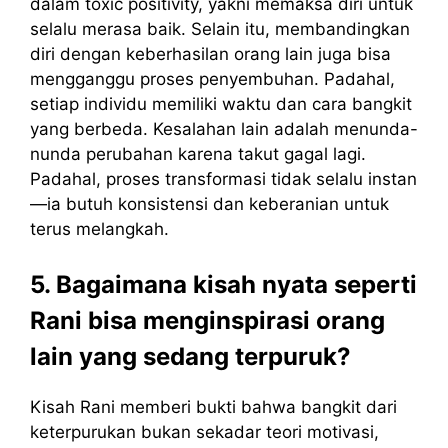
dalam toxic positivity, yakni memaksa diri untuk
selalu merasa baik. Selain itu, membandingkan
diri dengan keberhasilan orang lain juga bisa
mengganggu proses penyembuhan. Padahal,
setiap individu memiliki waktu dan cara bangkit
yang berbeda. Kesalahan lain adalah menunda-
nunda perubahan karena takut gagal lagi.
Padahal, proses transformasi tidak selalu instan
—ia butuh konsistensi dan keberanian untuk
terus melangkah.
5. Bagaimana kisah nyata seperti
Rani bisa menginspirasi orang
lain yang sedang terpuruk?
Kisah Rani memberi bukti bahwa bangkit dari
keterpurukan bukan sekadar teori motivasi,