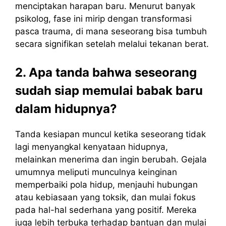
menciptakan harapan baru. Menurut banyak
psikolog, fase ini mirip dengan transformasi
pasca trauma, di mana seseorang bisa tumbuh
secara signifikan setelah melalui tekanan berat.
2. Apa tanda bahwa seseorang
sudah siap memulai babak baru
dalam hidupnya?
Tanda kesiapan muncul ketika seseorang tidak
lagi menyangkal kenyataan hidupnya,
melainkan menerima dan ingin berubah. Gejala
umumnya meliputi munculnya keinginan
memperbaiki pola hidup, menjauhi hubungan
atau kebiasaan yang toksik, dan mulai fokus
pada hal-hal sederhana yang positif. Mereka
juga lebih terbuka terhadap bantuan dan mulai