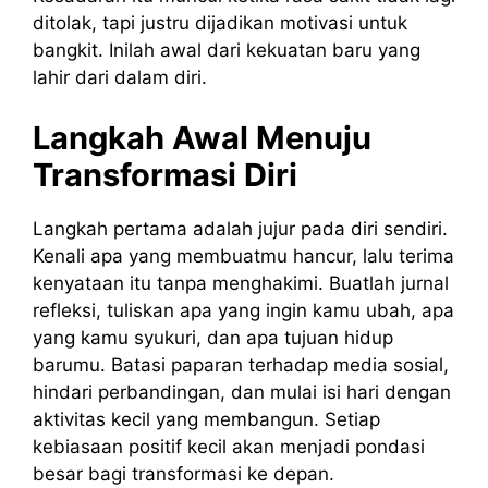
ditolak, tapi justru dijadikan motivasi untuk
bangkit. Inilah awal dari kekuatan baru yang
lahir dari dalam diri.
Langkah Awal Menuju
Transformasi Diri
Langkah pertama adalah jujur pada diri sendiri.
Kenali apa yang membuatmu hancur, lalu terima
kenyataan itu tanpa menghakimi. Buatlah jurnal
refleksi, tuliskan apa yang ingin kamu ubah, apa
yang kamu syukuri, dan apa tujuan hidup
barumu. Batasi paparan terhadap media sosial,
hindari perbandingan, dan mulai isi hari dengan
aktivitas kecil yang membangun. Setiap
kebiasaan positif kecil akan menjadi pondasi
besar bagi transformasi ke depan.