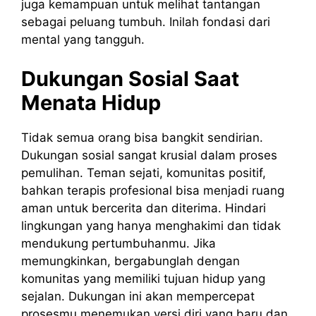
juga kemampuan untuk melihat tantangan
sebagai peluang tumbuh. Inilah fondasi dari
mental yang tangguh.
Dukungan Sosial Saat
Menata Hidup
Tidak semua orang bisa bangkit sendirian.
Dukungan sosial sangat krusial dalam proses
pemulihan. Teman sejati, komunitas positif,
bahkan terapis profesional bisa menjadi ruang
aman untuk bercerita dan diterima. Hindari
lingkungan yang hanya menghakimi dan tidak
mendukung pertumbuhanmu. Jika
memungkinkan, bergabunglah dengan
komunitas yang memiliki tujuan hidup yang
sejalan. Dukungan ini akan mempercepat
prosesmu menemukan versi diri yang baru dan