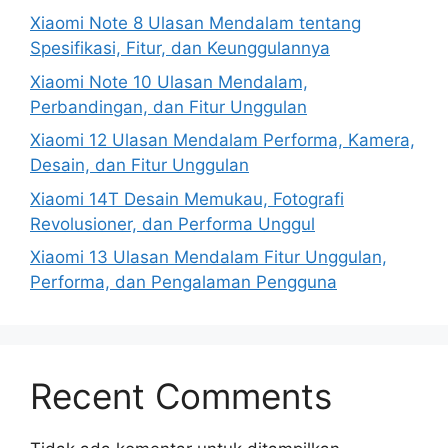
Xiaomi Note 8 Ulasan Mendalam tentang
Spesifikasi, Fitur, dan Keunggulannya
Xiaomi Note 10 Ulasan Mendalam,
Perbandingan, dan Fitur Unggulan
Xiaomi 12 Ulasan Mendalam Performa, Kamera,
Desain, dan Fitur Unggulan
Xiaomi 14T Desain Memukau, Fotografi
Revolusioner, dan Performa Unggul
Xiaomi 13 Ulasan Mendalam Fitur Unggulan,
Performa, dan Pengalaman Pengguna
Recent Comments