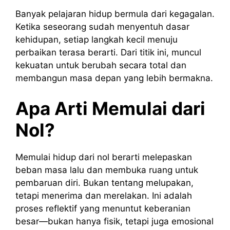
Banyak pelajaran hidup bermula dari kegagalan.
Ketika seseorang sudah menyentuh dasar
kehidupan, setiap langkah kecil menuju
perbaikan terasa berarti. Dari titik ini, muncul
kekuatan untuk berubah secara total dan
membangun masa depan yang lebih bermakna.
Apa Arti Memulai dari
Nol?
Memulai hidup dari nol berarti melepaskan
beban masa lalu dan membuka ruang untuk
pembaruan diri. Bukan tentang melupakan,
tetapi menerima dan merelakan. Ini adalah
proses reflektif yang menuntut keberanian
besar—bukan hanya fisik, tetapi juga emosional