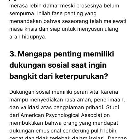
merasa lebih damai meski prosesnya belum
sempurna. Inilah fase penting yang
menandakan bahwa seseorang telah melewati
masa krisis dan siap untuk menyusun ulang
arah hidupnya.
3. Mengapa penting memiliki
dukungan sosial saat ingin
bangkit dari keterpurukan?
Dukungan sosial memiliki peran vital karena
mampu menyediakan rasa aman, penerimaan,
dan validasi atas pengalaman pribadi. Studi
dari American Psychological Association
membuktikan bahwa orang yang mendapat
dukungan emosional cenderung pulih lebih
cepat dan tidak terjebak dalam isolasi. Dengan