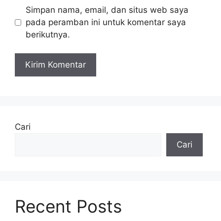
Simpan nama, email, dan situs web saya
pada peramban ini untuk komentar saya
berikutnya.
Cari
Cari
Recent Posts