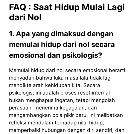
FAQ : Saat Hidup Mulai Lagi
dari Nol
1. Apa yang dimaksud dengan
memulai hidup dari nol secara
emosional dan psikologis?
Memulai hidup dari nol secara emosional berarti
menyadari bahwa luka masa lalu tidak lagi
mendikte arah kehidupan kita. Secara
psikologis, ini adalah proses reset internal—
bukan menghapus ingatan, tetapi mengolah
perasaan, menerima kegagalan, dan
mengembangkan pola pikir baru. Ini melibatkan
refleksi mendalam terhadap nilai hidup,
memperbaiki hubungan dengan diri sendiri, dan