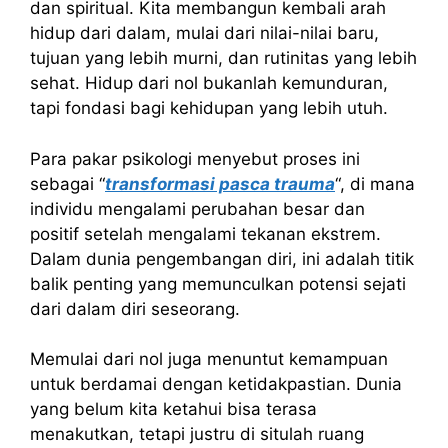
dan spiritual. Kita membangun kembali arah
hidup dari dalam, mulai dari nilai-nilai baru,
tujuan yang lebih murni, dan rutinitas yang lebih
sehat. Hidup dari nol bukanlah kemunduran,
tapi fondasi bagi kehidupan yang lebih utuh.
Para pakar psikologi menyebut proses ini
sebagai “
transformasi pasca trauma
“, di mana
individu mengalami perubahan besar dan
positif setelah mengalami tekanan ekstrem.
Dalam dunia pengembangan diri, ini adalah titik
balik penting yang memunculkan potensi sejati
dari dalam diri seseorang.
Memulai dari nol juga menuntut kemampuan
untuk berdamai dengan ketidakpastian. Dunia
yang belum kita ketahui bisa terasa
menakutkan, tetapi justru di situlah ruang