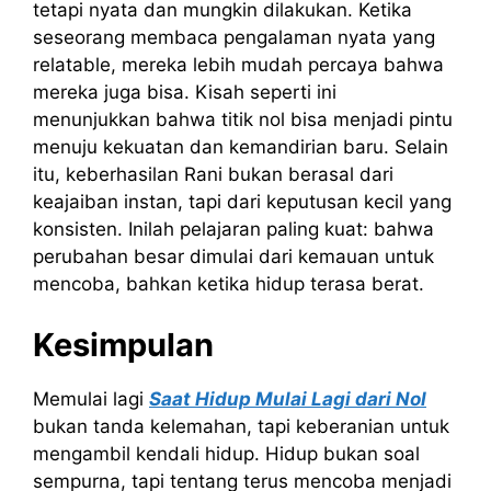
tetapi nyata dan mungkin dilakukan. Ketika
seseorang membaca pengalaman nyata yang
relatable, mereka lebih mudah percaya bahwa
mereka juga bisa. Kisah seperti ini
menunjukkan bahwa titik nol bisa menjadi pintu
menuju kekuatan dan kemandirian baru. Selain
itu, keberhasilan Rani bukan berasal dari
keajaiban instan, tapi dari keputusan kecil yang
konsisten. Inilah pelajaran paling kuat: bahwa
perubahan besar dimulai dari kemauan untuk
mencoba, bahkan ketika hidup terasa berat.
Kesimpulan
Memulai lagi
Saat Hidup Mulai Lagi dari Nol
bukan tanda kelemahan, tapi keberanian untuk
mengambil kendali hidup. Hidup bukan soal
sempurna, tapi tentang terus mencoba menjadi