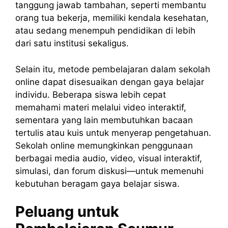
tanggung jawab tambahan, seperti membantu
orang tua bekerja, memiliki kendala kesehatan,
atau sedang menempuh pendidikan di lebih
dari satu institusi sekaligus.
Selain itu, metode pembelajaran dalam sekolah
online dapat disesuaikan dengan gaya belajar
individu. Beberapa siswa lebih cepat
memahami materi melalui video interaktif,
sementara yang lain membutuhkan bacaan
tertulis atau kuis untuk menyerap pengetahuan.
Sekolah online memungkinkan penggunaan
berbagai media audio, video, visual interaktif,
simulasi, dan forum diskusi—untuk memenuhi
kebutuhan beragam gaya belajar siswa.
Peluang untuk