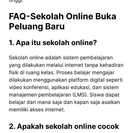
FAQ-Sekolah Online Buka
Peluang Baru
1. Apa itu sekolah online?
Sekolah online adalah sistem pembelajaran
yang dilakukan melalui internet tanpa kehadiran
fisik di ruang kelas. Proses belajar mengajar
dilakukan menggunakan platform digital seperti
video konferensi, aplikasi edukasi, dan sistem
manajemen pembelajaran (LMS). Siswa dapat
belajar dari mana saja dan kapan saja asalkan
memiliki akses internet.
2. Apakah sekolah online cocok