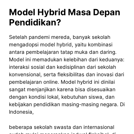
Model Hybrid Masa Depan
Pendidikan?
Setelah pandemi mereda, banyak sekolah
mengadopsi model hybrid, yaitu kombinasi
antara pembelajaran tatap muka dan daring.
Model ini memadukan kelebihan dari keduanya:
interaksi sosial dan kedisiplinan dari sekolah
konvensional, serta fleksibilitas dan inovasi dari
pembelajaran online. Model hybrid ini dinilai
sangat menjanjikan karena bisa disesuaikan
dengan kondisi lokal, kebutuhan siswa, dan
kebijakan pendidikan masing-masing negara. Di
Indonesia,
beberapa sekolah swasta dan internasional