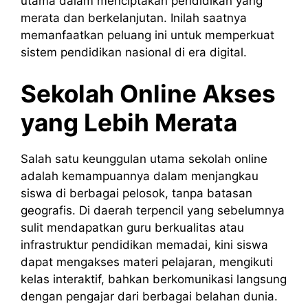
utama dalam menciptakan pendidikan yang
merata dan berkelanjutan. Inilah saatnya
memanfaatkan peluang ini untuk memperkuat
sistem pendidikan nasional di era digital.
Sekolah Online Akses
yang Lebih Merata
Salah satu keunggulan utama sekolah online
adalah kemampuannya dalam menjangkau
siswa di berbagai pelosok, tanpa batasan
geografis. Di daerah terpencil yang sebelumnya
sulit mendapatkan guru berkualitas atau
infrastruktur pendidikan memadai, kini siswa
dapat mengakses materi pelajaran, mengikuti
kelas interaktif, bahkan berkomunikasi langsung
dengan pengajar dari berbagai belahan dunia.