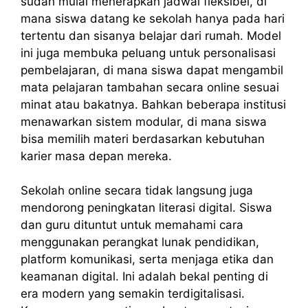
sudah mulai menerapkan jadwal fleksibel, di
mana siswa datang ke sekolah hanya pada hari
tertentu dan sisanya belajar dari rumah. Model
ini juga membuka peluang untuk personalisasi
pembelajaran, di mana siswa dapat mengambil
mata pelajaran tambahan secara online sesuai
minat atau bakatnya. Bahkan beberapa institusi
menawarkan sistem modular, di mana siswa
bisa memilih materi berdasarkan kebutuhan
karier masa depan mereka.
Sekolah online secara tidak langsung juga
mendorong peningkatan literasi digital. Siswa
dan guru dituntut untuk memahami cara
menggunakan perangkat lunak pendidikan,
platform komunikasi, serta menjaga etika dan
keamanan digital. Ini adalah bekal penting di
era modern yang semakin terdigitalisasi.