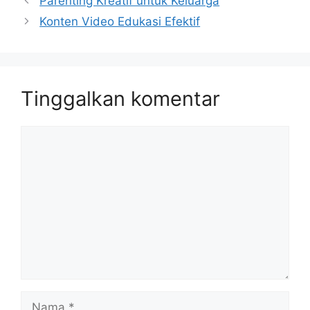
Parenting Kreatif untuk Keluarga
Konten Video Edukasi Efektif
Tinggalkan komentar
Komentar
Nama