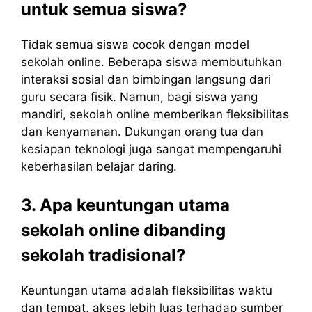
untuk semua siswa?
Tidak semua siswa cocok dengan model
sekolah online. Beberapa siswa membutuhkan
interaksi sosial dan bimbingan langsung dari
guru secara fisik. Namun, bagi siswa yang
mandiri, sekolah online memberikan fleksibilitas
dan kenyamanan. Dukungan orang tua dan
kesiapan teknologi juga sangat mempengaruhi
keberhasilan belajar daring.
3. Apa keuntungan utama
sekolah online dibanding
sekolah tradisional?
Keuntungan utama adalah fleksibilitas waktu
dan tempat, akses lebih luas terhadap sumber