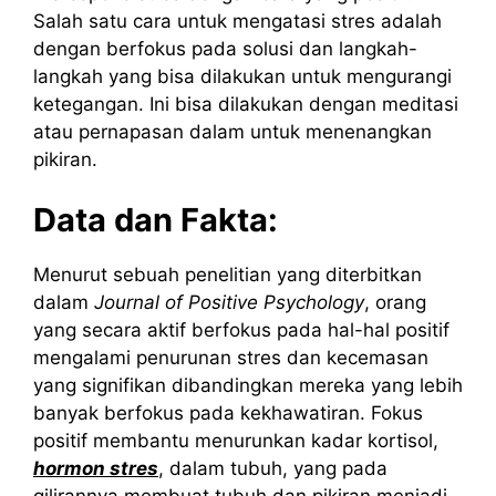
Salah satu cara untuk mengatasi stres adalah
dengan berfokus pada solusi dan langkah-
langkah yang bisa dilakukan untuk mengurangi
ketegangan. Ini bisa dilakukan dengan meditasi
atau pernapasan dalam untuk menenangkan
pikiran.
Data dan Fakta:
Menurut sebuah penelitian yang diterbitkan
dalam
Journal of Positive Psychology
, orang
yang secara aktif berfokus pada hal-hal positif
mengalami penurunan stres dan kecemasan
yang signifikan dibandingkan mereka yang lebih
banyak berfokus pada kekhawatiran. Fokus
positif membantu menurunkan kadar kortisol,
hormon stres
, dalam tubuh, yang pada