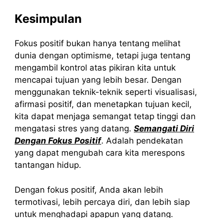
Kesimpulan
Fokus positif bukan hanya tentang melihat
dunia dengan optimisme, tetapi juga tentang
mengambil kontrol atas pikiran kita untuk
mencapai tujuan yang lebih besar. Dengan
menggunakan teknik-teknik seperti visualisasi,
afirmasi positif, dan menetapkan tujuan kecil,
kita dapat menjaga semangat tetap tinggi dan
mengatasi stres yang datang.
Semangati Diri
Dengan Fokus Positif
. Adalah pendekatan
yang dapat mengubah cara kita merespons
tantangan hidup.
Dengan fokus positif, Anda akan lebih
termotivasi, lebih percaya diri, dan lebih siap
untuk menghadapi apapun yang datang.