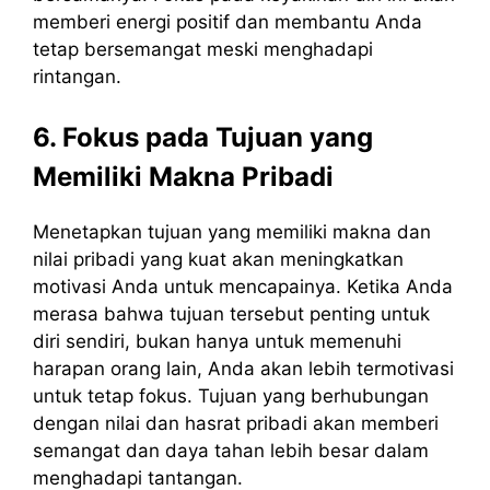
memberi energi positif dan membantu Anda
tetap bersemangat meski menghadapi
rintangan.
6. Fokus pada Tujuan yang
Memiliki Makna Pribadi
Menetapkan tujuan yang memiliki makna dan
nilai pribadi yang kuat akan meningkatkan
motivasi Anda untuk mencapainya. Ketika Anda
merasa bahwa tujuan tersebut penting untuk
diri sendiri, bukan hanya untuk memenuhi
harapan orang lain, Anda akan lebih termotivasi
untuk tetap fokus. Tujuan yang berhubungan
dengan nilai dan hasrat pribadi akan memberi
semangat dan daya tahan lebih besar dalam
menghadapi tantangan.