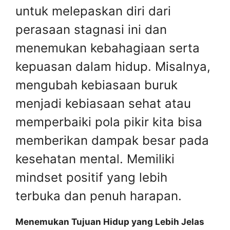
untuk melepaskan diri dari
perasaan stagnasi ini dan
menemukan kebahagiaan serta
kepuasan dalam hidup. Misalnya,
mengubah kebiasaan buruk
menjadi kebiasaan sehat atau
memperbaiki pola pikir kita bisa
memberikan dampak besar pada
kesehatan mental. Memiliki
mindset positif yang lebih
terbuka dan penuh harapan.
Menemukan Tujuan Hidup yang Lebih Jelas