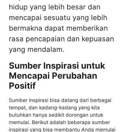
hidup yang lebih besar dan
mencapai sesuatu yang lebih
bermakna dapat memberikan
rasa pencapaian dan kepuasan
yang mendalam.
Sumber Inspirasi untuk
Mencapai Perubahan
Positif
Sumber inspirasi bisa datang dari berbagai
tempat, dan kadang-kadang yang kita
butuhkan hanya sedikit dorongan untuk
memulai. Berikut adalah beberapa sumber
inspirasi yang bisa membantu Anda memulai