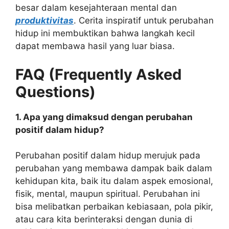
besar dalam kesejahteraan mental dan
produktivitas
. Cerita inspiratif untuk perubahan
hidup ini membuktikan bahwa langkah kecil
dapat membawa hasil yang luar biasa.
FAQ (Frequently Asked
Questions)
1. Apa yang dimaksud dengan perubahan
positif dalam hidup?
Perubahan positif dalam hidup merujuk pada
perubahan yang membawa dampak baik dalam
kehidupan kita, baik itu dalam aspek emosional,
fisik, mental, maupun spiritual. Perubahan ini
bisa melibatkan perbaikan kebiasaan, pola pikir,
atau cara kita berinteraksi dengan dunia di