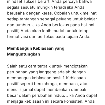
mindset sukses berarti Anda percaya bahwa
segala sesuatu mungkin terjadi jika Anda
berusaha dengan keras. Cobalah untuk melihat
setiap tantangan sebagai peluang untuk belajar
dan tumbuh. Jika Anda berfokus pada hal-hal
positif, Anda akan lebih mudah untuk tetap
termotivasi dan berfokus pada tujuan Anda.
Membangun Kebiasaan yang
Menguntungkan
Salah satu cara terbaik untuk menciptakan
perubahan yang langgeng adalah dengan
membangun kebiasaan positif. Kebiasaan
positif seperti berolahraga, membaca, atau
menulis jurnal dapat memberikan dampak
besar dalam perubahan hidup. Jika Anda dapat
menjaga kebiasaan ini secara konsisten, Anda