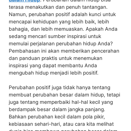
terasa menakutkan dan penuh tantangan.
Namun, perubahan positif adalah kunci untuk
mencapai kehidupan yang lebih baik, lebih
bahagia, dan lebih memuaskan. Apakah Anda
sedang mencari sumber inspirasi untuk
memulai perjalanan perubahan hidup Anda?
Pembahasan ini akan memberikan pencerahan
dan panduan praktis untuk menemukan
inspirasi yang dapat membantu Anda
mengubah hidup menjadi lebih positif.
Perubahan positif juga tidak hanya tentang
membuat perubahan besar dalam hidup, tetapi
juga tentang memperbaiki hal-hal kecil yang
berdampak besar dalam jangka panjang.
Bahkan perubahan kecil dalam pola pikir,
kebiasaan sehari-hari, atau cara kita melihat