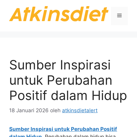
Langsung
ke
Menu
isi
Sumber Inspirasi
untuk Perubahan
Positif dalam Hidup
18 Januari 2026
oleh
atkinsdietalert
Sumber Inspirasi untuk Perubahan Positif
dalam Hidup
. Perubahan dalam hidup bisa