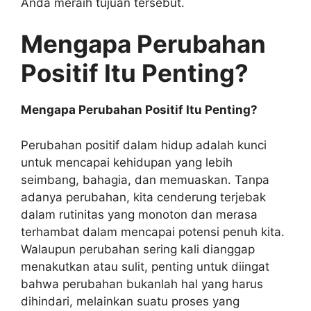
Anda meraih tujuan tersebut.
Mengapa Perubahan
Positif Itu Penting?
Mengapa Perubahan Positif Itu Penting?
Perubahan positif dalam hidup adalah kunci
untuk mencapai kehidupan yang lebih
seimbang, bahagia, dan memuaskan. Tanpa
adanya perubahan, kita cenderung terjebak
dalam rutinitas yang monoton dan merasa
terhambat dalam mencapai potensi penuh kita.
Walaupun perubahan sering kali dianggap
menakutkan atau sulit, penting untuk diingat
bahwa perubahan bukanlah hal yang harus
dihindari, melainkan suatu proses yang