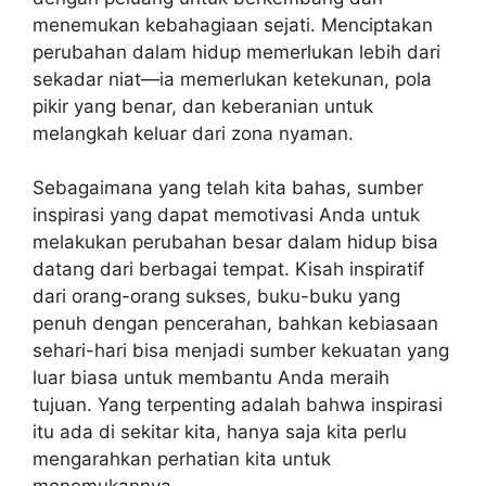
menemukan kebahagiaan sejati. Menciptakan
perubahan dalam hidup memerlukan lebih dari
sekadar niat—ia memerlukan ketekunan, pola
pikir yang benar, dan keberanian untuk
melangkah keluar dari zona nyaman.
Sebagaimana yang telah kita bahas, sumber
inspirasi yang dapat memotivasi Anda untuk
melakukan perubahan besar dalam hidup bisa
datang dari berbagai tempat. Kisah inspiratif
dari orang-orang sukses, buku-buku yang
penuh dengan pencerahan, bahkan kebiasaan
sehari-hari bisa menjadi sumber kekuatan yang
luar biasa untuk membantu Anda meraih
tujuan. Yang terpenting adalah bahwa inspirasi
itu ada di sekitar kita, hanya saja kita perlu
mengarahkan perhatian kita untuk