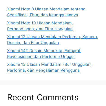
Xiaomi Note 8 Ulasan Mendalam tentang
Spesifikasi, Fitur, dan Keunggulannya
Xiaomi Note 10 Ulasan Mendalam,
Perbandingan, dan Fitur Unggulan
Xiaomi 12 Ulasan Mendalam Performa, Kamera,
Desain, dan Fitur Unggulan
Xiaomi 14T Desain Memukau, Fotografi
Revolusioner, dan Performa Unggul
Xiaomi 13 Ulasan Mendalam Fitur Unggulan,
Performa, dan Pengalaman Pengguna
Recent Comments