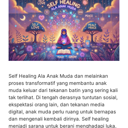
Self Healing Ala Anak Muda dan melainkan
proses transformatif yang membantu anak
muda keluar dari tekanan batin yang sering kali
tak terlihat. Di tengah derasnya tuntutan sosial,
ekspektasi orang lain, dan tekanan media
digital, anak muda perlu ruang untuk bernapas
dan mengenali kembali dirinya. Self healing
menjadi sarana untuk berani menghadapi luka,