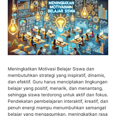
Meningkatkan Motivasi Belajar Siswa dan
membutuhkan strategi yang inspiratif, dinamis,
dan efektif. Guru harus menciptakan lingkungan
belajar yang positif, menarik, dan menantang,
sehingga siswa terdorong untuk aktif dan fokus.
Pendekatan pembelajaran interaktif, kreatif, dan
penuh energi mampu menumbuhkan semangat
belajar yang mengagumkan, meningkatkan rasa