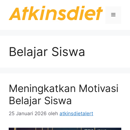
Langsung
ke
Menu
isi
Belajar Siswa
Meningkatkan Motivasi
Belajar Siswa
25 Januari 2026
oleh
atkinsdietalert