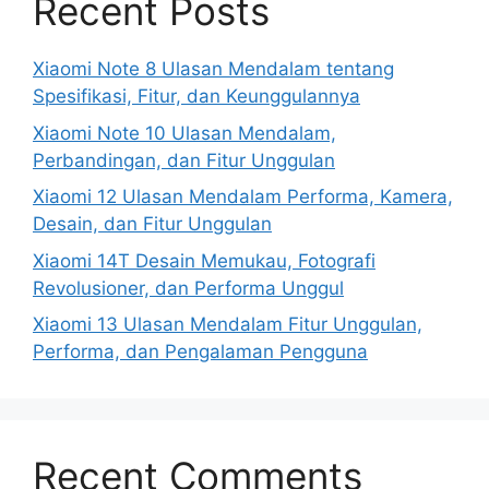
Recent Posts
Xiaomi Note 8 Ulasan Mendalam tentang
Spesifikasi, Fitur, dan Keunggulannya
Xiaomi Note 10 Ulasan Mendalam,
Perbandingan, dan Fitur Unggulan
Xiaomi 12 Ulasan Mendalam Performa, Kamera,
Desain, dan Fitur Unggulan
Xiaomi 14T Desain Memukau, Fotografi
Revolusioner, dan Performa Unggul
Xiaomi 13 Ulasan Mendalam Fitur Unggulan,
Performa, dan Pengalaman Pengguna
Recent Comments