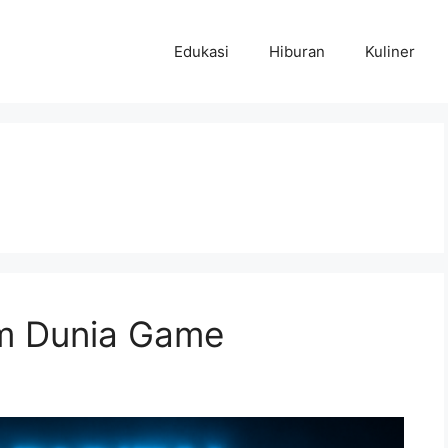
Edukasi
Hiburan
Kuliner
am Dunia Game