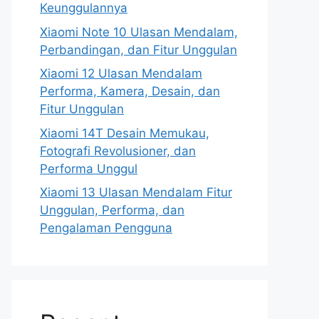
Keunggulannya
Xiaomi Note 10 Ulasan Mendalam,
Perbandingan, dan Fitur Unggulan
Xiaomi 12 Ulasan Mendalam
Performa, Kamera, Desain, dan
Fitur Unggulan
Xiaomi 14T Desain Memukau,
Fotografi Revolusioner, dan
Performa Unggul
Xiaomi 13 Ulasan Mendalam Fitur
Unggulan, Performa, dan
Pengalaman Pengguna