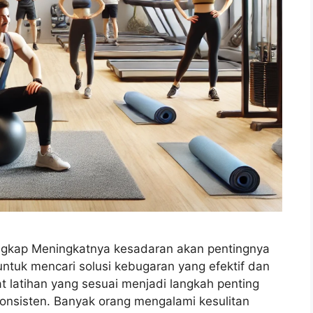
gkap Meningkatnya kesadaran akan pentingnya
tuk mencari solusi kebugaran yang efektif dan
t latihan yang sesuai menjadi langkah penting
onsisten. Banyak orang mengalami kesulitan