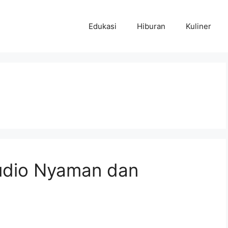
Edukasi
Hiburan
Kuliner
udio Nyaman dan