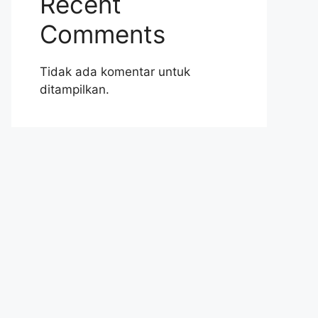
Recent
Comments
Tidak ada komentar untuk
ditampilkan.