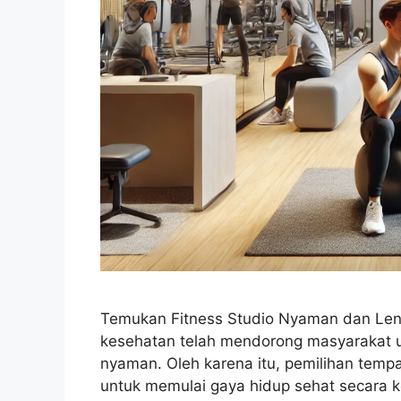
Temukan Fitness Studio Nyaman dan Len
kesehatan telah mendorong masyarakat un
nyaman. Oleh karena itu, pemilihan tempa
untuk memulai gaya hidup sehat secara k