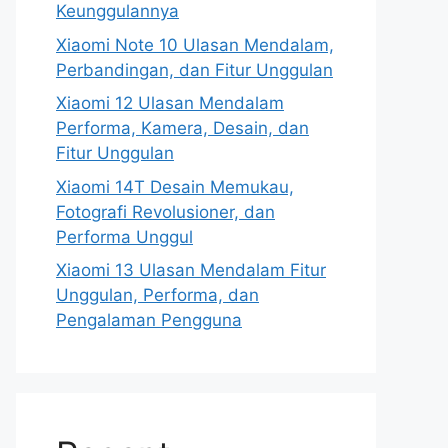
Keunggulannya
Xiaomi Note 10 Ulasan Mendalam,
Perbandingan, dan Fitur Unggulan
Xiaomi 12 Ulasan Mendalam
Performa, Kamera, Desain, dan
Fitur Unggulan
Xiaomi 14T Desain Memukau,
Fotografi Revolusioner, dan
Performa Unggul
Xiaomi 13 Ulasan Mendalam Fitur
Unggulan, Performa, dan
Pengalaman Pengguna