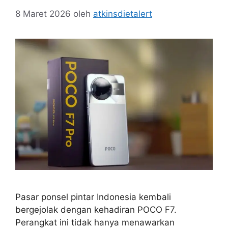
8 Maret 2026
oleh
atkinsdietalert
Pasar ponsel pintar Indonesia kembali
bergejolak dengan kehadiran POCO F7.
Perangkat ini tidak hanya menawarkan