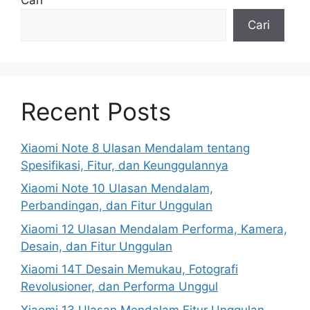
Cari
Recent Posts
Xiaomi Note 8 Ulasan Mendalam tentang
Spesifikasi, Fitur, dan Keunggulannya
Xiaomi Note 10 Ulasan Mendalam,
Perbandingan, dan Fitur Unggulan
Xiaomi 12 Ulasan Mendalam Performa, Kamera,
Desain, dan Fitur Unggulan
Xiaomi 14T Desain Memukau, Fotografi
Revolusioner, dan Performa Unggul
Xiaomi 13 Ulasan Mendalam Fitur Unggulan,