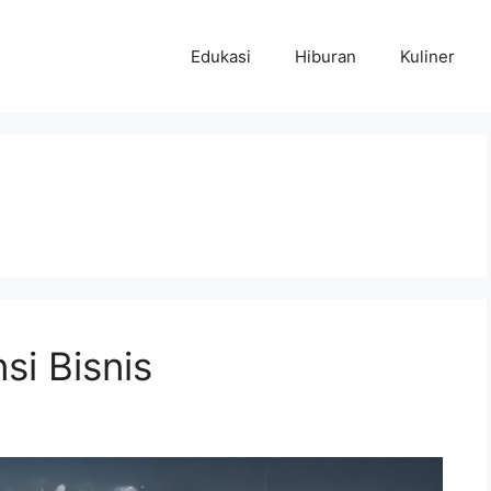
Edukasi
Hiburan
Kuliner
nsi Bisnis