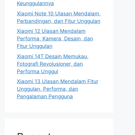
Keunggulannya
Xiaomi Note 10 Ulasan Mendalam,
Perbandingan, dan Fitur Unggulan
Xiaomi 12 Ulasan Mendalam
Performa, Kamera, Desain, dan
Fitur Unggulan
Xiaomi 14T Desain Memukau,
Fotografi Revolusioner, dan
Performa Unggul
Xiaomi 13 Ulasan Mendalam Fitur
Unggulan, Performa, dan
Pengalaman Pengguna