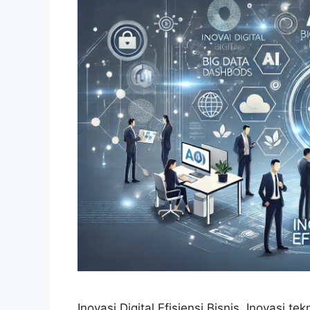
Inovasi Digital Efisiensi Bisnis. Inovasi t