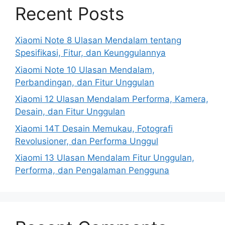
Recent Posts
Xiaomi Note 8 Ulasan Mendalam tentang
Spesifikasi, Fitur, dan Keunggulannya
Xiaomi Note 10 Ulasan Mendalam,
Perbandingan, dan Fitur Unggulan
Xiaomi 12 Ulasan Mendalam Performa, Kamera,
Desain, dan Fitur Unggulan
Xiaomi 14T Desain Memukau, Fotografi
Revolusioner, dan Performa Unggul
Xiaomi 13 Ulasan Mendalam Fitur Unggulan,
Performa, dan Pengalaman Pengguna