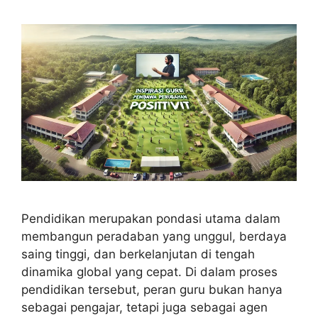
Pendidikan merupakan pondasi utama dalam
membangun peradaban yang unggul, berdaya
saing tinggi, dan berkelanjutan di tengah
dinamika global yang cepat. Di dalam proses
pendidikan tersebut, peran guru bukan hanya
sebagai pengajar, tetapi juga sebagai agen