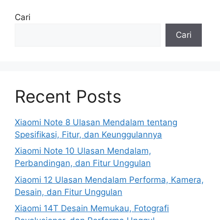
Cari
Cari
Recent Posts
Xiaomi Note 8 Ulasan Mendalam tentang
Spesifikasi, Fitur, dan Keunggulannya
Xiaomi Note 10 Ulasan Mendalam,
Perbandingan, dan Fitur Unggulan
Xiaomi 12 Ulasan Mendalam Performa, Kamera,
Desain, dan Fitur Unggulan
Xiaomi 14T Desain Memukau, Fotografi