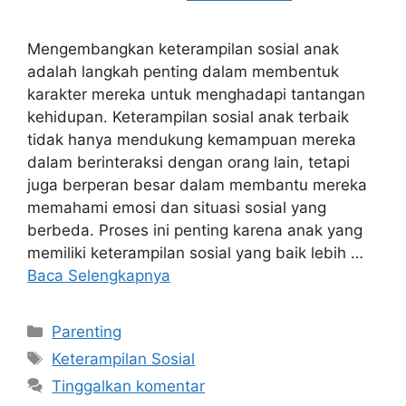
Mengembangkan keterampilan sosial anak
adalah langkah penting dalam membentuk
karakter mereka untuk menghadapi tantangan
kehidupan. Keterampilan sosial anak terbaik
tidak hanya mendukung kemampuan mereka
dalam berinteraksi dengan orang lain, tetapi
juga berperan besar dalam membantu mereka
memahami emosi dan situasi sosial yang
berbeda. Proses ini penting karena anak yang
memiliki keterampilan sosial yang baik lebih …
Baca Selengkapnya
Kategori
Parenting
Tag
Keterampilan Sosial
Tinggalkan komentar