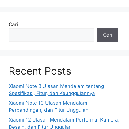
Cari
Cari
Recent Posts
Xiaomi Note 8 Ulasan Mendalam tentang
Spesifikasi, Fitur, dan Keunggulannya
Xiaomi Note 10 Ulasan Mendalam,
Perbandingan, dan Fitur Unggulan
Xiaomi 12 Ulasan Mendalam Performa, Kamera,
Desain, dan Fitur Unggulan