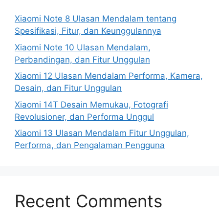
Xiaomi Note 8 Ulasan Mendalam tentang
Spesifikasi, Fitur, dan Keunggulannya
Xiaomi Note 10 Ulasan Mendalam,
Perbandingan, dan Fitur Unggulan
Xiaomi 12 Ulasan Mendalam Performa, Kamera,
Desain, dan Fitur Unggulan
Xiaomi 14T Desain Memukau, Fotografi
Revolusioner, dan Performa Unggul
Xiaomi 13 Ulasan Mendalam Fitur Unggulan,
Performa, dan Pengalaman Pengguna
Recent Comments