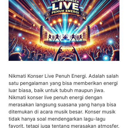
Nikmati Konser Live Penuh Energi. Adalah salah
satu pengalaman yang bisa memberikan energi
luar biasa, baik untuk tubuh maupun jiwa.
Nikmati konser live penuh energi dengan
merasakan langsung suasana yang hanya bisa
ditemukan di acara musik besar. Konser musik
tidak hanya soal mendengarkan lagu-lagu
favorit, tetapi juga tentang merasakan atmosfer,