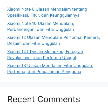
Xiaomi Note 8 Ulasan Mendalam tentang
Spesifikasi, Fitur, dan Keunggulannya
Xiaomi Note 10 Ulasan Mendalam,
Perbandingan, dan Fitur Unggulan
Xiaomi 12 Ulasan Mendalam Performa, Kamera,
Desain, dan Fitur Unggulan
Xiaomi 14T Desain Memukau, Fotografi
Revolusioner, dan Performa Unggul
Xiaomi 13 Ulasan Mendalam Fitur Unggulan,
Performa, dan Pengalaman Pengguna
Recent Comments