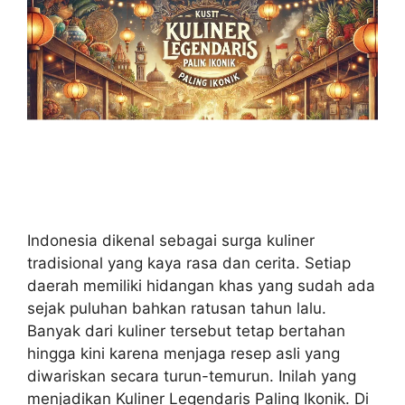
Indonesia dikenal sebagai surga kuliner
tradisional yang kaya rasa dan cerita. Setiap
daerah memiliki hidangan khas yang sudah ada
sejak puluhan bahkan ratusan tahun lalu.
Banyak dari kuliner tersebut tetap bertahan
hingga kini karena menjaga resep asli yang
diwariskan secara turun-temurun. Inilah yang
menjadikan Kuliner Legendaris Paling Ikonik. Di