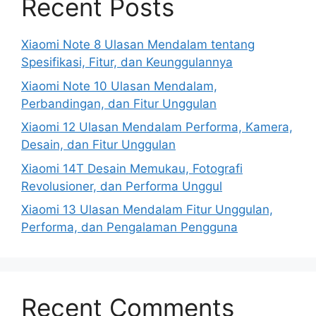
Recent Posts
Xiaomi Note 8 Ulasan Mendalam tentang
Spesifikasi, Fitur, dan Keunggulannya
Xiaomi Note 10 Ulasan Mendalam,
Perbandingan, dan Fitur Unggulan
Xiaomi 12 Ulasan Mendalam Performa, Kamera,
Desain, dan Fitur Unggulan
Xiaomi 14T Desain Memukau, Fotografi
Revolusioner, dan Performa Unggul
Xiaomi 13 Ulasan Mendalam Fitur Unggulan,
Performa, dan Pengalaman Pengguna
Recent Comments