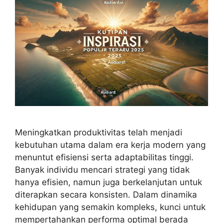
Meningkatkan produktivitas telah menjadi
kebutuhan utama dalam era kerja modern yang
menuntut efisiensi serta adaptabilitas tinggi.
Banyak individu mencari strategi yang tidak
hanya efisien, namun juga berkelanjutan untuk
diterapkan secara konsisten. Dalam dinamika
kehidupan yang semakin kompleks, kunci untuk
mempertahankan performa optimal berada