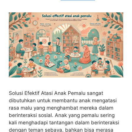
Solusi Efektif Atasi Anak Pemalu sangat
dibutuhkan untuk membantu anak mengatasi
rasa malu yang menghambat mereka dalam
berinteraksi sosial. Anak yang pemalu sering
kali menghadapi tantangan dalam berinteraksi
dengan teman sebaya, bahkan bisa merasa