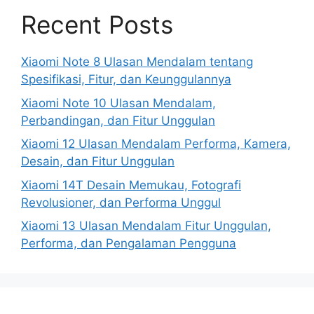
Recent Posts
Xiaomi Note 8 Ulasan Mendalam tentang
Spesifikasi, Fitur, dan Keunggulannya
Xiaomi Note 10 Ulasan Mendalam,
Perbandingan, dan Fitur Unggulan
Xiaomi 12 Ulasan Mendalam Performa, Kamera,
Desain, dan Fitur Unggulan
Xiaomi 14T Desain Memukau, Fotografi
Revolusioner, dan Performa Unggul
Xiaomi 13 Ulasan Mendalam Fitur Unggulan,
Performa, dan Pengalaman Pengguna