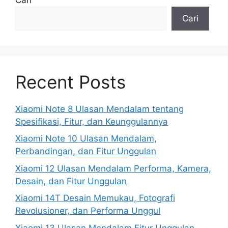
Cari
Recent Posts
Xiaomi Note 8 Ulasan Mendalam tentang
Spesifikasi, Fitur, dan Keunggulannya
Xiaomi Note 10 Ulasan Mendalam,
Perbandingan, dan Fitur Unggulan
Xiaomi 12 Ulasan Mendalam Performa, Kamera,
Desain, dan Fitur Unggulan
Xiaomi 14T Desain Memukau, Fotografi
Revolusioner, dan Performa Unggul
Xiaomi 13 Ulasan Mendalam Fitur Unggulan,