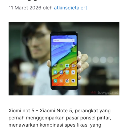
11 Maret 2026
oleh
atkinsdietalert
Xiomi not 5 – Xiaomi Note 5, perangkat yang
pernah menggemparkan pasar ponsel pintar,
menawarkan kombinasi spesifikasi yang