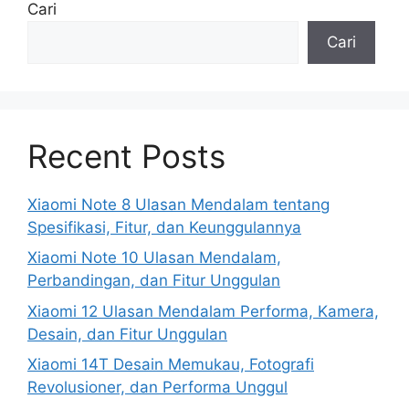
Cari
Cari
Recent Posts
Xiaomi Note 8 Ulasan Mendalam tentang
Spesifikasi, Fitur, dan Keunggulannya
Xiaomi Note 10 Ulasan Mendalam,
Perbandingan, dan Fitur Unggulan
Xiaomi 12 Ulasan Mendalam Performa, Kamera,
Desain, dan Fitur Unggulan
Xiaomi 14T Desain Memukau, Fotografi
Revolusioner, dan Performa Unggul