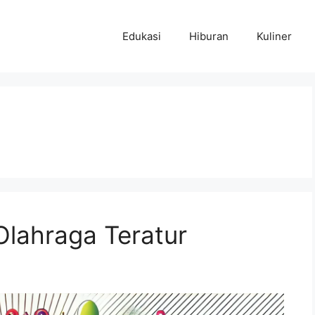
Edukasi
Hiburan
Kuliner
lahraga Teratur