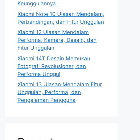
Keunggulannya
Xiaomi Note 10 Ulasan Mendalam,
Perbandingan, dan Fitur Unggulan
Xiaomi 12 Ulasan Mendalam
Performa, Kamera, Desain, dan
Fitur Unggulan
Xiaomi 14T Desain Memukau,
Fotografi Revolusioner, dan
Performa Unggul
Xiaomi 13 Ulasan Mendalam Fitur
Unggulan, Performa, dan
Pengalaman Pengguna