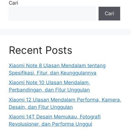
Cari
Cari
Recent Posts
Xiaomi Note 8 Ulasan Mendalam tentang
Spesifikasi, Fitur, dan Keunggulannya
Xiaomi Note 10 Ulasan Mendalam,
Perbandingan, dan Fitur Unggulan
Xiaomi 12 Ulasan Mendalam Performa, Kamera,
Desain, dan Fitur Unggulan
Xiaomi 14T Desain Memukau, Fotografi
Revolusioner, dan Performa Unggul