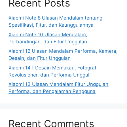
Recent Posts
Xiaomi Note 8 Ulasan Mendalam tentang
Spesifikasi, Fitur, dan Keunggulannya
Xiaomi Note 10 Ulasan Mendalam,
Perbandingan, dan Fitur Unggulan
Xiaomi 12 Ulasan Mendalam Performa, Kamera,
Desain, dan Fitur Unggulan
Xiaomi 14T Desain Memukau, Fotografi
Revolusioner, dan Performa Unggul
Xiaomi 13 Ulasan Mendalam Fitur Unggulan,
Performa, dan Pengalaman Pengguna
Recent Comments