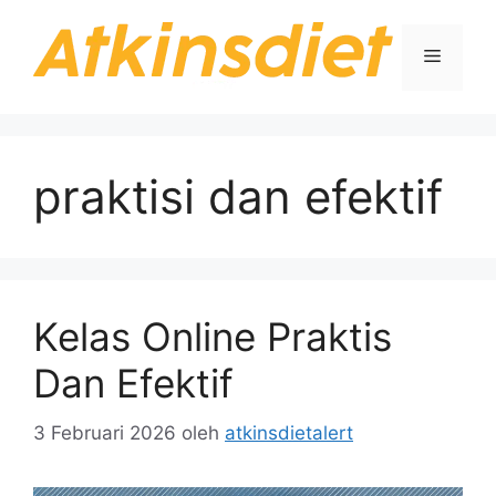
Langsung
ke
Menu
isi
praktisi dan efektif
Kelas Online Praktis
Dan Efektif
3 Februari 2026
oleh
atkinsdietalert