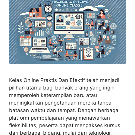
Kelas Online Praktis Dan Efektif telah menjadi
pilihan utama bagi banyak orang yang ingin
memperoleh keterampilan baru atau
meningkatkan pengetahuan mereka tanpa
batasan waktu dan tempat. Dengan berbagai
platform pembelajaran yang menawarkan
fleksibilitas, peserta dapat mengakses kursus
dari berbagai bidang, mulai dari teknologi,