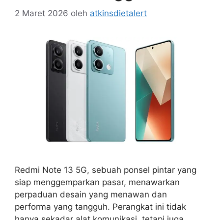
2 Maret 2026
oleh
atkinsdietalert
Redmi Note 13 5G, sebuah ponsel pintar yang
siap menggemparkan pasar, menawarkan
perpaduan desain yang menawan dan
performa yang tangguh. Perangkat ini tidak
hanya sekadar alat komunikasi, tetapi juga