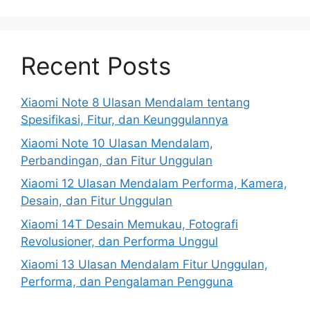
Recent Posts
Xiaomi Note 8 Ulasan Mendalam tentang
Spesifikasi, Fitur, dan Keunggulannya
Xiaomi Note 10 Ulasan Mendalam,
Perbandingan, dan Fitur Unggulan
Xiaomi 12 Ulasan Mendalam Performa, Kamera,
Desain, dan Fitur Unggulan
Xiaomi 14T Desain Memukau, Fotografi
Revolusioner, dan Performa Unggul
Xiaomi 13 Ulasan Mendalam Fitur Unggulan,
Performa, dan Pengalaman Pengguna