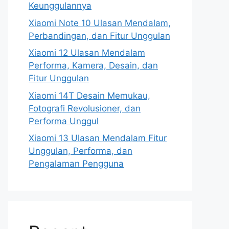
Keunggulannya
Xiaomi Note 10 Ulasan Mendalam,
Perbandingan, dan Fitur Unggulan
Xiaomi 12 Ulasan Mendalam
Performa, Kamera, Desain, dan
Fitur Unggulan
Xiaomi 14T Desain Memukau,
Fotografi Revolusioner, dan
Performa Unggul
Xiaomi 13 Ulasan Mendalam Fitur
Unggulan, Performa, dan
Pengalaman Pengguna