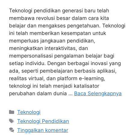
Teknologi pendidikan generasi baru telah
membawa revolusi besar dalam cara kita
belajar dan mengakses pengetahuan. Teknologi
ini telah memberikan kesempatan untuk
memperluas jangkauan pendidikan,
meningkatkan interaktivitas, dan
mempersonalisasi pengalaman belajar bagi
setiap individu. Dengan berbagai inovasi yang
ada, seperti pembelajaran berbasis aplikasi,
realitas virtual, dan platform e-learning,
teknologi ini telah menjadi katalisator
perubahan dalam dunia …
Baca Selengkapnya
Kategori
Teknologi
Tag
Teknologi Pendidikan
Tinggalkan komentar