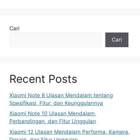
Cari
Cari
Recent Posts
Xiaomi Note 8 Ulasan Mendalam tentang
Spesifikasi, Fitur, dan Keunggulannya
Xiaomi Note 10 Ulasan Mendalam,
Perbandingan, dan Fitur Unggulan
Xiaomi 12 Ulasan Mendalam Performa, Kamera,
Desain, dan Fitur Unggulan