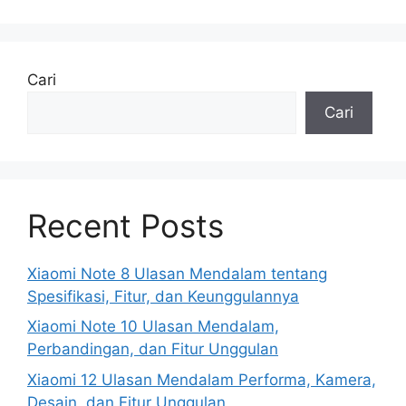
Cari
Cari
Recent Posts
Xiaomi Note 8 Ulasan Mendalam tentang
Spesifikasi, Fitur, dan Keunggulannya
Xiaomi Note 10 Ulasan Mendalam,
Perbandingan, dan Fitur Unggulan
Xiaomi 12 Ulasan Mendalam Performa, Kamera,
Desain, dan Fitur Unggulan