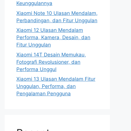
Keunggulannya
Xiaomi Note 10 Ulasan Mendalam,
Perbandingan, dan Fitur Unggulan
Xiaomi 12 Ulasan Mendalam
Performa, Kamera, Desain, dan
Fitur Unggulan
Xiaomi 14T Desain Memukau,
Fotografi Revolusioner, dan
Performa Unggul
Xiaomi 13 Ulasan Mendalam Fitur
Unggulan, Performa, dan
Pengalaman Pengguna