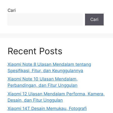
Cari
Cari
Recent Posts
Xiaomi Note 8 Ulasan Mendalam tentang
Spesifikasi, Fitur, dan Keunggulannya
Xiaomi Note 10 Ulasan Mendalam,
Perbandingan, dan Fitur Unggulan
Xiaomi 12 Ulasan Mendalam Performa, Kamera,
Desain, dan Fitur Unggulan
Xiaomi 14T Desain Memukau, Fotografi