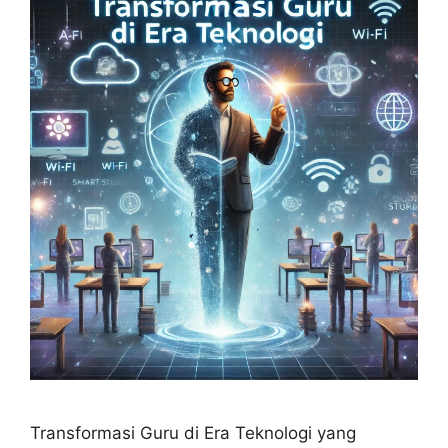
Transformasi Guru di Era Teknologi yang