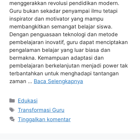
menggerakkan revolusi pendidikan modern.
Guru bukan sekadar penyampai ilmu tetapi
inspirator dan motivator yang mampu
membangkitkan semangat belajar siswa.
Dengan penguasaan teknologi dan metode
pembelajaran inovatif, guru dapat menciptakan
pengalaman belajar yang luar biasa dan
bermakna. Kemampuan adaptasi dan
pembelajaran berkelanjutan menjadi power tak
terbantahkan untuk menghadapi tantangan
zaman …
Baca Selengkapnya
Kategori
Edukasi
Tag
Transformasi Guru
Tinggalkan komentar