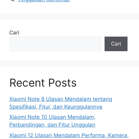
Cari
Cari
Recent Posts
Xiaomi Note 8 Ulasan Mendalam tentang
Spesifikasi, Fitur, dan Keunggulannya
Xiaomi Note 10 Ulasan Mendalam,
Perbandingan, dan Fitur Unggulan
Xiaomi 12 Ulasan Mendalam Performa, Kamera,