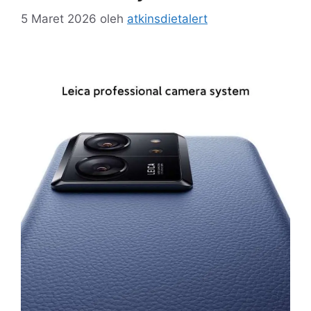
5 Maret 2026
oleh
atkinsdietalert