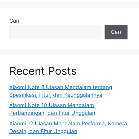
Cari
Cari
Recent Posts
Xiaomi Note 8 Ulasan Mendalam tentang
Spesifikasi, Fitur, dan Keunggulannya
Xiaomi Note 10 Ulasan Mendalam,
Perbandingan, dan Fitur Unggulan
Xiaomi 12 Ulasan Mendalam Performa, Kamera,
Desain, dan Fitur Unggulan