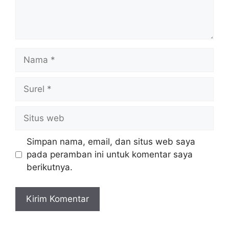
Nama
Surel
Situs
web
Simpan nama, email, dan situs web saya
pada peramban ini untuk komentar saya
berikutnya.