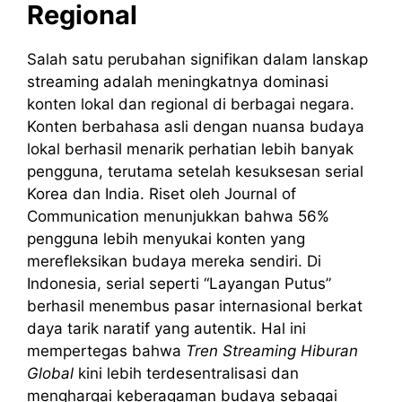
Regional
Salah satu perubahan signifikan dalam lanskap
streaming adalah meningkatnya dominasi
konten lokal dan regional di berbagai negara.
Konten berbahasa asli dengan nuansa budaya
lokal berhasil menarik perhatian lebih banyak
pengguna, terutama setelah kesuksesan serial
Korea dan India. Riset oleh Journal of
Communication menunjukkan bahwa 56%
pengguna lebih menyukai konten yang
merefleksikan budaya mereka sendiri. Di
Indonesia, serial seperti “Layangan Putus”
berhasil menembus pasar internasional berkat
daya tarik naratif yang autentik. Hal ini
mempertegas bahwa
Tren Streaming Hiburan
Global
kini lebih terdesentralisasi dan
menghargai keberagaman budaya sebagai