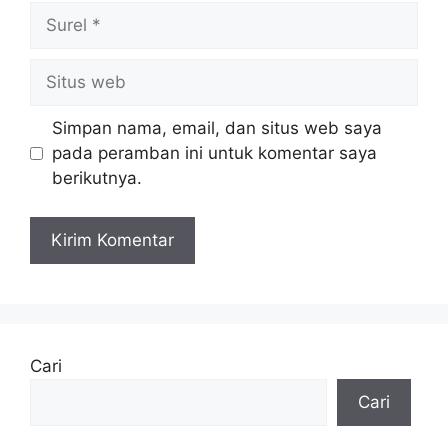
Surel
Situs
web
Simpan nama, email, dan situs web saya
pada peramban ini untuk komentar saya
berikutnya.
Cari
Cari