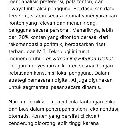
menganalisis preferensi, pola tonton, dan
riwayat interaksi pengguna. Berdasarkan data
tersebut, sistem secara otomatis menyarankan
konten yang relevan dan menarik bagi
pengguna secara personal. Menariknya, lebih
dari 70% konten yang ditonton berasal dari
rekomendasi algoritmik, berdasarkan riset
terbaru dari MIT. Teknologi ini turut
memengaruhi
Tren Streaming Hiburan Global
dengan menyesuaikan konten sesuai dengan
kebiasaan konsumsi lokal pengguna. Dalam
strategi pemasaran digital, AI juga digunakan
untuk segmentasi pasar secara dinamis.
Namun demikian, muncul pula tantangan etika
dan bias dalam penerapan sistem rekomendasi
otomatis. Konten yang bersifat clickbait
cenderung didorong lebih tinggi karena