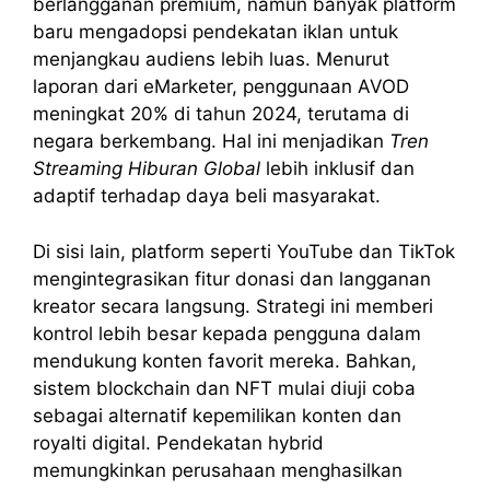
berlangganan premium, namun banyak platform
baru mengadopsi pendekatan iklan untuk
menjangkau audiens lebih luas. Menurut
laporan dari eMarketer, penggunaan AVOD
meningkat 20% di tahun 2024, terutama di
negara berkembang. Hal ini menjadikan
Tren
Streaming Hiburan Global
lebih inklusif dan
adaptif terhadap daya beli masyarakat.
Di sisi lain, platform seperti YouTube dan TikTok
mengintegrasikan fitur donasi dan langganan
kreator secara langsung. Strategi ini memberi
kontrol lebih besar kepada pengguna dalam
mendukung konten favorit mereka. Bahkan,
sistem blockchain dan NFT mulai diuji coba
sebagai alternatif kepemilikan konten dan
royalti digital. Pendekatan hybrid
memungkinkan perusahaan menghasilkan