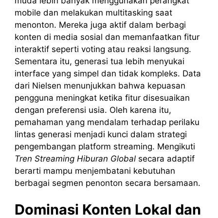
muda lebih banyak menggunakan perangkat
mobile dan melakukan multitasking saat
menonton. Mereka juga aktif dalam berbagi
konten di media sosial dan memanfaatkan fitur
interaktif seperti voting atau reaksi langsung.
Sementara itu, generasi tua lebih menyukai
interface yang simpel dan tidak kompleks. Data
dari Nielsen menunjukkan bahwa kepuasan
pengguna meningkat ketika fitur disesuaikan
dengan preferensi usia. Oleh karena itu,
pemahaman yang mendalam terhadap perilaku
lintas generasi menjadi kunci dalam strategi
pengembangan platform streaming. Mengikuti
Tren Streaming Hiburan Global
secara adaptif
berarti mampu menjembatani kebutuhan
berbagai segmen penonton secara bersamaan.
Dominasi Konten Lokal dan