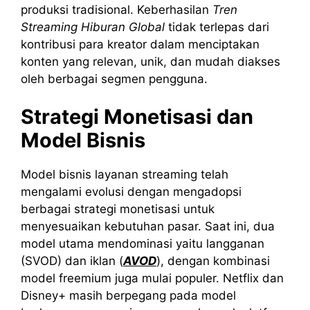
produksi tradisional. Keberhasilan
Tren
Streaming Hiburan Global
tidak terlepas dari
kontribusi para kreator dalam menciptakan
konten yang relevan, unik, dan mudah diakses
oleh berbagai segmen pengguna.
Strategi Monetisasi dan
Model Bisnis
Model bisnis layanan streaming telah
mengalami evolusi dengan mengadopsi
berbagai strategi monetisasi untuk
menyesuaikan kebutuhan pasar. Saat ini, dua
model utama mendominasi yaitu langganan
(SVOD) dan iklan (
AVOD
), dengan kombinasi
model freemium juga mulai populer. Netflix dan
Disney+ masih berpegang pada model