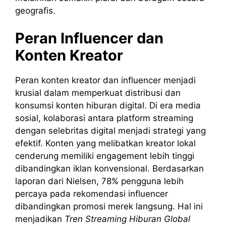
geografis.
Peran Influencer dan
Konten Kreator
Peran konten kreator dan influencer menjadi
krusial dalam memperkuat distribusi dan
konsumsi konten hiburan digital. Di era media
sosial, kolaborasi antara platform streaming
dengan selebritas digital menjadi strategi yang
efektif. Konten yang melibatkan kreator lokal
cenderung memiliki engagement lebih tinggi
dibandingkan iklan konvensional. Berdasarkan
laporan dari Nielsen, 78% pengguna lebih
percaya pada rekomendasi influencer
dibandingkan promosi merek langsung. Hal ini
menjadikan
Tren Streaming Hiburan Global