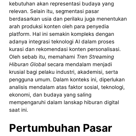
kebutuhan akan representasi budaya yang
relevan. Selain itu, segmentasi pasar
berdasarkan usia dan perilaku juga menentukan
arah produksi konten oleh para penyedia
platform. Hal ini semakin kompleks dengan
adanya integrasi teknologi AI dalam proses
kurasi dan rekomendasi konten personalisasi.
Oleh sebab itu, memahami
Tren Streaming
Hiburan Global
secara mendalam menjadi
krusial bagi pelaku industri, akademisi, serta
pengguna umum. Dalam konteks ini, diperlukan
analisis mendalam atas faktor sosial, teknologi,
ekonomi, dan budaya yang saling
mempengaruhi dalam lanskap hiburan digital
saat ini.
Pertumbuhan Pasar