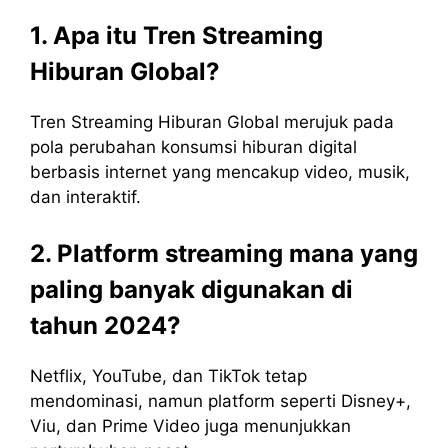
1. Apa itu Tren Streaming
Hiburan Global?
Tren Streaming Hiburan Global merujuk pada
pola perubahan konsumsi hiburan digital
berbasis internet yang mencakup video, musik,
dan interaktif.
2. Platform streaming mana yang
paling banyak digunakan di
tahun 2024?
Netflix, YouTube, dan TikTok tetap
mendominasi, namun platform seperti Disney+,
Viu, dan Prime Video juga menunjukkan