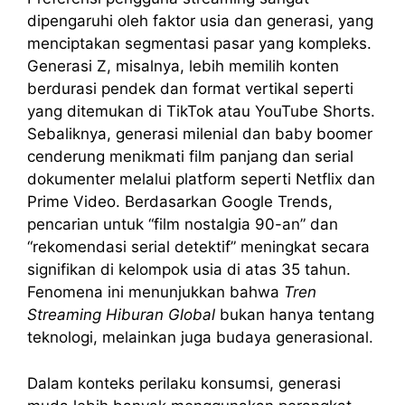
dipengaruhi oleh faktor usia dan generasi, yang
menciptakan segmentasi pasar yang kompleks.
Generasi Z, misalnya, lebih memilih konten
berdurasi pendek dan format vertikal seperti
yang ditemukan di TikTok atau YouTube Shorts.
Sebaliknya, generasi milenial dan baby boomer
cenderung menikmati film panjang dan serial
dokumenter melalui platform seperti Netflix dan
Prime Video. Berdasarkan Google Trends,
pencarian untuk “film nostalgia 90-an” dan
“rekomendasi serial detektif” meningkat secara
signifikan di kelompok usia di atas 35 tahun.
Fenomena ini menunjukkan bahwa
Tren
Streaming Hiburan Global
bukan hanya tentang
teknologi, melainkan juga budaya generasional.
Dalam konteks perilaku konsumsi, generasi