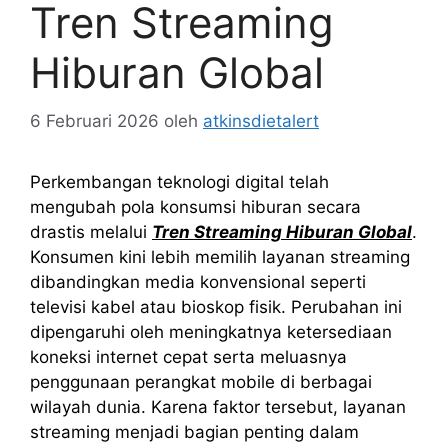
Tren Streaming
Hiburan Global
6 Februari 2026
oleh
atkinsdietalert
Perkembangan teknologi digital telah
mengubah pola konsumsi hiburan secara
drastis melalui
Tren Streaming Hiburan Global
.
Konsumen kini lebih memilih layanan streaming
dibandingkan media konvensional seperti
televisi kabel atau bioskop fisik. Perubahan ini
dipengaruhi oleh meningkatnya ketersediaan
koneksi internet cepat serta meluasnya
penggunaan perangkat mobile di berbagai
wilayah dunia. Karena faktor tersebut, layanan
streaming menjadi bagian penting dalam