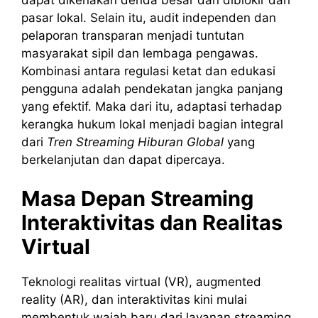
pasar lokal. Selain itu, audit independen dan
pelaporan transparan menjadi tuntutan
masyarakat sipil dan lembaga pengawas.
Kombinasi antara regulasi ketat dan edukasi
pengguna adalah pendekatan jangka panjang
yang efektif. Maka dari itu, adaptasi terhadap
kerangka hukum lokal menjadi bagian integral
dari
Tren Streaming Hiburan Global
yang
berkelanjutan dan dapat dipercaya.
Masa Depan Streaming
Interaktivitas dan Realitas
Virtual
Teknologi realitas virtual (VR), augmented
reality (AR), dan interaktivitas kini mulai
membentuk wajah baru dari layanan streaming.