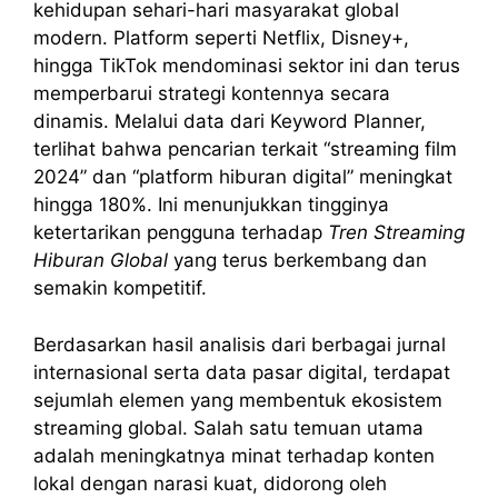
kehidupan sehari-hari masyarakat global
modern. Platform seperti Netflix, Disney+,
hingga TikTok mendominasi sektor ini dan terus
memperbarui strategi kontennya secara
dinamis. Melalui data dari Keyword Planner,
terlihat bahwa pencarian terkait “streaming film
2024” dan “platform hiburan digital” meningkat
hingga 180%. Ini menunjukkan tingginya
ketertarikan pengguna terhadap
Tren Streaming
Hiburan Global
yang terus berkembang dan
semakin kompetitif.
Berdasarkan hasil analisis dari berbagai jurnal
internasional serta data pasar digital, terdapat
sejumlah elemen yang membentuk ekosistem
streaming global. Salah satu temuan utama
adalah meningkatnya minat terhadap konten
lokal dengan narasi kuat, didorong oleh