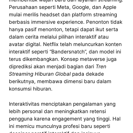
Perusahaan seperti Meta, Google, dan Apple
mulai merilis headset dan platform streaming
berbasis immersive experience. Penonton tidak
hanya pasif menonton, tetapi dapat ikut serta
dalam cerita melalui pilihan interaktif atau
avatar digital. Netflix telah meluncurkan konten
interaktif seperti “Bandersnatch”, dan model ini
terus dikembangkan. Konsep metaverse juga
diprediksi akan menjadi bagian dari
Tren
Streaming Hiburan Global
pada dekade
berikutnya, membawa dimensi baru dalam
konsumsi hiburan.
Interaktivitas menciptakan pengalaman yang
lebih personal dan meningkatkan retensi
pengguna karena engagement yang tinggi. Hal
ini memicu munculnya profesi baru seperti