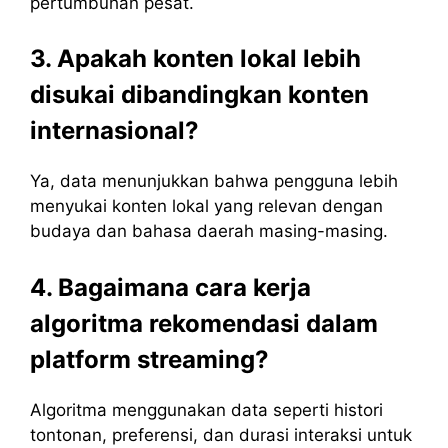
pertumbuhan pesat.
3. Apakah konten lokal lebih
disukai dibandingkan konten
internasional?
Ya, data menunjukkan bahwa pengguna lebih
menyukai konten lokal yang relevan dengan
budaya dan bahasa daerah masing-masing.
4. Bagaimana cara kerja
algoritma rekomendasi dalam
platform streaming?
Algoritma menggunakan data seperti histori
tontonan, preferensi, dan durasi interaksi untuk