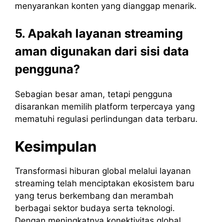
menyarankan konten yang dianggap menarik.
5. Apakah layanan streaming
aman digunakan dari sisi data
pengguna?
Sebagian besar aman, tetapi pengguna
disarankan memilih platform terpercaya yang
mematuhi regulasi perlindungan data terbaru.
Kesimpulan
Transformasi hiburan global melalui layanan
streaming telah menciptakan ekosistem baru
yang terus berkembang dan merambah
berbagai sektor budaya serta teknologi.
Dengan meningkatnya konektivitas global,