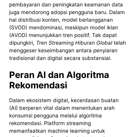
pembayaran dan peningkatan keamanan data
juga mendorong adopsi pengguna baru. Dalam
hal distribusi konten, model berlangganan
(SVOD) mendominasi, meskipun model iklan
(AVOD) menunjukkan tren positif. Tak dapat
dipungkiri,
Tren Streaming Hiburan Global
telah
menggeser keseimbangan antara penyiaran
tradisional dan digital secara substansial.
Peran AI dan Algoritma
Rekomendasi
Dalam ekosistem digital, kecerdasan buatan
(AI) berperan vital dalam menentukan arah
konsumsi pengguna melalui algoritma
rekomendasi. Platform streaming
memanfaatkan machine learning untuk