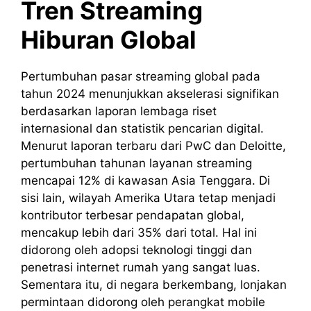
Tren Streaming
Hiburan Global
Pertumbuhan pasar streaming global pada
tahun 2024 menunjukkan akselerasi signifikan
berdasarkan laporan lembaga riset
internasional dan statistik pencarian digital.
Menurut laporan terbaru dari PwC dan Deloitte,
pertumbuhan tahunan layanan streaming
mencapai 12% di kawasan Asia Tenggara. Di
sisi lain, wilayah Amerika Utara tetap menjadi
kontributor terbesar pendapatan global,
mencakup lebih dari 35% dari total. Hal ini
didorong oleh adopsi teknologi tinggi dan
penetrasi internet rumah yang sangat luas.
Sementara itu, di negara berkembang, lonjakan
permintaan didorong oleh perangkat mobile