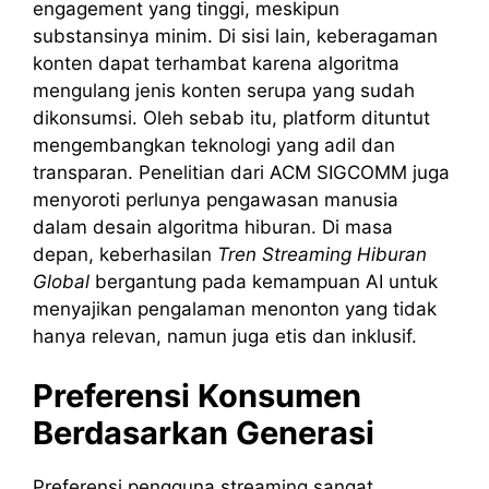
engagement yang tinggi, meskipun
substansinya minim. Di sisi lain, keberagaman
konten dapat terhambat karena algoritma
mengulang jenis konten serupa yang sudah
dikonsumsi. Oleh sebab itu, platform dituntut
mengembangkan teknologi yang adil dan
transparan. Penelitian dari ACM SIGCOMM juga
menyoroti perlunya pengawasan manusia
dalam desain algoritma hiburan. Di masa
depan, keberhasilan
Tren Streaming Hiburan
Global
bergantung pada kemampuan AI untuk
menyajikan pengalaman menonton yang tidak
hanya relevan, namun juga etis dan inklusif.
Preferensi Konsumen
Berdasarkan Generasi
Preferensi pengguna streaming sangat