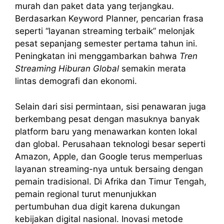
murah dan paket data yang terjangkau.
Berdasarkan Keyword Planner, pencarian frasa
seperti “layanan streaming terbaik” melonjak
pesat sepanjang semester pertama tahun ini.
Peningkatan ini menggambarkan bahwa
Tren
Streaming Hiburan Global
semakin merata
lintas demografi dan ekonomi.
Selain dari sisi permintaan, sisi penawaran juga
berkembang pesat dengan masuknya banyak
platform baru yang menawarkan konten lokal
dan global. Perusahaan teknologi besar seperti
Amazon, Apple, dan Google terus memperluas
layanan streaming-nya untuk bersaing dengan
pemain tradisional. Di Afrika dan Timur Tengah,
pemain regional turut menunjukkan
pertumbuhan dua digit karena dukungan
kebijakan digital nasional. Inovasi metode