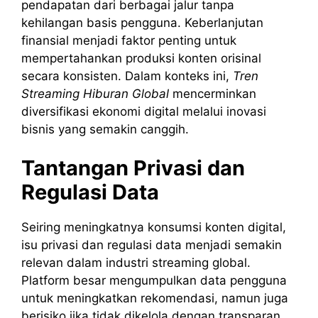
pendapatan dari berbagai jalur tanpa
kehilangan basis pengguna. Keberlanjutan
finansial menjadi faktor penting untuk
mempertahankan produksi konten orisinal
secara konsisten. Dalam konteks ini,
Tren
Streaming Hiburan Global
mencerminkan
diversifikasi ekonomi digital melalui inovasi
bisnis yang semakin canggih.
Tantangan Privasi dan
Regulasi Data
Seiring meningkatnya konsumsi konten digital,
isu privasi dan regulasi data menjadi semakin
relevan dalam industri streaming global.
Platform besar mengumpulkan data pengguna
untuk meningkatkan rekomendasi, namun juga
berisiko jika tidak dikelola dengan transparan.