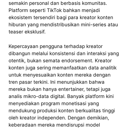
semakin personal dan berbasis komunitas.
Platform seperti TikTok bahkan menjadi
ekosistem tersendiri bagi para kreator konten
hiburan yang mendistribusikan mini-series atau
teaser eksklusif.
Kepercayaan pengguna terhadap kreator
dibangun melalui konsistensi dan interaksi yang
otentik, bukan semata endorsement. Kreator
konten juga sering memanfaatkan data analitik
untuk menyesuaikan konten mereka dengan
tren pasar terkini. Ini menunjukkan bahwa
mereka bukan hanya entertainer, tetapi juga
analis mikro-data digital. Banyak platform kini
menyediakan program monetisasi yang
mendukung produksi konten berkualitas tinggi
oleh kreator independen. Dengan demikian,
keberadaan mereka mendisrupsi model