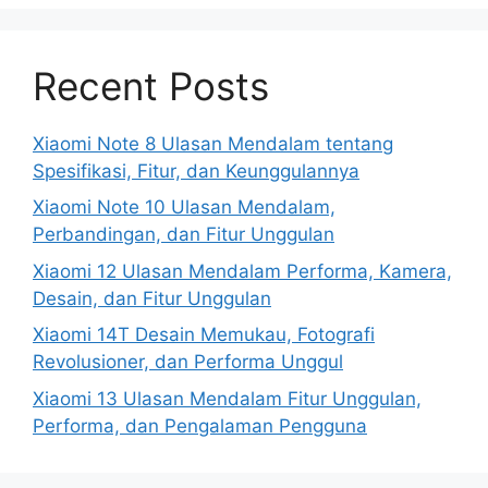
Recent Posts
Xiaomi Note 8 Ulasan Mendalam tentang
Spesifikasi, Fitur, dan Keunggulannya
Xiaomi Note 10 Ulasan Mendalam,
Perbandingan, dan Fitur Unggulan
Xiaomi 12 Ulasan Mendalam Performa, Kamera,
Desain, dan Fitur Unggulan
Xiaomi 14T Desain Memukau, Fotografi
Revolusioner, dan Performa Unggul
Xiaomi 13 Ulasan Mendalam Fitur Unggulan,
Performa, dan Pengalaman Pengguna