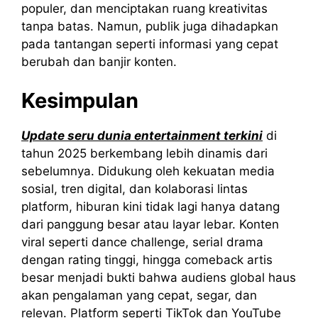
populer, dan menciptakan ruang kreativitas
tanpa batas. Namun, publik juga dihadapkan
pada tantangan seperti informasi yang cepat
berubah dan banjir konten.
Kesimpulan
Update seru dunia entertainment terkini
di
tahun 2025 berkembang lebih dinamis dari
sebelumnya. Didukung oleh kekuatan media
sosial, tren digital, dan kolaborasi lintas
platform, hiburan kini tidak lagi hanya datang
dari panggung besar atau layar lebar. Konten
viral seperti dance challenge, serial drama
dengan rating tinggi, hingga comeback artis
besar menjadi bukti bahwa audiens global haus
akan pengalaman yang cepat, segar, dan
relevan. Platform seperti TikTok dan YouTube