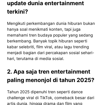
update dunia entertainment
terkini?
Mengikuti perkembangan dunia hiburan bukan
hanya soal menikmati konten, tapi juga
memahami tren budaya populer yang sedang
berkembang. Banyak topik hiburan seperti
kabar selebriti, film viral, atau lagu trending
menjadi bagian dari percakapan sosial sehari-
hari, terutama di media sosial.
2. Apa saja tren entertainment
paling menonjol di tahun 2025?
Tahun 2025 dipenuhi tren seperti dance
challenge viral di TikTok, comeback besar dari
artis dunia, hingga drama dan film yang