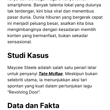
smartphone. Banyak talenta lokal yang dulunya
tak terdengar, kini bisa viral dan menembus
pasar dunia. Dunia hiburan yang bergerak cepat
ini menjadi peluang besar, asalkan kita bisa
mengimbanginya dengan kesadaran memilih
konten yang bermanfaat, bukan sekadar
sensasional.
Studi Kasus
Maycee Steele adalah salah satu penari latar
untuk penyanyi
Tate McRae
. Meskipun bukan
selebriti utama, ia menunjukkan aksi tari
spontan yang kuat dalam pertunjukan lagu
“Revolving Door”.
Data dan Fakta