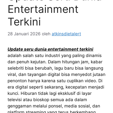
Entertainment
Terkini
28 Januari 2026
oleh
atkinsdietalert
Update seru dunia entertainment terkini
adalah salah satu industri yang paling dinamis
dan penuh kejutan. Dalam hitungan jam, kabar
selebriti bisa berubah, lagu baru bisa langsung
viral, dan tayangan digital bisa menyedot jutaan
penonton hanya karena satu cuplikan video. Di
era digital seperti sekarang, kecepatan menjadi
kunci. Hiburan tidak lagi eksklusif di layar
televisi atau bioskop semua ada dalam
genggaman melalui ponsel, media sosial, dan
platform streaming yang terus berkembang.