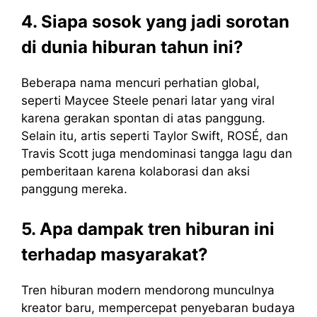
4. Siapa sosok yang jadi sorotan
di dunia hiburan tahun ini?
Beberapa nama mencuri perhatian global,
seperti Maycee Steele penari latar yang viral
karena gerakan spontan di atas panggung.
Selain itu, artis seperti Taylor Swift, ROSÉ, dan
Travis Scott juga mendominasi tangga lagu dan
pemberitaan karena kolaborasi dan aksi
panggung mereka.
5. Apa dampak tren hiburan ini
terhadap masyarakat?
Tren hiburan modern mendorong munculnya
kreator baru, mempercepat penyebaran budaya