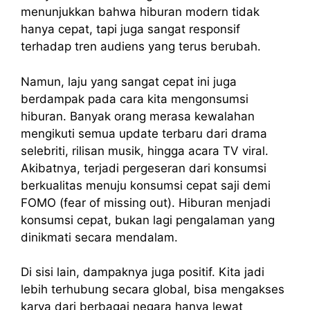
menunjukkan bahwa hiburan modern tidak
hanya cepat, tapi juga sangat responsif
terhadap tren audiens yang terus berubah.
Namun, laju yang sangat cepat ini juga
berdampak pada cara kita mengonsumsi
hiburan. Banyak orang merasa kewalahan
mengikuti semua update terbaru dari drama
selebriti, rilisan musik, hingga acara TV viral.
Akibatnya, terjadi pergeseran dari konsumsi
berkualitas menuju konsumsi cepat saji demi
FOMO (fear of missing out). Hiburan menjadi
konsumsi cepat, bukan lagi pengalaman yang
dinikmati secara mendalam.
Di sisi lain, dampaknya juga positif. Kita jadi
lebih terhubung secara global, bisa mengakses
karya dari berbagai negara hanya lewat