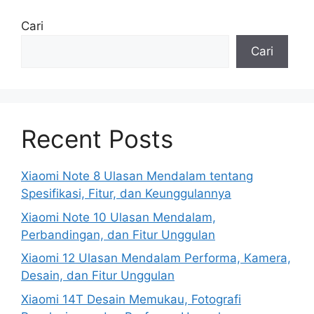
Cari
Cari
Recent Posts
Xiaomi Note 8 Ulasan Mendalam tentang
Spesifikasi, Fitur, dan Keunggulannya
Xiaomi Note 10 Ulasan Mendalam,
Perbandingan, dan Fitur Unggulan
Xiaomi 12 Ulasan Mendalam Performa, Kamera,
Desain, dan Fitur Unggulan
Xiaomi 14T Desain Memukau, Fotografi