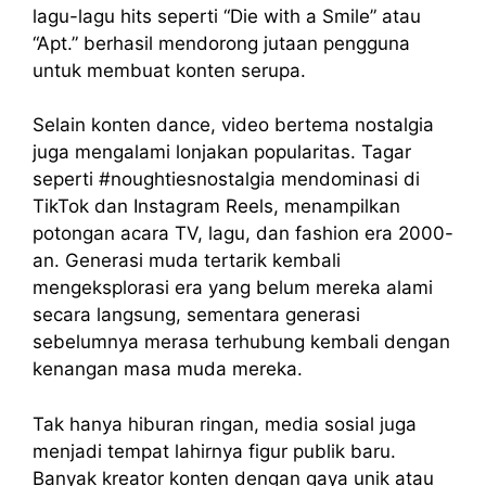
lagu-lagu hits seperti “Die with a Smile” atau
“Apt.” berhasil mendorong jutaan pengguna
untuk membuat konten serupa.
Selain konten dance, video bertema nostalgia
juga mengalami lonjakan popularitas. Tagar
seperti #noughtiesnostalgia mendominasi di
TikTok dan Instagram Reels, menampilkan
potongan acara TV, lagu, dan fashion era 2000-
an. Generasi muda tertarik kembali
mengeksplorasi era yang belum mereka alami
secara langsung, sementara generasi
sebelumnya merasa terhubung kembali dengan
kenangan masa muda mereka.
Tak hanya hiburan ringan, media sosial juga
menjadi tempat lahirnya figur publik baru.
Banyak kreator konten dengan gaya unik atau