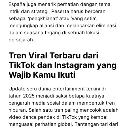
España juga menarik perhatian dengan tema
intrik dan strategi. Peserta harus berperan
sebagai ‘pengkhianat’ atau ‘yang setia’,
mengungkap aliansi dan melancarkan eliminasi
dalam suasana tegang di sebuah lokasi
bersejarah.
Tren Viral Terbaru dari
TikTok dan Instagram yang
Wajib Kamu Ikuti
Update seru dunia entertainment terkini di
tahun 2025 menjadi saksi betapa kuatnya
pengaruh media sosial dalam membentuk tren
hiburan. Salah satu tren paling mencolok adalah
video dance pendek di TikTok yang kembali
menguasai perhatian global. Tantangan tari dari