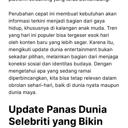
Perubahan cepat ini membuat kebutuhan akan
informasi terkini menjadi bagian dari gaya
hidup, khususnya di kalangan anak muda. Tren
yang hari ini populer bisa tergeser esok hari
oleh konten baru yang lebih segar. Karena itu,
mengikuti update dunia entertainment bukan
sekadar pilihan, melainkan bagian dari menjaga
koneksi sosial dan identitas budaya. Dengan
mengetahui apa yang sedang ramai
diperbincangkan, kita bisa tetap relevan dalam
obrolan sehari-hari, baik di dunia nyata maupun
dunia maya.
Update Panas Dunia
Selebriti yang Bikin