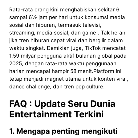
Rata-rata orang kini menghabiskan sekitar 6
sampai 6½ jam per hari untuk konsumsi media
sosial dan hiburan, termasuk televisi,
streaming, media sosial, dan game . Tak heran
jika tren hiburan cepat viral dan bergilir dalam
waktu singkat. Demikian juga, TikTok mencatat
1,59 milyar pengguna aktif bulanan global pada
2025, dengan rata-rata waktu penggunaan
harian mencapai hampir 58 menit.Platform ini
tetap menjadi magnet utama untuk konten viral,
dance challenge, dan tren pop culture.
FAQ : Update Seru Dunia
Entertainment Terkini
1. Mengapa penting mengikuti