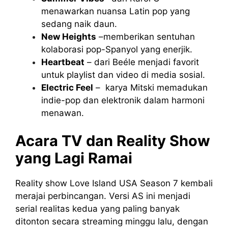
menawarkan nuansa Latin pop yang
sedang naik daun.
New Heights
–memberikan sentuhan
kolaborasi pop-Spanyol yang enerjik.
Heartbeat
– dari Beéle menjadi favorit
untuk playlist dan video di media sosial.
Electric Feel
– karya Mitski memadukan
indie-pop dan elektronik dalam harmoni
menawan.
Acara TV dan Reality Show
yang Lagi Ramai
Reality show Love Island USA Season 7 kembali
merajai perbincangan. Versi AS ini menjadi
serial realitas kedua yang paling banyak
ditonton secara streaming minggu lalu, dengan