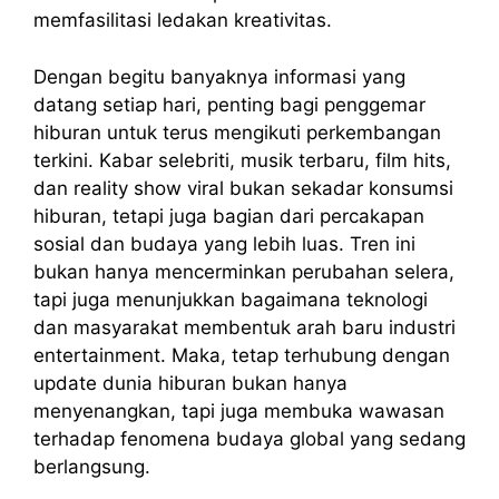
memfasilitasi ledakan kreativitas.
Dengan begitu banyaknya informasi yang
datang setiap hari, penting bagi penggemar
hiburan untuk terus mengikuti perkembangan
terkini. Kabar selebriti, musik terbaru, film hits,
dan reality show viral bukan sekadar konsumsi
hiburan, tetapi juga bagian dari percakapan
sosial dan budaya yang lebih luas. Tren ini
bukan hanya mencerminkan perubahan selera,
tapi juga menunjukkan bagaimana teknologi
dan masyarakat membentuk arah baru industri
entertainment. Maka, tetap terhubung dengan
update dunia hiburan bukan hanya
menyenangkan, tapi juga membuka wawasan
terhadap fenomena budaya global yang sedang
berlangsung.