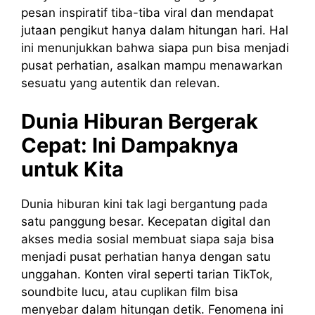
pesan inspiratif tiba-tiba viral dan mendapat
jutaan pengikut hanya dalam hitungan hari. Hal
ini menunjukkan bahwa siapa pun bisa menjadi
pusat perhatian, asalkan mampu menawarkan
sesuatu yang autentik dan relevan.
Dunia Hiburan Bergerak
Cepat: Ini Dampaknya
untuk Kita
Dunia hiburan kini tak lagi bergantung pada
satu panggung besar. Kecepatan digital dan
akses media sosial membuat siapa saja bisa
menjadi pusat perhatian hanya dengan satu
unggahan. Konten viral seperti tarian TikTok,
soundbite lucu, atau cuplikan film bisa
menyebar dalam hitungan detik. Fenomena ini