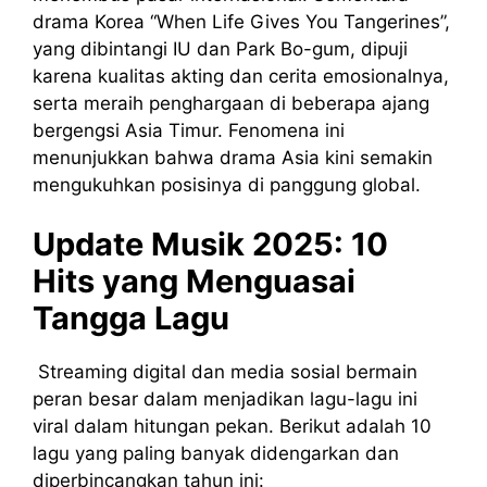
drama Korea “When Life Gives You Tangerines”,
yang dibintangi IU dan Park Bo-gum, dipuji
karena kualitas akting dan cerita emosionalnya,
serta meraih penghargaan di beberapa ajang
bergengsi Asia Timur. Fenomena ini
menunjukkan bahwa drama Asia kini semakin
mengukuhkan posisinya di panggung global.
Update Musik 2025: 10
Hits yang Menguasai
Tangga Lagu
Streaming digital dan media sosial bermain
peran besar dalam menjadikan lagu-lagu ini
viral dalam hitungan pekan. Berikut adalah 10
lagu yang paling banyak didengarkan dan
diperbincangkan tahun ini: