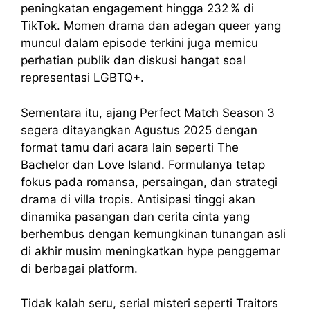
peningkatan engagement hingga 232 % di
TikTok. Momen drama dan adegan queer yang
muncul dalam episode terkini juga memicu
perhatian publik dan diskusi hangat soal
representasi LGBTQ+.
Sementara itu, ajang Perfect Match Season 3
segera ditayangkan Agustus 2025 dengan
format tamu dari acara lain seperti The
Bachelor dan Love Island. Formulanya tetap
fokus pada romansa, persaingan, dan strategi
drama di villa tropis. Antisipasi tinggi akan
dinamika pasangan dan cerita cinta yang
berhembus dengan kemungkinan tunangan asli
di akhir musim meningkatkan hype penggemar
di berbagai platform.
Tidak kalah seru, serial misteri seperti Traitors