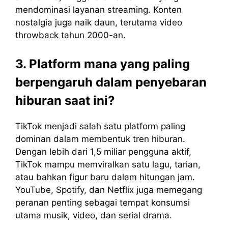
mendominasi layanan streaming. Konten
nostalgia juga naik daun, terutama video
throwback tahun 2000-an.
3. Platform mana yang paling
berpengaruh dalam penyebaran
hiburan saat ini?
TikTok menjadi salah satu platform paling
dominan dalam membentuk tren hiburan.
Dengan lebih dari 1,5 miliar pengguna aktif,
TikTok mampu memviralkan satu lagu, tarian,
atau bahkan figur baru dalam hitungan jam.
YouTube, Spotify, dan Netflix juga memegang
peranan penting sebagai tempat konsumsi
utama musik, video, dan serial drama.