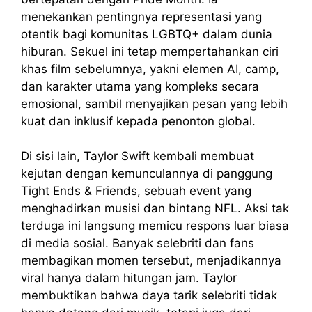
menekankan pentingnya representasi yang
otentik bagi komunitas LGBTQ+ dalam dunia
hiburan. Sekuel ini tetap mempertahankan ciri
khas film sebelumnya, yakni elemen AI, camp,
dan karakter utama yang kompleks secara
emosional, sambil menyajikan pesan yang lebih
kuat dan inklusif kepada penonton global.
Di sisi lain, Taylor Swift kembali membuat
kejutan dengan kemunculannya di panggung
Tight Ends & Friends, sebuah event yang
menghadirkan musisi dan bintang NFL. Aksi tak
terduga ini langsung memicu respons luar biasa
di media sosial. Banyak selebriti dan fans
membagikan momen tersebut, menjadikannya
viral hanya dalam hitungan jam. Taylor
membuktikan bahwa daya tarik selebriti tidak