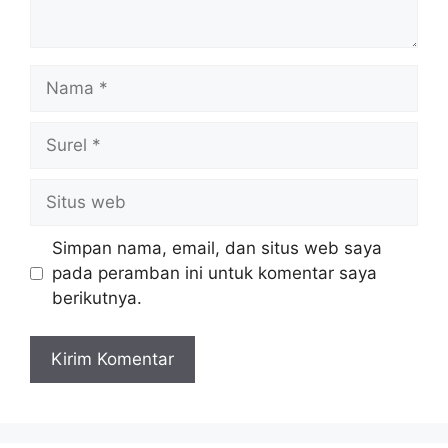
Nama
Surel
Situs
web
Simpan nama, email, dan situs web saya
pada peramban ini untuk komentar saya
berikutnya.