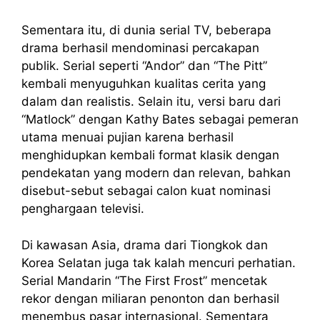
Sementara itu, di dunia serial TV, beberapa
drama berhasil mendominasi percakapan
publik. Serial seperti “Andor” dan “The Pitt”
kembali menyuguhkan kualitas cerita yang
dalam dan realistis. Selain itu, versi baru dari
“Matlock” dengan Kathy Bates sebagai pemeran
utama menuai pujian karena berhasil
menghidupkan kembali format klasik dengan
pendekatan yang modern dan relevan, bahkan
disebut-sebut sebagai calon kuat nominasi
penghargaan televisi.
Di kawasan Asia, drama dari Tiongkok dan
Korea Selatan juga tak kalah mencuri perhatian.
Serial Mandarin “The First Frost” mencetak
rekor dengan miliaran penonton dan berhasil
menembus pasar internasional. Sementara