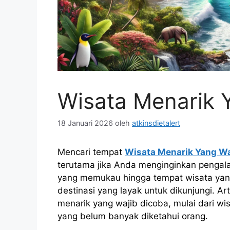
Wisata Menarik 
18 Januari 2026
oleh
atkinsdietalert
Mencari tempat
Wisata Menarik Yang Wa
terutama jika Anda menginginkan pengala
yang memukau hingga tempat wisata yang
destinasi yang layak untuk dikunjungi. 
menarik yang wajib dicoba, mulai dari wis
yang belum banyak diketahui orang.