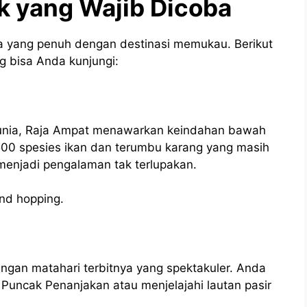
k yang Wajib Dicoba
ga yang penuh dengan destinasi memukau. Berikut
g bisa Anda kunjungi:
i dunia, Raja Ampat menawarkan keindahan bawah
1.500 spesies ikan dan terumbu karang yang masih
n menjadi pengalaman tak terlupakan.
land hopping.
an matahari terbitnya yang spektakuler. Anda
Puncak Penanjakan atau menjelajahi lautan pasir