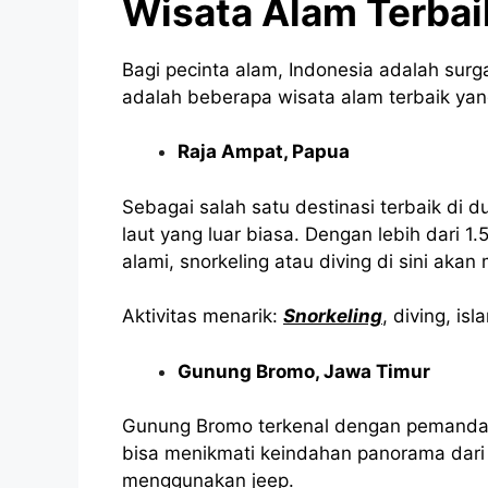
Wisata Alam Terbai
Bagi pecinta alam, Indonesia adalah sur
adalah beberapa wisata alam terbaik yan
Raja Ampat, Papua
Sebagai salah satu destinasi terbaik d
laut yang luar biasa. Dengan lebih dari 
alami, snorkeling atau diving di sini aka
Aktivitas menarik:
Snorkeling
, diving, is
Gunung Bromo, Jawa Timur
Gunung Bromo terkenal dengan pemandang
bisa menikmati keindahan panorama dari 
menggunakan jeep.