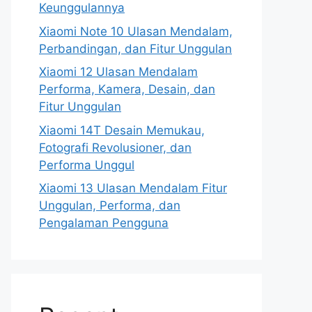
Keunggulannya
Xiaomi Note 10 Ulasan Mendalam,
Perbandingan, dan Fitur Unggulan
Xiaomi 12 Ulasan Mendalam
Performa, Kamera, Desain, dan
Fitur Unggulan
Xiaomi 14T Desain Memukau,
Fotografi Revolusioner, dan
Performa Unggul
Xiaomi 13 Ulasan Mendalam Fitur
Unggulan, Performa, dan
Pengalaman Pengguna