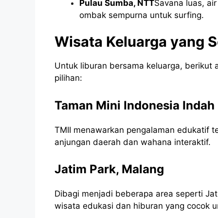
Pulau Sumba, NTT
Savana luas, ai
ombak sempurna untuk surfing.
Wisata Keluarga yang S
Untuk liburan bersama keluarga, berikut
pilihan:
Taman Mini Indonesia Indah 
TMII menawarkan pengalaman edukatif t
anjungan daerah dan wahana interaktif.
Jatim Park, Malang
Dibagi menjadi beberapa area seperti Jat
wisata edukasi dan hiburan yang cocok 