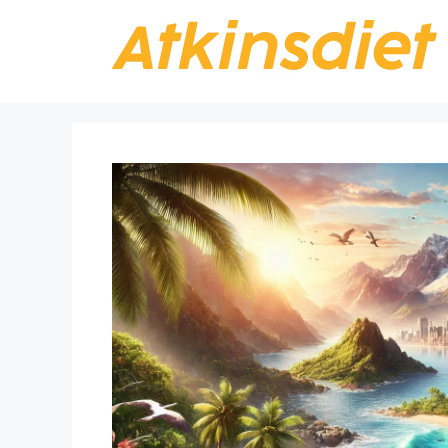
Langsung
ke
isi