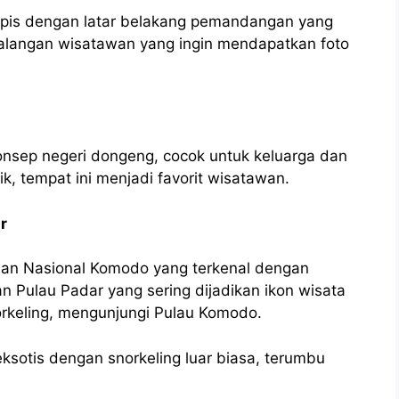
ropis dengan latar belakang pemandangan yang
 kalangan wisatawan yang ingin mendapatkan foto
nsep negeri dongeng, cocok untuk keluarga dan
k, tempat ini menjadi favorit wisatawan.
r
an Nasional Komodo yang terkenal dengan
 Pulau Padar yang sering dijadikan ikon wisata
norkeling, mengunjungi Pulau Komodo.
eksotis dengan snorkeling luar biasa, terumbu