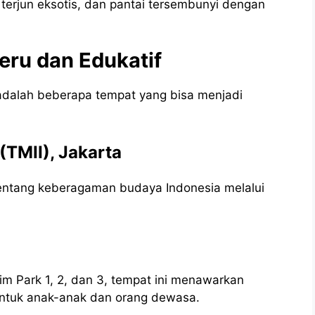
r terjun eksotis, dan pantai tersembunyi dengan
eru dan Edukatif
 adalah beberapa tempat yang bisa menjadi
(TMII), Jakarta
entang keberagaman budaya Indonesia melalui
im Park 1, 2, dan 3, tempat ini menawarkan
untuk anak-anak dan orang dewasa.