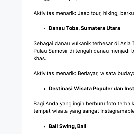
Aktivitas menarik: Jeep tour, hiking, berk
Danau Toba, Sumatera Utara
Sebagai danau vulkanik terbesar di Asia 
Pulau Samosir di tengah danau menjadi 
khas.
Aktivitas menarik: Berlayar, wisata budaya
Destinasi Wisata Populer dan In
Bagi Anda yang ingin berburu foto terbai
tempat wisata yang sangat Instagramable
Bali Swing, Bali