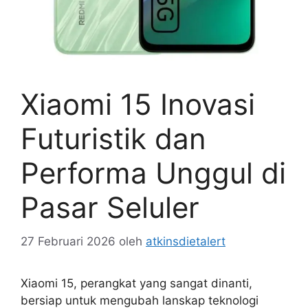
Xiaomi 15 Inovasi
Futuristik dan
Performa Unggul di
Pasar Seluler
27 Februari 2026
oleh
atkinsdietalert
Xiaomi 15, perangkat yang sangat dinanti,
bersiap untuk mengubah lanskap teknologi