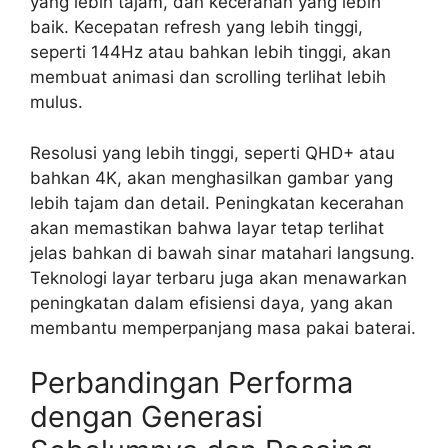
yang lebih tajam, dan kecerahan yang lebih
baik. Kecepatan refresh yang lebih tinggi,
seperti 144Hz atau bahkan lebih tinggi, akan
membuat animasi dan scrolling terlihat lebih
mulus.
Resolusi yang lebih tinggi, seperti QHD+ atau
bahkan 4K, akan menghasilkan gambar yang
lebih tajam dan detail. Peningkatan kecerahan
akan memastikan bahwa layar tetap terlihat
jelas bahkan di bawah sinar matahari langsung.
Teknologi layar terbaru juga akan menawarkan
peningkatan dalam efisiensi daya, yang akan
membantu memperpanjang masa pakai baterai.
Perbandingan Performa
dengan Generasi