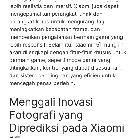
lebih realistis dan imersif. Xiaomi juga dapat
mengoptimalkan perangkat lunak dan
perangkat keras untuk mengurangi lag,
meningkatkan kecepatan frame, dan
memberikan pengalaman bermain game yang
lebih responsif. Selain itu, [xiaomi 15] mungkin
akan dilengkapi dengan fitur-fitur khusus untuk
bermain game, seperti mode game yang
ditingkatkan, kontrol yang dapat disesuaikan,
dan sistem pendinginan yang efisien untuk
mencegah panas berlebih.
Menggali Inovasi
Fotografi yang
Diprediksi pada Xiaomi