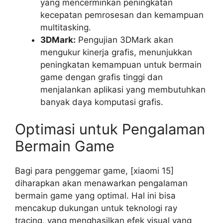
yang mencerminkan peningkatan
kecepatan pemrosesan dan kemampuan
multitasking.
3DMark:
Pengujian 3DMark akan
mengukur kinerja grafis, menunjukkan
peningkatan kemampuan untuk bermain
game dengan grafis tinggi dan
menjalankan aplikasi yang membutuhkan
banyak daya komputasi grafis.
Optimasi untuk Pengalaman
Bermain Game
Bagi para penggemar game, [xiaomi 15]
diharapkan akan menawarkan pengalaman
bermain game yang optimal. Hal ini bisa
mencakup dukungan untuk teknologi ray
tracing, yang menghasilkan efek visual yang