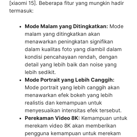
[xiaomi 15]. Beberapa fitur yang mungkin hadir
termasuk:
Mode Malam yang Ditingkatkan:
Mode
malam yang ditingkatkan akan
menawarkan peningkatan signifikan
dalam kualitas foto yang diambil dalam
kondisi pencahayaan rendah, dengan
detail yang lebih baik dan noise yang
lebih sedikit.
Mode Portrait yang Lebih Canggih:
Mode portrait yang lebih canggih akan
menawarkan efek bokeh yang lebih
realistis dan kemampuan untuk
menyesuaikan intensitas efek tersebut.
Perekaman Video 8K:
Kemampuan untuk
merekam video 8K akan memberikan
pengguna kemampuan untuk merekam