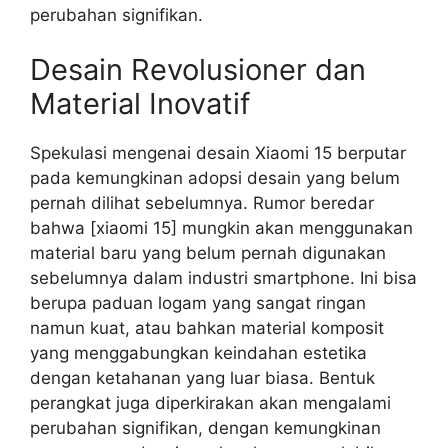
perubahan signifikan.
Desain Revolusioner dan
Material Inovatif
Spekulasi mengenai desain Xiaomi 15 berputar
pada kemungkinan adopsi desain yang belum
pernah dilihat sebelumnya. Rumor beredar
bahwa [xiaomi 15] mungkin akan menggunakan
material baru yang belum pernah digunakan
sebelumnya dalam industri smartphone. Ini bisa
berupa paduan logam yang sangat ringan
namun kuat, atau bahkan material komposit
yang menggabungkan keindahan estetika
dengan ketahanan yang luar biasa. Bentuk
perangkat juga diperkirakan akan mengalami
perubahan signifikan, dengan kemungkinan