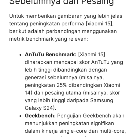
Sebelumnya dan Pesaing
Untuk memberikan gambaran yang lebih jelas
tentang peningkatan performa [xiaomi 15],
berikut adalah perbandingan menggunakan
metrik benchmark yang relevan:
AnTuTu Benchmark:
[Xiaomi 15]
diharapkan mencapai skor AnTuTu yang
lebih tinggi dibandingkan dengan
generasi sebelumnya (misalnya,
peningkatan 25% dibandingkan Xiaomi
14) dan pesaing utama (misalnya, skor
yang lebih tinggi daripada Samsung
Galaxy S24).
Geekbench:
Pengujian Geekbench akan
menunjukkan peningkatan signifikan
dalam kinerja single-core dan multi-core,