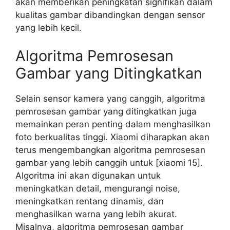
akan memberikan peningkatan signifikan dalam
kualitas gambar dibandingkan dengan sensor
yang lebih kecil.
Algoritma Pemrosesan
Gambar yang Ditingkatkan
Selain sensor kamera yang canggih, algoritma
pemrosesan gambar yang ditingkatkan juga
memainkan peran penting dalam menghasilkan
foto berkualitas tinggi. Xiaomi diharapkan akan
terus mengembangkan algoritma pemrosesan
gambar yang lebih canggih untuk [xiaomi 15].
Algoritma ini akan digunakan untuk
meningkatkan detail, mengurangi noise,
meningkatkan rentang dinamis, dan
menghasilkan warna yang lebih akurat.
Misalnya, algoritma pemrosesan gambar