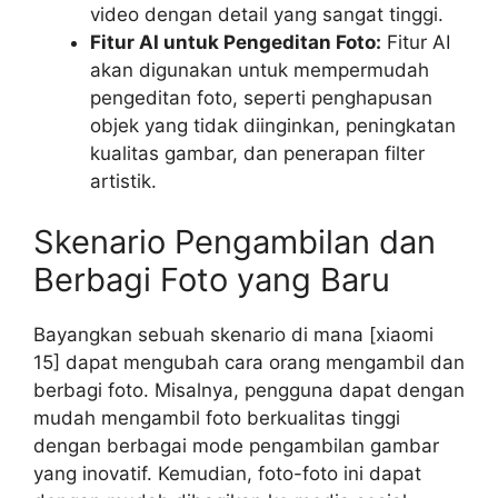
video dengan detail yang sangat tinggi.
Fitur AI untuk Pengeditan Foto:
Fitur AI
akan digunakan untuk mempermudah
pengeditan foto, seperti penghapusan
objek yang tidak diinginkan, peningkatan
kualitas gambar, dan penerapan filter
artistik.
Skenario Pengambilan dan
Berbagi Foto yang Baru
Bayangkan sebuah skenario di mana [xiaomi
15] dapat mengubah cara orang mengambil dan
berbagi foto. Misalnya, pengguna dapat dengan
mudah mengambil foto berkualitas tinggi
dengan berbagai mode pengambilan gambar
yang inovatif. Kemudian, foto-foto ini dapat