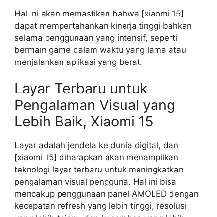
Hal ini akan memastikan bahwa [xiaomi 15]
dapat mempertahankan kinerja tinggi bahkan
selama penggunaan yang intensif, seperti
bermain game dalam waktu yang lama atau
menjalankan aplikasi yang berat.
Layar Terbaru untuk
Pengalaman Visual yang
Lebih Baik, Xiaomi 15
Layar adalah jendela ke dunia digital, dan
[xiaomi 15] diharapkan akan menampilkan
teknologi layar terbaru untuk meningkatkan
pengalaman visual pengguna. Hal ini bisa
mencakup penggunaan panel AMOLED dengan
kecepatan refresh yang lebih tinggi, resolusi