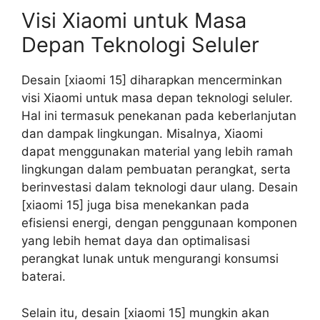
Visi Xiaomi untuk Masa
Depan Teknologi Seluler
Desain [xiaomi 15] diharapkan mencerminkan
visi Xiaomi untuk masa depan teknologi seluler.
Hal ini termasuk penekanan pada keberlanjutan
dan dampak lingkungan. Misalnya, Xiaomi
dapat menggunakan material yang lebih ramah
lingkungan dalam pembuatan perangkat, serta
berinvestasi dalam teknologi daur ulang. Desain
[xiaomi 15] juga bisa menekankan pada
efisiensi energi, dengan penggunaan komponen
yang lebih hemat daya dan optimalisasi
perangkat lunak untuk mengurangi konsumsi
baterai.
Selain itu, desain [xiaomi 15] mungkin akan