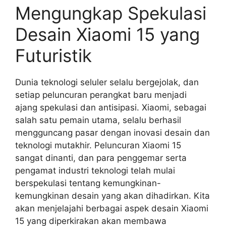
Mengungkap Spekulasi
Desain Xiaomi 15 yang
Futuristik
Dunia teknologi seluler selalu bergejolak, dan
setiap peluncuran perangkat baru menjadi
ajang spekulasi dan antisipasi. Xiaomi, sebagai
salah satu pemain utama, selalu berhasil
mengguncang pasar dengan inovasi desain dan
teknologi mutakhir. Peluncuran Xiaomi 15
sangat dinanti, dan para penggemar serta
pengamat industri teknologi telah mulai
berspekulasi tentang kemungkinan-
kemungkinan desain yang akan dihadirkan. Kita
akan menjelajahi berbagai aspek desain Xiaomi
15 yang diperkirakan akan membawa