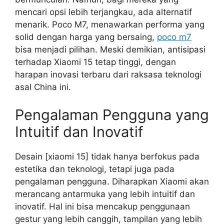
mencari opsi lebih terjangkau, ada alternatif
menarik. Poco M7, menawarkan performa yang
solid dengan harga yang bersaing,
poco m7
bisa menjadi pilihan. Meski demikian, antisipasi
terhadap Xiaomi 15 tetap tinggi, dengan
harapan inovasi terbaru dari raksasa teknologi
asal China ini.
Pengalaman Pengguna yang
Intuitif dan Inovatif
Desain [xiaomi 15] tidak hanya berfokus pada
estetika dan teknologi, tetapi juga pada
pengalaman pengguna. Diharapkan Xiaomi akan
merancang antarmuka yang lebih intuitif dan
inovatif. Hal ini bisa mencakup penggunaan
gestur yang lebih canggih, tampilan yang lebih