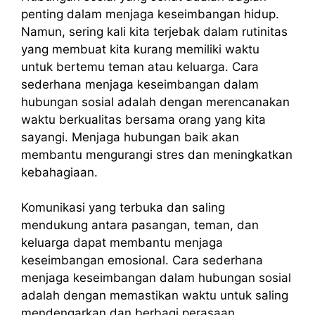
penting dalam menjaga keseimbangan hidup.
Namun, sering kali kita terjebak dalam rutinitas
yang membuat kita kurang memiliki waktu
untuk bertemu teman atau keluarga. Cara
sederhana menjaga keseimbangan dalam
hubungan sosial adalah dengan merencanakan
waktu berkualitas bersama orang yang kita
sayangi. Menjaga hubungan baik akan
membantu mengurangi stres dan meningkatkan
kebahagiaan.
Komunikasi yang terbuka dan saling
mendukung antara pasangan, teman, dan
keluarga dapat membantu menjaga
keseimbangan emosional. Cara sederhana
menjaga keseimbangan dalam hubungan sosial
adalah dengan memastikan waktu untuk saling
mendengarkan dan berbagi perasaan.