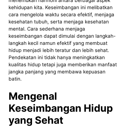
menemukan harmoni antara berbagai aspek
kehidupan kita. Keseimbangan ini melibatkan
cara mengelola waktu secara efektif, menjaga
kesehatan tubuh, serta menjaga kesehatan
mental. Cara sederhana menjaga
keseimbangan dapat dimulai dengan langkah-
langkah kecil namun efektif yang membuat
hidup menjadi lebih teratur dan lebih sehat.
Pendekatan ini tidak hanya meningkatkan
kualitas hidup tetapi juga memberikan manfaat
jangka panjang yang membawa kepuasan
batin.
Mengenal
Keseimbangan Hidup
yang Sehat