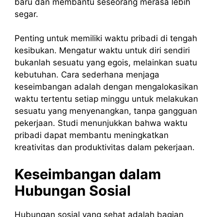
baru dan membantu seseorang merasa lebih
segar.
Penting untuk memiliki waktu pribadi di tengah
kesibukan. Mengatur waktu untuk diri sendiri
bukanlah sesuatu yang egois, melainkan suatu
kebutuhan. Cara sederhana menjaga
keseimbangan adalah dengan mengalokasikan
waktu tertentu setiap minggu untuk melakukan
sesuatu yang menyenangkan, tanpa gangguan
pekerjaan. Studi menunjukkan bahwa waktu
pribadi dapat membantu meningkatkan
kreativitas dan produktivitas dalam pekerjaan.
Keseimbangan dalam
Hubungan Sosial
Hubungan sosial yang sehat adalah bagian