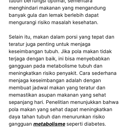
tubuh berfungsi optimal, sementara
menghindari makanan yang mengandung
banyak gula dan lemak berlebih dapat
mengurangi risiko masalah kesehatan.
Selain itu, makan dalam porsi yang tepat dan
teratur juga penting untuk menjaga
keseimbangan tubuh. Jika pola makan tidak
terjaga dengan baik, ini bisa menyebabkan
gangguan pada metabolisme tubuh dan
meningkatkan risiko penyakit. Cara sederhana
menjaga keseimbangan adalah dengan
membuat jadwal makan yang teratur dan
memastikan asupan makanan yang sehat
sepanjang hari. Penelitian menunjukkan bahwa
pola makan yang sehat dapat meningkatkan
daya tahan tubuh dan menurunkan risiko
gangguan
metabolisme
seperti diabetes.