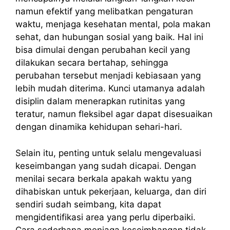
namun efektif yang melibatkan pengaturan
waktu, menjaga kesehatan mental, pola makan
sehat, dan hubungan sosial yang baik. Hal ini
bisa dimulai dengan perubahan kecil yang
dilakukan secara bertahap, sehingga
perubahan tersebut menjadi kebiasaan yang
lebih mudah diterima. Kunci utamanya adalah
disiplin dalam menerapkan rutinitas yang
teratur, namun fleksibel agar dapat disesuaikan
dengan dinamika kehidupan sehari-hari.
Selain itu, penting untuk selalu mengevaluasi
keseimbangan yang sudah dicapai. Dengan
menilai secara berkala apakah waktu yang
dihabiskan untuk pekerjaan, keluarga, dan diri
sendiri sudah seimbang, kita dapat
mengidentifikasi area yang perlu diperbaiki.
Cara sederhana menjaga keseimbangan tidak