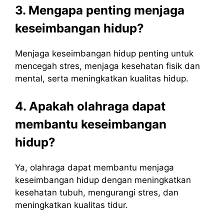
3. Mengapa penting menjaga
keseimbangan hidup?
Menjaga keseimbangan hidup penting untuk
mencegah stres, menjaga kesehatan fisik dan
mental, serta meningkatkan kualitas hidup.
4. Apakah olahraga dapat
membantu keseimbangan
hidup?
Ya, olahraga dapat membantu menjaga
keseimbangan hidup dengan meningkatkan
kesehatan tubuh, mengurangi stres, dan
meningkatkan kualitas tidur.