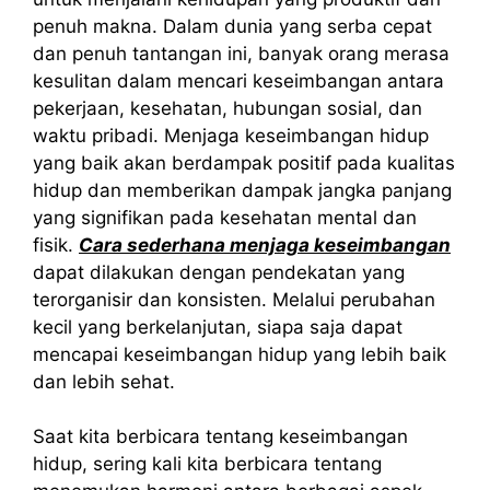
penuh makna. Dalam dunia yang serba cepat
dan penuh tantangan ini, banyak orang merasa
kesulitan dalam mencari keseimbangan antara
pekerjaan, kesehatan, hubungan sosial, dan
waktu pribadi. Menjaga keseimbangan hidup
yang baik akan berdampak positif pada kualitas
hidup dan memberikan dampak jangka panjang
yang signifikan pada kesehatan mental dan
fisik.
Cara sederhana menjaga keseimbangan
dapat dilakukan dengan pendekatan yang
terorganisir dan konsisten. Melalui perubahan
kecil yang berkelanjutan, siapa saja dapat
mencapai keseimbangan hidup yang lebih baik
dan lebih sehat.
Saat kita berbicara tentang keseimbangan
hidup, sering kali kita berbicara tentang