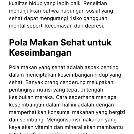
kualitas hidup yang lebih baik. Penelitian
menunjukkan bahwa hubungan sosial yang
sehat dapat mengurangi risiko gangguan
mental seperti kecemasan dan depresi.
Pola Makan Sehat untuk
Keseimbangan
Pola makan yang sehat adalah aspek penting
dalam menciptakan keseimbangan hidup yang
sehat. Banyak orang cenderung melupakan
pentingnya nutrisi yang tepat di tengah
kesibukan mereka. Cara sederhana menjaga
keseimbangan dalam hal ini adalah dengan
memperhatikan konsumsi makanan yang bergizi
dan seimbang. Mengonsumsi makanan yang
kaya akan vitamin dan mineral akan membantu