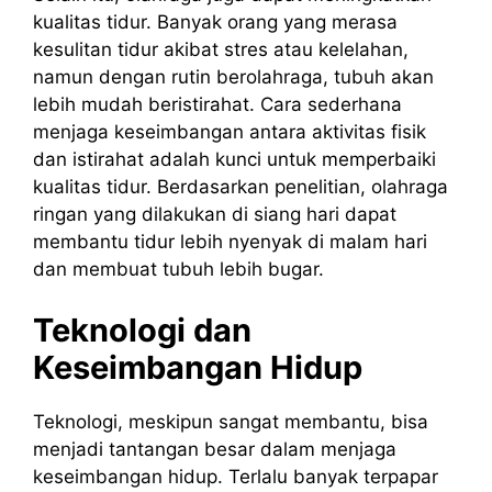
kualitas tidur. Banyak orang yang merasa
kesulitan tidur akibat stres atau kelelahan,
namun dengan rutin berolahraga, tubuh akan
lebih mudah beristirahat. Cara sederhana
menjaga keseimbangan antara aktivitas fisik
dan istirahat adalah kunci untuk memperbaiki
kualitas tidur. Berdasarkan penelitian, olahraga
ringan yang dilakukan di siang hari dapat
membantu tidur lebih nyenyak di malam hari
dan membuat tubuh lebih bugar.
Teknologi dan
Keseimbangan Hidup
Teknologi, meskipun sangat membantu, bisa
menjadi tantangan besar dalam menjaga
keseimbangan hidup. Terlalu banyak terpapar