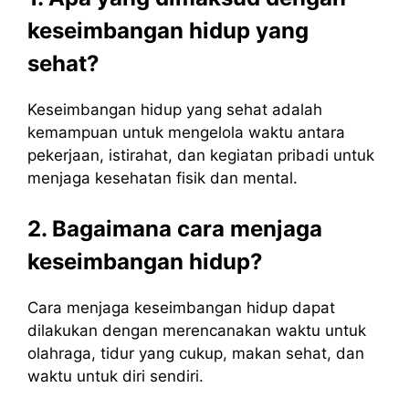
keseimbangan hidup yang
sehat?
Keseimbangan hidup yang sehat adalah
kemampuan untuk mengelola waktu antara
pekerjaan, istirahat, dan kegiatan pribadi untuk
menjaga kesehatan fisik dan mental.
2. Bagaimana cara menjaga
keseimbangan hidup?
Cara menjaga keseimbangan hidup dapat
dilakukan dengan merencanakan waktu untuk
olahraga, tidur yang cukup, makan sehat, dan
waktu untuk diri sendiri.