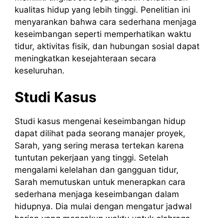
kualitas hidup yang lebih tinggi. Penelitian ini
menyarankan bahwa cara sederhana menjaga
keseimbangan seperti memperhatikan waktu
tidur, aktivitas fisik, dan hubungan sosial dapat
meningkatkan kesejahteraan secara
keseluruhan.
Studi Kasus
Studi kasus mengenai keseimbangan hidup
dapat dilihat pada seorang manajer proyek,
Sarah, yang sering merasa tertekan karena
tuntutan pekerjaan yang tinggi. Setelah
mengalami kelelahan dan gangguan tidur,
Sarah memutuskan untuk menerapkan cara
sederhana menjaga keseimbangan dalam
hidupnya. Dia mulai dengan mengatur jadwal