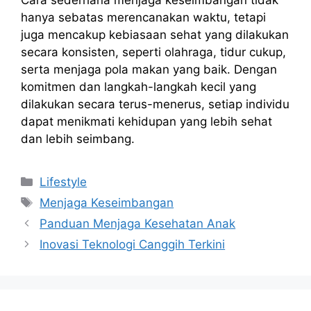
hanya sebatas merencanakan waktu, tetapi
juga mencakup kebiasaan sehat yang dilakukan
secara konsisten, seperti olahraga, tidur cukup,
serta menjaga pola makan yang baik. Dengan
komitmen dan langkah-langkah kecil yang
dilakukan secara terus-menerus, setiap individu
dapat menikmati kehidupan yang lebih sehat
dan lebih seimbang.
Kategori
Lifestyle
Tag
Menjaga Keseimbangan
Panduan Menjaga Kesehatan Anak
Inovasi Teknologi Canggih Terkini