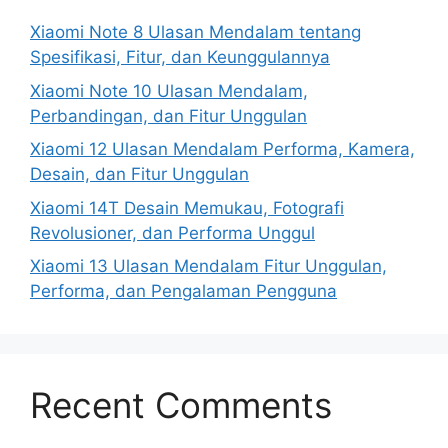
Xiaomi Note 8 Ulasan Mendalam tentang
Spesifikasi, Fitur, dan Keunggulannya
Xiaomi Note 10 Ulasan Mendalam,
Perbandingan, dan Fitur Unggulan
Xiaomi 12 Ulasan Mendalam Performa, Kamera,
Desain, dan Fitur Unggulan
Xiaomi 14T Desain Memukau, Fotografi
Revolusioner, dan Performa Unggul
Xiaomi 13 Ulasan Mendalam Fitur Unggulan,
Performa, dan Pengalaman Pengguna
Recent Comments