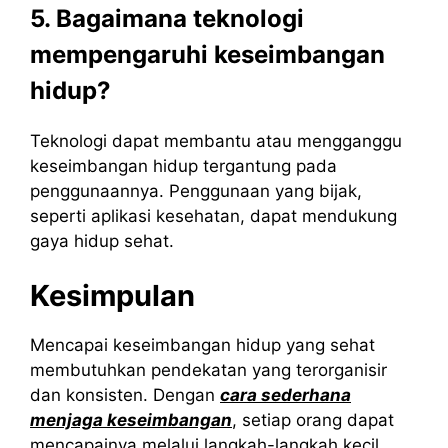
5. Bagaimana teknologi
mempengaruhi keseimbangan
hidup?
Teknologi dapat membantu atau mengganggu
keseimbangan hidup tergantung pada
penggunaannya. Penggunaan yang bijak,
seperti aplikasi kesehatan, dapat mendukung
gaya hidup sehat.
Kesimpulan
Mencapai keseimbangan hidup yang sehat
membutuhkan pendekatan yang terorganisir
dan konsisten. Dengan
cara sederhana
menjaga keseimbangan
, setiap orang dapat
mencapainya melalui langkah-langkah kecil