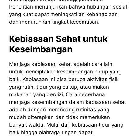
Penelitian menunjukkan bahwa hubungan sosial
yang kuat dapat meningkatkan kebahagiaan
dan menurunkan tingkat kecemasan.
Kebiasaan Sehat untuk
Keseimbangan
Menjaga kebiasaan sehat adalah cara lain
untuk menciptakan keseimbangan hidup yang
baik. Kebiasaan ini bisa berupa aktivitas fisik
yang rutin, tidur yang cukup, atau makan
makanan yang bergizi. Cara sederhana
menjaga keseimbangan dalam kebiasaan sehat
adalah dengan merancang rutinitas yang
mudah diterapkan dan tidak memerlukan
banyak waktu. Mulai dari kebiasaan tidur yang
baik hingga olahraga ringan dapat