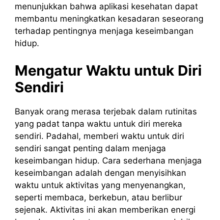
menunjukkan bahwa aplikasi kesehatan dapat
membantu meningkatkan kesadaran seseorang
terhadap pentingnya menjaga keseimbangan
hidup.
Mengatur Waktu untuk Diri
Sendiri
Banyak orang merasa terjebak dalam rutinitas
yang padat tanpa waktu untuk diri mereka
sendiri. Padahal, memberi waktu untuk diri
sendiri sangat penting dalam menjaga
keseimbangan hidup. Cara sederhana menjaga
keseimbangan adalah dengan menyisihkan
waktu untuk aktivitas yang menyenangkan,
seperti membaca, berkebun, atau berlibur
sejenak. Aktivitas ini akan memberikan energi