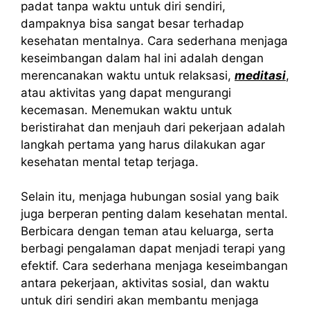
padat tanpa waktu untuk diri sendiri,
dampaknya bisa sangat besar terhadap
kesehatan mentalnya. Cara sederhana menjaga
keseimbangan dalam hal ini adalah dengan
merencanakan waktu untuk relaksasi,
meditasi
,
atau aktivitas yang dapat mengurangi
kecemasan. Menemukan waktu untuk
beristirahat dan menjauh dari pekerjaan adalah
langkah pertama yang harus dilakukan agar
kesehatan mental tetap terjaga.
Selain itu, menjaga hubungan sosial yang baik
juga berperan penting dalam kesehatan mental.
Berbicara dengan teman atau keluarga, serta
berbagi pengalaman dapat menjadi terapi yang
efektif. Cara sederhana menjaga keseimbangan
antara pekerjaan, aktivitas sosial, dan waktu
untuk diri sendiri akan membantu menjaga