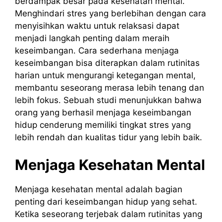
berdampak besar pada kesehatan mental.
Menghindari stres yang berlebihan dengan cara
menyisihkan waktu untuk relaksasi dapat
menjadi langkah penting dalam meraih
keseimbangan. Cara sederhana menjaga
keseimbangan bisa diterapkan dalam rutinitas
harian untuk mengurangi ketegangan mental,
membantu seseorang merasa lebih tenang dan
lebih fokus. Sebuah studi menunjukkan bahwa
orang yang berhasil menjaga keseimbangan
hidup cenderung memiliki tingkat stres yang
lebih rendah dan kualitas tidur yang lebih baik.
Menjaga Kesehatan Mental
Menjaga kesehatan mental adalah bagian
penting dari keseimbangan hidup yang sehat.
Ketika seseorang terjebak dalam rutinitas yang