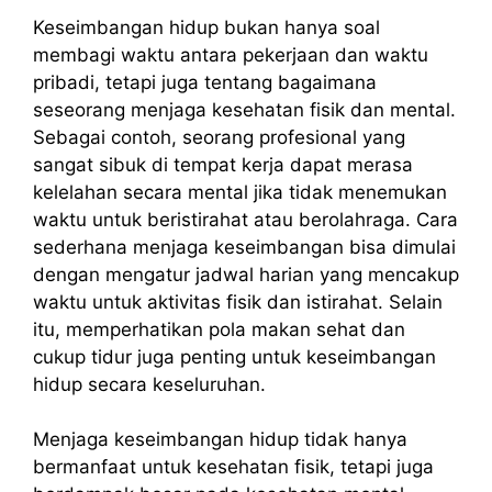
Keseimbangan hidup bukan hanya soal
membagi waktu antara pekerjaan dan waktu
pribadi, tetapi juga tentang bagaimana
seseorang menjaga kesehatan fisik dan mental.
Sebagai contoh, seorang profesional yang
sangat sibuk di tempat kerja dapat merasa
kelelahan secara mental jika tidak menemukan
waktu untuk beristirahat atau berolahraga. Cara
sederhana menjaga keseimbangan bisa dimulai
dengan mengatur jadwal harian yang mencakup
waktu untuk aktivitas fisik dan istirahat. Selain
itu, memperhatikan pola makan sehat dan
cukup tidur juga penting untuk keseimbangan
hidup secara keseluruhan.
Menjaga keseimbangan hidup tidak hanya
bermanfaat untuk kesehatan fisik, tetapi juga