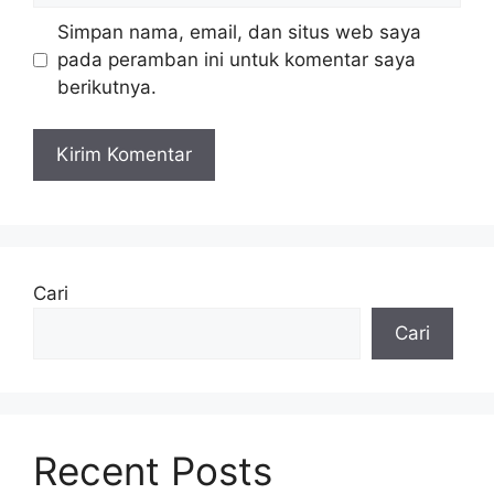
Simpan nama, email, dan situs web saya
pada peramban ini untuk komentar saya
berikutnya.
Cari
Cari
Recent Posts