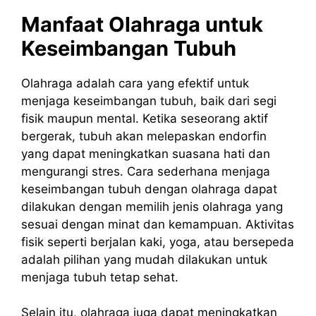
Manfaat Olahraga untuk
Keseimbangan Tubuh
Olahraga adalah cara yang efektif untuk
menjaga keseimbangan tubuh, baik dari segi
fisik maupun mental. Ketika seseorang aktif
bergerak, tubuh akan melepaskan endorfin
yang dapat meningkatkan suasana hati dan
mengurangi stres. Cara sederhana menjaga
keseimbangan tubuh dengan olahraga dapat
dilakukan dengan memilih jenis olahraga yang
sesuai dengan minat dan kemampuan. Aktivitas
fisik seperti berjalan kaki, yoga, atau bersepeda
adalah pilihan yang mudah dilakukan untuk
menjaga tubuh tetap sehat.
Selain itu, olahraga juga dapat meningkatkan