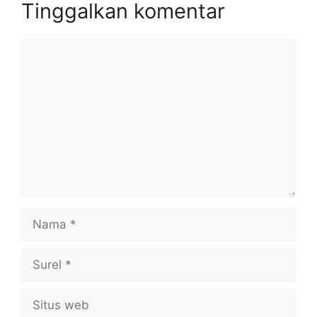
Tinggalkan komentar
Komentar
Nama
Surel
Situs
web