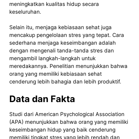
meningkatkan kualitas hidup secara
keseluruhan.
Selain itu, menjaga kebiasaan sehat juga
mencakup pengelolaan stres yang tepat. Cara
sederhana menjaga keseimbangan adalah
dengan mengenali tanda-tanda stres dan
mengambil langkah-langkah untuk
meredakannya. Penelitian menunjukkan bahwa
orang yang memiliki kebiasaan sehat
cenderung lebih bahagia dan lebih produktif.
Data dan Fakta
Studi dari American Psychological Association
(APA) menunjukkan bahwa orang yang memiliki
keseimbangan hidup yang baik cenderung
memiliki tingkat stres yang lebih rendah dan