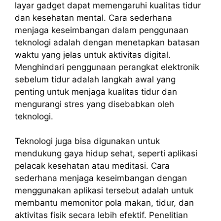
layar gadget dapat memengaruhi kualitas tidur
dan kesehatan mental. Cara sederhana
menjaga keseimbangan dalam penggunaan
teknologi adalah dengan menetapkan batasan
waktu yang jelas untuk aktivitas digital.
Menghindari penggunaan perangkat elektronik
sebelum tidur adalah langkah awal yang
penting untuk menjaga kualitas tidur dan
mengurangi stres yang disebabkan oleh
teknologi.
Teknologi juga bisa digunakan untuk
mendukung gaya hidup sehat, seperti aplikasi
pelacak kesehatan atau meditasi. Cara
sederhana menjaga keseimbangan dengan
menggunakan aplikasi tersebut adalah untuk
membantu memonitor pola makan, tidur, dan
aktivitas fisik secara lebih efektif. Penelitian